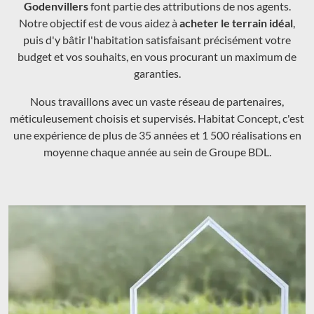
Godenvillers
font partie des attributions de nos agents.
Notre objectif est de vous aidez à
acheter le terrain idéal
,
puis d'y bâtir l'habitation satisfaisant précisément votre
budget et vos souhaits, en vous procurant un maximum de
garanties.
Nous travaillons avec un vaste réseau de partenaires,
méticuleusement choisis et supervisés. Habitat Concept, c'est
une expérience de plus de 35 années et 1 500 réalisations en
moyenne chaque année au sein de Groupe BDL.