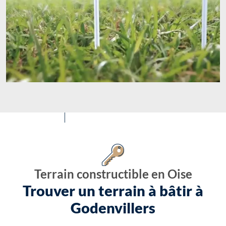
Terrain constructible en Oise
Trouver un terrain à bâtir à
Godenvillers