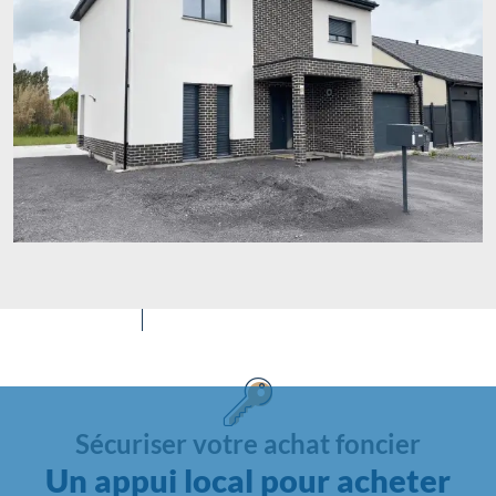
Sécuriser votre achat foncier
Un appui local pour acheter