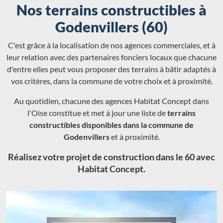
Nos terrains constructibles à
Godenvillers (60)
C'est grâce à la localisation de nos agences commerciales, et à
leur relation avec des partenaires fonciers locaux que chacune
d'entre elles peut vous proposer des terrains à bâtir adaptés à
vos critères, dans la commune de votre choix et à proximité.
Au quotidien, chacune des agences Habitat Concept dans
l'Oise constitue et met à jour une liste de
terrains
constructibles disponibles dans la commune de
Godenvillers
et à proximité.
Réalisez votre projet de construction dans le 60 avec
Habitat Concept.