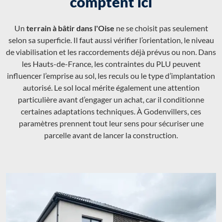
comptent ici
Un
terrain à bâtir dans l'Oise
ne se choisit pas seulement
selon sa superficie. Il faut aussi vérifier l’orientation, le niveau
de viabilisation et les raccordements déjà prévus ou non. Dans
les Hauts-de-France, les contraintes du PLU peuvent
influencer l’emprise au sol, les reculs ou le type d’implantation
autorisé. Le sol local mérite également une attention
particulière avant d’engager un achat, car il conditionne
certaines adaptations techniques. À Godenvillers, ces
paramètres prennent tout leur sens pour sécuriser une
parcelle avant de lancer la construction.