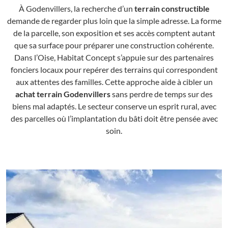
À Godenvillers, la recherche d’un
terrain constructible
demande de regarder plus loin que la simple adresse. La forme
de la parcelle, son exposition et ses accès comptent autant
que sa surface pour préparer une construction cohérente.
Dans l’Oise, Habitat Concept s’appuie sur des partenaires
fonciers locaux pour repérer des terrains qui correspondent
aux attentes des familles. Cette approche aide à cibler un
achat terrain Godenvillers
sans perdre de temps sur des
biens mal adaptés. Le secteur conserve un esprit rural, avec
des parcelles où l’implantation du bâti doit être pensée avec
soin.