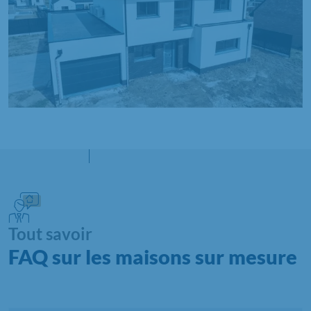
Tout savoir
FAQ sur les maisons sur mesure