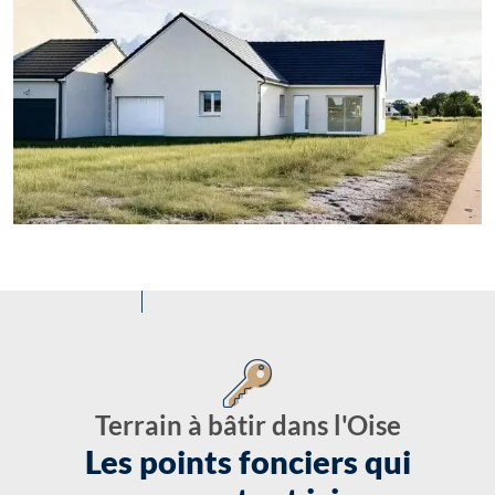
Terrain à bâtir dans l'Oise
Les points fonciers qui