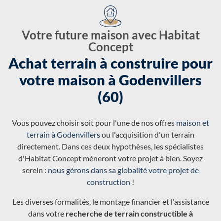
Votre future maison avec Habitat
Concept
Achat terrain à construire pour
votre maison à Godenvillers
(60)
Vous pouvez choisir soit pour l'une de nos offres
maison et
terrain à Godenvillers
ou l'acquisition d'un terrain
directement. Dans ces deux hypothèses, les spécialistes
d'Habitat Concept mèneront votre projet à bien. Soyez
serein :
nous gérons dans sa globalité votre projet de
construction
!
Les diverses formalités, le montage financier et l'assistance
dans votre
recherche de terrain constructible à