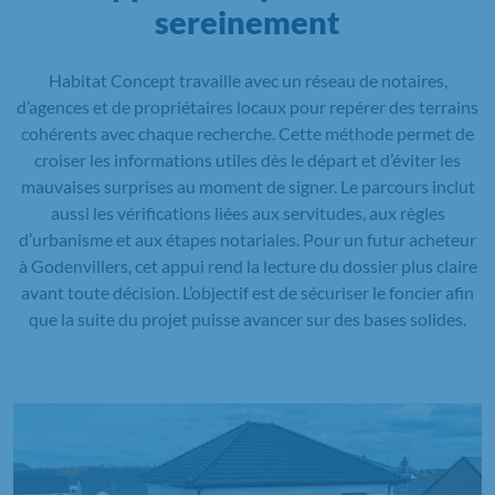
sereinement
Habitat Concept travaille avec un réseau de notaires,
d’agences et de propriétaires locaux pour repérer des terrains
cohérents avec chaque recherche. Cette méthode permet de
croiser les informations utiles dès le départ et d’éviter les
mauvaises surprises au moment de signer. Le parcours inclut
aussi les vérifications liées aux servitudes, aux règles
d’urbanisme et aux étapes notariales. Pour un futur acheteur
à Godenvillers, cet appui rend la lecture du dossier plus claire
avant toute décision. L’objectif est de sécuriser le foncier afin
que la suite du projet puisse avancer sur des bases solides.