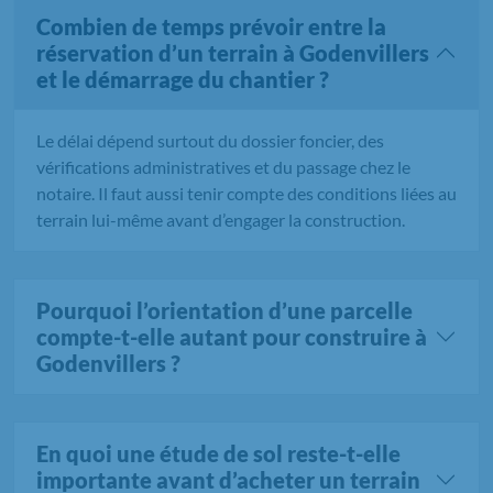
Combien de temps prévoir entre la
réservation d’un terrain à Godenvillers
et le démarrage du chantier ?
Le délai dépend surtout du dossier foncier, des
vérifications administratives et du passage chez le
notaire. Il faut aussi tenir compte des conditions liées au
terrain lui-même avant d’engager la construction.
Pourquoi l’orientation d’une parcelle
compte-t-elle autant pour construire à
Godenvillers ?
En quoi une étude de sol reste-t-elle
importante avant d’acheter un terrain