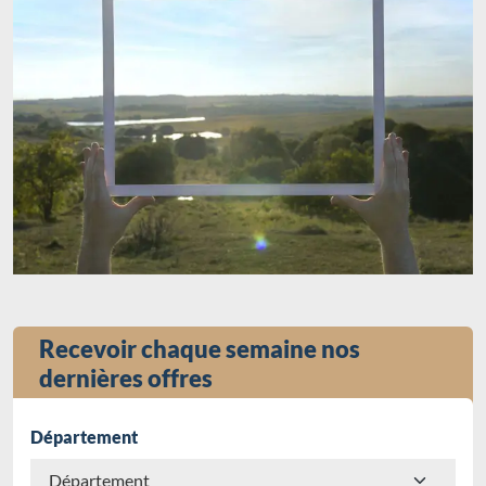
Recevoir chaque semaine nos
dernières offres
Département