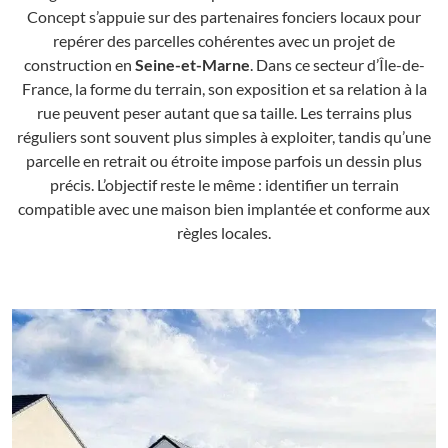
Concept s’appuie sur des partenaires fonciers locaux pour
repérer des parcelles cohérentes avec un projet de
construction en
Seine-et-Marne
. Dans ce secteur d’Île-de-
France, la forme du terrain, son exposition et sa relation à la
rue peuvent peser autant que sa taille. Les terrains plus
réguliers sont souvent plus simples à exploiter, tandis qu’une
parcelle en retrait ou étroite impose parfois un dessin plus
précis. L’objectif reste le même : identifier un terrain
compatible avec une maison bien implantée et conforme aux
règles locales.