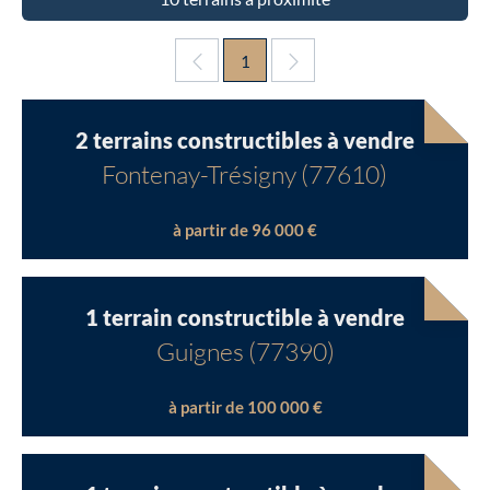
1
2 terrains constructibles à vendre
Fontenay-Trésigny (77610)
à partir de 96 000 €
1 terrain constructible à vendre
Guignes (77390)
à partir de 100 000 €