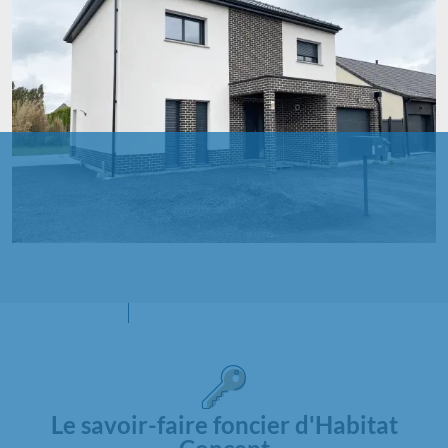
Le savoir-faire foncier d'Habitat