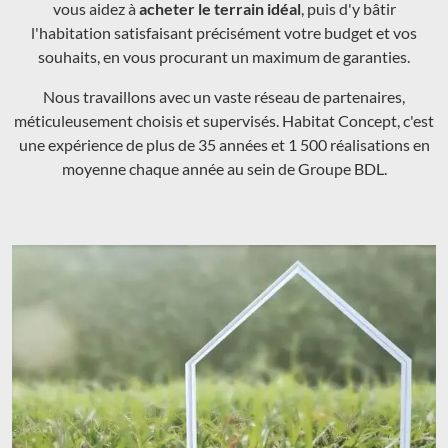
vous aidez à
acheter le terrain idéal
, puis d'y bâtir
l'habitation satisfaisant précisément votre budget et vos
souhaits, en vous procurant un maximum de garanties.
Nous travaillons avec un vaste réseau de partenaires,
méticuleusement choisis et supervisés. Habitat Concept, c'est
une expérience de plus de 35 années et 1 500 réalisations en
moyenne chaque année au sein de Groupe BDL.