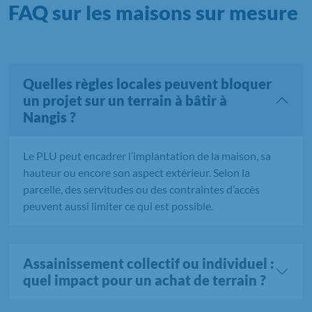
FAQ sur les maisons sur mesure
Quelles règles locales peuvent bloquer
un projet sur un terrain à bâtir à
Nangis ?
Le PLU peut encadrer l’implantation de la maison, sa
hauteur ou encore son aspect extérieur. Selon la
parcelle, des servitudes ou des contraintes d’accès
peuvent aussi limiter ce qui est possible.
Assainissement collectif ou individuel :
quel impact pour un achat de terrain ?