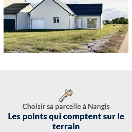
Choisir sa parcelle à Nangis
Les points qui comptent sur le
terrain