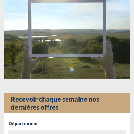
Recevoir chaque semaine nos
dernières offres
Département