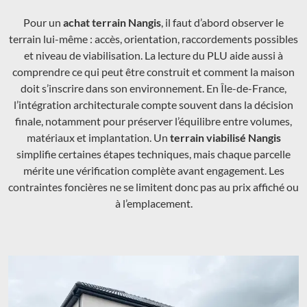
Pour un
achat terrain Nangis
, il faut d’abord observer le
terrain lui-même : accès, orientation, raccordements possibles
et niveau de viabilisation. La lecture du PLU aide aussi à
comprendre ce qui peut être construit et comment la maison
doit s’inscrire dans son environnement. En Île-de-France,
l’intégration architecturale compte souvent dans la décision
finale, notamment pour préserver l’équilibre entre volumes,
matériaux et implantation. Un
terrain viabilisé Nangis
simplifie certaines étapes techniques, mais chaque parcelle
mérite une vérification complète avant engagement. Les
contraintes foncières ne se limitent donc pas au prix affiché ou
à l’emplacement.