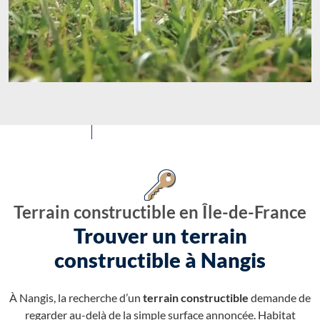
Terrain constructible en Île-de-France
Trouver un terrain
constructible à Nangis
À Nangis, la recherche d’un
terrain constructible
demande de
regarder au-delà de la simple surface annoncée. Habitat