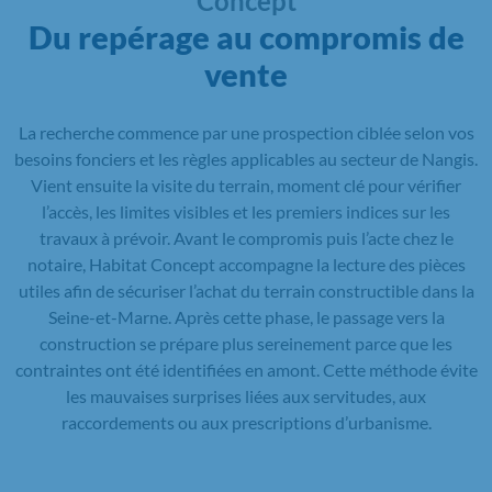
Concept
Du repérage au compromis de
vente
La recherche commence par une prospection ciblée selon vos
besoins fonciers et les règles applicables au secteur de Nangis.
Vient ensuite la visite du terrain, moment clé pour vérifier
l’accès, les limites visibles et les premiers indices sur les
travaux à prévoir. Avant le compromis puis l’acte chez le
notaire, Habitat Concept accompagne la lecture des pièces
utiles afin de sécuriser l’achat du terrain constructible dans la
Seine-et-Marne. Après cette phase, le passage vers la
construction se prépare plus sereinement parce que les
contraintes ont été identifiées en amont. Cette méthode évite
les mauvaises surprises liées aux servitudes, aux
raccordements ou aux prescriptions d’urbanisme.