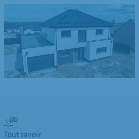
Tout savoir