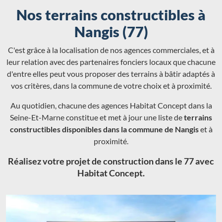
Nos terrains constructibles à
Nangis (77)
C'est grâce à la localisation de nos agences commerciales, et à
leur relation avec des partenaires fonciers locaux que chacune
d'entre elles peut vous proposer des terrains à bâtir adaptés à
vos critères, dans la commune de votre choix et à proximité.
Au quotidien, chacune des agences Habitat Concept dans la
Seine-Et-Marne constitue et met à jour une liste de
terrains
constructibles disponibles dans la commune de Nangis
et à
proximité.
Réalisez votre projet de construction dans le 77 avec
Habitat Concept.