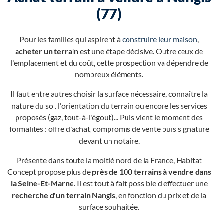
(77)
Pour les familles qui aspirent à
construire leur maison
,
acheter un terrain
est une étape décisive. Outre ceux de
l'emplacement et du coût, cette prospection va dépendre de
nombreux éléments.
Il faut entre autres choisir la surface nécessaire, connaître la
nature du sol, l'orientation du terrain ou encore les services
proposés (gaz, tout-à-l'égout)... Puis vient le moment des
formalités : offre d'achat, compromis de vente puis signature
devant un notaire.
Présente dans toute la moitié nord de la France, Habitat
Concept propose plus de
près de 100 terrains à vendre dans
la Seine-Et-Marne
. Il est tout à fait possible d'effectuer une
recherche d'un terrain Nangis
, en fonction du prix et de la
surface souhaitée.