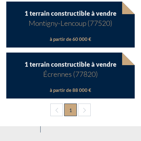
1 terrain constructible à vendre
Montigny-Lencoup (77520)
à partir de 60 000 €
1 terrain constructible à vendre
Écrennes (77820)
à partir de 88 000 €
1