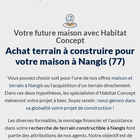
Votre future maison avec Habitat
Concept
Achat terrain à construire pour
votre maison à Nangis (77)
Vous pouvez choisir soit pour l'une de nos offres
maison et
terrain à Nangis
ou l'acquisition d'un terrain directement.
Dans ces deux hypothèses, les spécialistes d'Habitat Concept
mèneront votre projet à bien. Soyez serein :
nous gérons dans
sa globalité votre projet de construction
!
Les diverses formalités, le montage financier et l'assistance
dans votre
recherche de terrain constructible à Nangis
font
partie des attributions de nos agents. Notre objectif est de