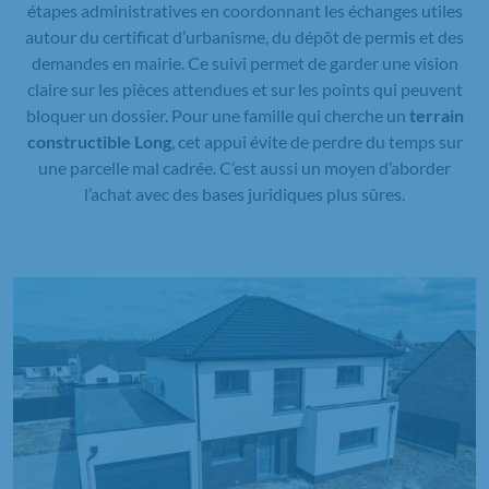
étapes administratives en coordonnant les échanges utiles
autour du certificat d’urbanisme, du dépôt de permis et des
demandes en mairie. Ce suivi permet de garder une vision
claire sur les pièces attendues et sur les points qui peuvent
bloquer un dossier. Pour une famille qui cherche un
terrain
constructible Long
, cet appui évite de perdre du temps sur
une parcelle mal cadrée. C’est aussi un moyen d’aborder
l’achat avec des bases juridiques plus sûres.