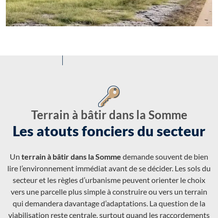
Terrain à bâtir dans la Somme
Les atouts fonciers du secteur
Un
terrain à bâtir dans la Somme
demande souvent de bien
lire l’environnement immédiat avant de se décider. Les sols du
secteur et les règles d’urbanisme peuvent orienter le choix
vers une parcelle plus simple à construire ou vers un terrain
qui demandera davantage d’adaptations. La question de la
viabilisation reste centrale, surtout quand les raccordements