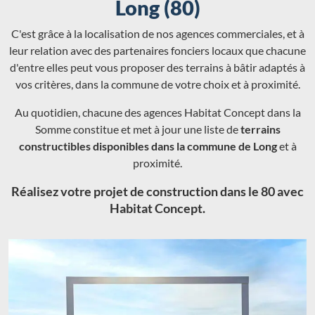
Long (80)
C'est grâce à la localisation de nos agences commerciales, et à
leur relation avec des partenaires fonciers locaux que chacune
d'entre elles peut vous proposer des terrains à bâtir adaptés à
vos critères, dans la commune de votre choix et à proximité.
Au quotidien, chacune des agences Habitat Concept dans la
Somme constitue et met à jour une liste de
terrains
constructibles disponibles dans la commune de Long
et à
proximité.
Réalisez votre projet de construction dans le 80 avec
Habitat Concept.