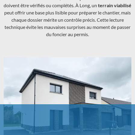
doivent être vérifiés ou complétés. À Long, un
terrain viabilisé
peut offrir une base plus lisible pour préparer le chantier, mais
chaque dossier mérite un contrôle précis. Cette lecture
technique évite les mauvaises surprises au moment de passer
du foncier au permis.