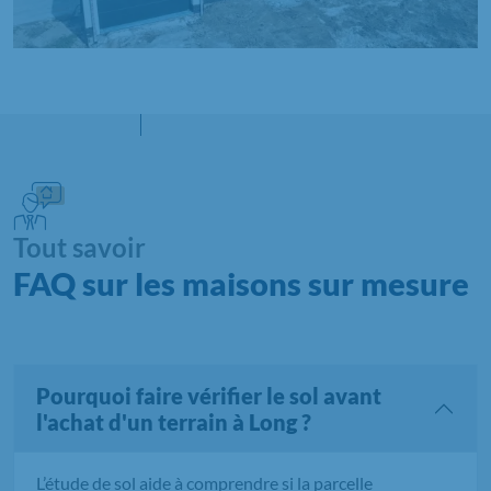
Tout savoir
FAQ sur les maisons sur mesure
Pourquoi faire vérifier le sol avant
l'achat d'un terrain à Long ?
L’étude de sol aide à comprendre si la parcelle