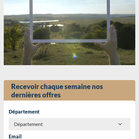
Recevoir chaque semaine nos
dernières offres
Département
Email