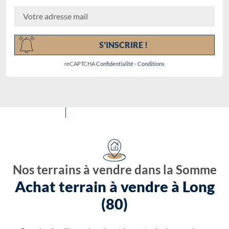
Chargement...
S'INSCRIRE !
reCAPTCHA
Confidentialité
-
Conditions
Nos terrains à vendre dans la Somme
Achat terrain à vendre à Long
(80)