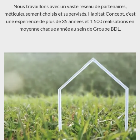
Nous travaillons avec un vaste réseau de partenaires,
méticuleusement choisis et supervisés. Habitat Concept, c'est
une expérience de plus de 35 années et 1 500 réalisations en
moyenne chaque année au sein de Groupe BDL.