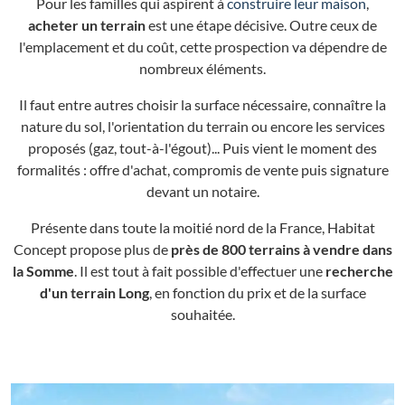
Pour les familles qui aspirent à
construire leur maison
,
acheter un terrain
est une étape décisive. Outre ceux de
l'emplacement et du coût, cette prospection va dépendre de
nombreux éléments.
Il faut entre autres choisir la surface nécessaire, connaître la
nature du sol, l'orientation du terrain ou encore les services
proposés (gaz, tout-à-l'égout)... Puis vient le moment des
formalités : offre d'achat, compromis de vente puis signature
devant un notaire.
Présente dans toute la moitié nord de la France, Habitat
Concept propose plus de
près de 800 terrains à vendre dans
la Somme
. Il est tout à fait possible d'effectuer une
recherche
d'un terrain Long
, en fonction du prix et de la surface
souhaitée.