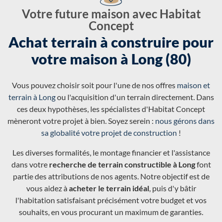
Votre future maison avec Habitat
Concept
Achat terrain à construire pour
votre maison à Long (80)
Vous pouvez choisir soit pour l'une de nos offres
maison et
terrain à Long
ou l'acquisition d'un terrain directement. Dans
ces deux hypothèses, les spécialistes d'Habitat Concept
mèneront votre projet à bien. Soyez serein :
nous gérons dans
sa globalité votre projet de construction
!
Les diverses formalités, le montage financier et l'assistance
dans votre
recherche de terrain constructible à Long
font
partie des attributions de nos agents. Notre objectif est de
vous aidez à
acheter le terrain idéal
, puis d'y bâtir
l'habitation satisfaisant précisément votre budget et vos
souhaits, en vous procurant un maximum de garanties.