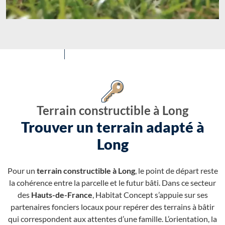
Terrain constructible à Long
Trouver un terrain adapté à
Long
Pour un
terrain constructible à Long
, le point de départ reste
la cohérence entre la parcelle et le futur bâti. Dans ce secteur
des
Hauts-de-France
, Habitat Concept s’appuie sur ses
partenaires fonciers locaux pour repérer des terrains à bâtir
qui correspondent aux attentes d’une famille. L’orientation, la