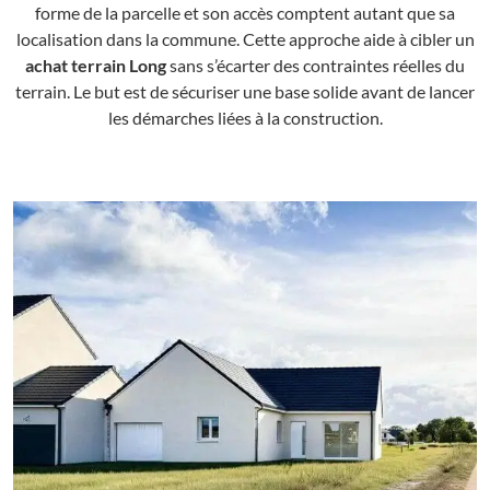
forme de la parcelle et son accès comptent autant que sa
localisation dans la commune. Cette approche aide à cibler un
achat terrain Long
sans s’écarter des contraintes réelles du
terrain. Le but est de sécuriser une base solide avant de lancer
les démarches liées à la construction.