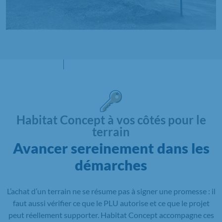
Habitat Concept à vos côtés pour le
terrain
Avancer sereinement dans les
démarches
L’achat d’un terrain ne se résume pas à signer une promesse : il
faut aussi vérifier ce que le PLU autorise et ce que le projet
peut réellement supporter. Habitat Concept accompagne ces