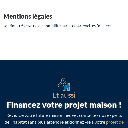
Mentions légales
Sous réserve de disponibilité par nos partenaires fonciers.
Et aussi
Financez votre projet maison !
Rêvez de votre future maison neuve : contactez nos experts
de l'habitat sans plus attendre et donnez vie à votre
projet de