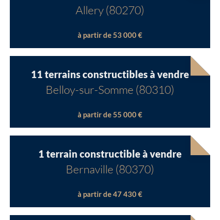
Allery (80270)
à partir de 53 000 €
11 terrains constructibles à vendre
Belloy-sur-Somme (80310)
à partir de 55 000 €
1 terrain constructible à vendre
Bernaville (80370)
à partir de 47 430 €
Chargement...
Chargement...