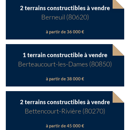
2 terrains constructibles à vendre
Berneuil (80620)
à partir de 36 000 €
1 terrain constructible à vendre
Berteaucourt-les-Dames (80850)
à partir de 38 000 €
2 terrains constructibles à vendre
Bettencourt-Rivière (80270)
à partir de 45 000 €