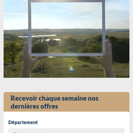
Recevoir chaque semaine nos
dernières offres
Département