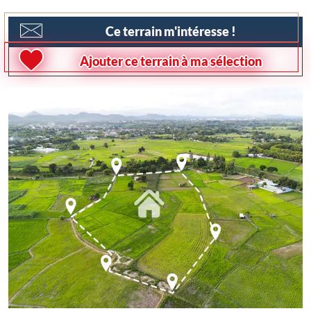
Ce terrain m'intéresse !
Ajouter ce terrain à ma sélection