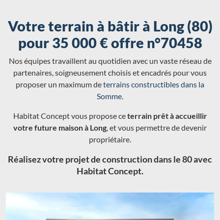
Votre terrain à bâtir à Long (80)
pour 35 000 € offre n°70458
Nos équipes travaillent au quotidien avec un vaste réseau de
partenaires, soigneusement choisis et encadrés pour vous
proposer un maximum de
terrains constructibles dans la
Somme
.
Habitat Concept vous propose ce
terrain prêt à accueillir
votre future maison à Long
, et vous permettre de devenir
propriétaire.
Réalisez votre projet de construction dans le 80 avec
Habitat Concept.