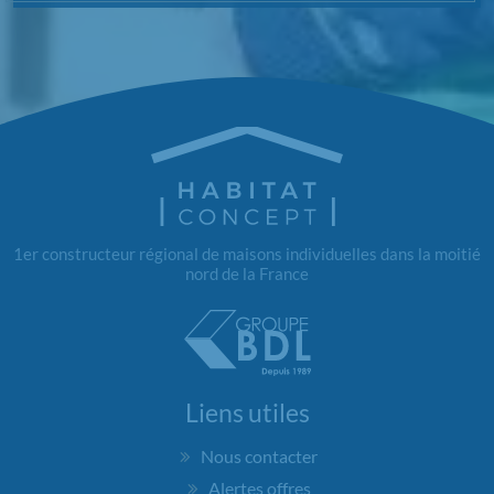
1er constructeur régional de maisons individuelles dans la moitié
nord de la France
Liens utiles
Nous contacter
Alertes offres