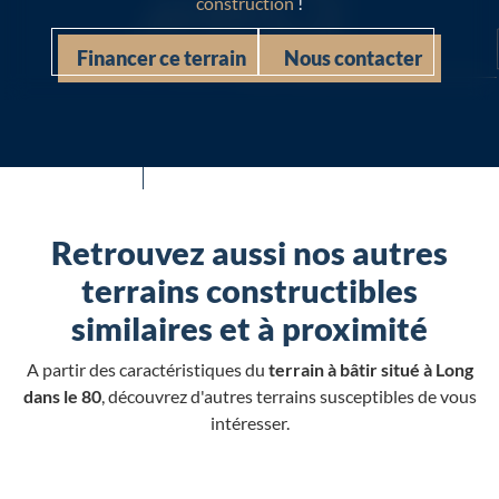
construction
!
Financer ce terrain
Nous contacter
Retrouvez aussi nos autres
terrains constructibles
similaires et à proximité
A partir des caractéristiques du
terrain à bâtir situé à Long
dans le 80
, découvrez d'autres terrains susceptibles de vous
intéresser.