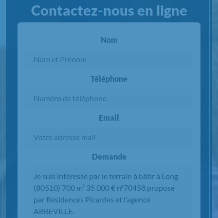
Contactez-nous en ligne
Nom
Téléphone
Email
Demande