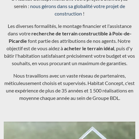
serein :
nous gérons dans sa globalité votre projet de
construction
!
Les diverses formalités, le montage financier et l'assistance
dans votre
recherche de terrain constructible à Poix-de-
Picardie
font partie des attributions de nos agents. Notre
objectif est de vous aidez à
acheter le terrain idéal
, puis d'y
bâtir l'habitation satisfaisant précisément votre budget et vos
souhaits, en vous procurant un maximum de garanties.
Nous travaillons avec un vaste réseau de partenaires,
méticuleusement choisis et supervisés. Habitat Concept, c'est
une expérience de plus de 35 années et 1 500 réalisations en
moyenne chaque année au sein de Groupe BDL.