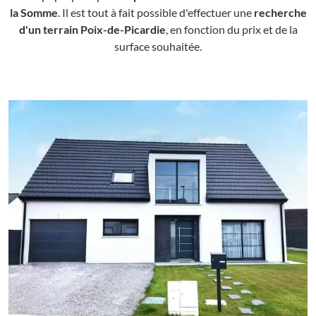
la Somme
. Il est tout à fait possible d'effectuer une
recherche
d'un terrain Poix-de-Picardie
, en fonction du prix et de la
surface souhaitée.