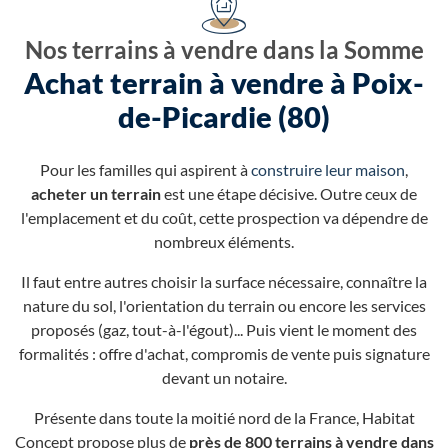
Nos terrains à vendre dans la Somme
Achat terrain à vendre à Poix-
de-Picardie (80)
Pour les familles qui aspirent à
construire leur maison
,
acheter un terrain
est une étape décisive. Outre ceux de
l'emplacement et du coût, cette prospection va dépendre de
nombreux éléments.
Il faut entre autres choisir la surface nécessaire, connaître la
nature du sol, l'orientation du terrain ou encore les services
proposés (gaz, tout-à-l'égout)... Puis vient le moment des
formalités : offre d'achat, compromis de vente puis signature
devant un notaire.
Présente dans toute la moitié nord de la France, Habitat
Concept propose plus de
près de 800 terrains à vendre dans