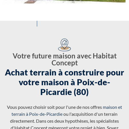
Votre future maison avec Habitat
Concept
Achat terrain à construire pour
votre maison à Poix-de-
Picardie (80)
Vous pouvez choisir soit pour l'une de nos offres
maison et
terrain à Poix-de-Picardie
ou l'acquisition d'un terrain
directement. Dans ces deux hypothèses, les spécialistes
d'Habitat Concept mèneront votre projet à bien. Soyez