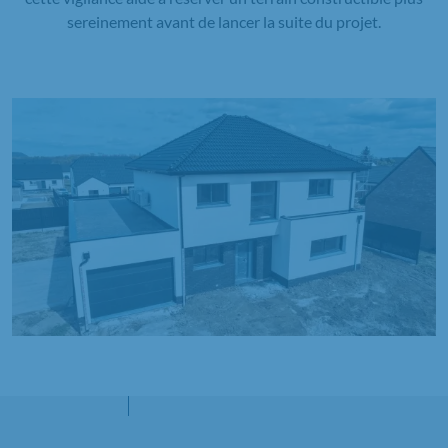
sereinement avant de lancer la suite du projet.