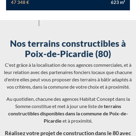
47 348 €
623
m²
Nos terrains constructibles à
Poix-de-Picardie (80)
C'est grâce à la localisation de nos agences commerciales, et à
leur relation avec des partenaires fonciers locaux que chacune
d'entre elles peut vous proposer des terrains à bâtir adaptés à
vos critères, dans la commune de votre choix et à proximité.
Au quotidien, chacune des agences Habitat Concept dans la
Somme constitue et met à jour une liste de
terrains
constructibles disponibles dans la commune de Poix-de-
Picardie
et à proximité.
Réalisez votre projet de construction dans le 80 avec