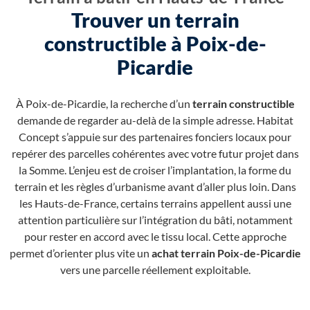
Trouver un terrain
constructible à Poix-de-
Picardie
À Poix-de-Picardie, la recherche d’un
terrain constructible
demande de regarder au-delà de la simple adresse. Habitat
Concept s’appuie sur des partenaires fonciers locaux pour
repérer des parcelles cohérentes avec votre futur projet dans
la Somme. L’enjeu est de croiser l’implantation, la forme du
terrain et les règles d’urbanisme avant d’aller plus loin. Dans
les Hauts-de-France, certains terrains appellent aussi une
attention particulière sur l’intégration du bâti, notamment
pour rester en accord avec le tissu local. Cette approche
permet d’orienter plus vite un
achat terrain Poix-de-Picardie
vers une parcelle réellement exploitable.