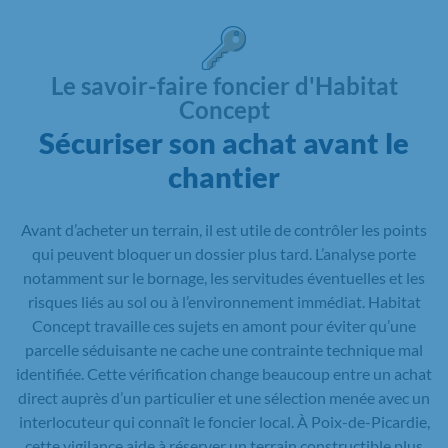
Le savoir-faire foncier d'Habitat
Concept
Sécuriser son achat avant le
chantier
Avant d’acheter un terrain, il est utile de contrôler les points
qui peuvent bloquer un dossier plus tard. L’analyse porte
notamment sur le bornage, les servitudes éventuelles et les
risques liés au sol ou à l’environnement immédiat. Habitat
Concept travaille ces sujets en amont pour éviter qu’une
parcelle séduisante ne cache une contrainte technique mal
identifiée. Cette vérification change beaucoup entre un achat
direct auprès d’un particulier et une sélection menée avec un
interlocuteur qui connaît le foncier local. À Poix-de-Picardie,
cette vigilance aide à réserver un terrain constructible plus