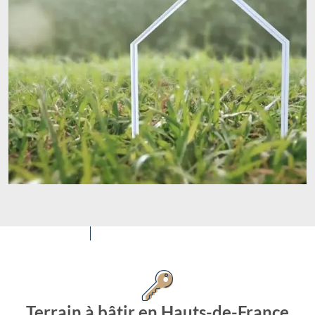
Terrain à bâtir en Hauts-de-France