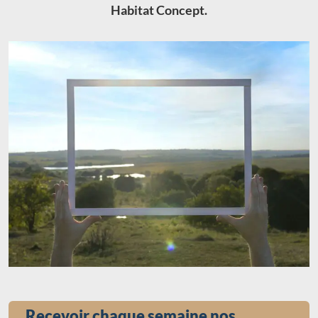
Habitat Concept.
Recevoir chaque semaine nos