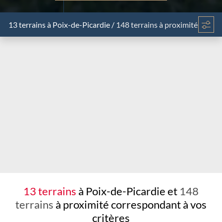
13 terrains
à Poix-de-Picardie
/
148 terrains à proximité
Chargement...
13 terrains
à Poix-de-Picardie et
148
terrains
à proximité
correspondant à vos
critères