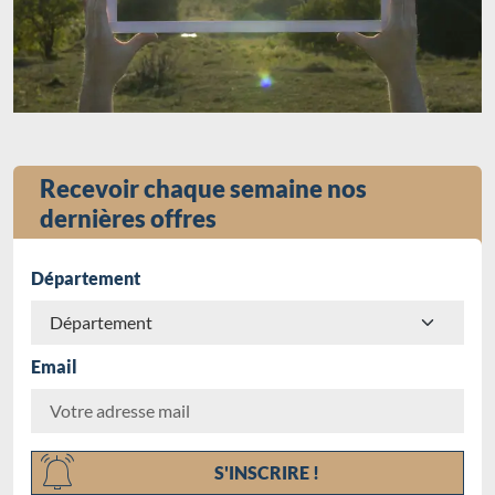
Recevoir chaque semaine nos
dernières offres
Département
Email
Chargement...
S'INSCRIRE !