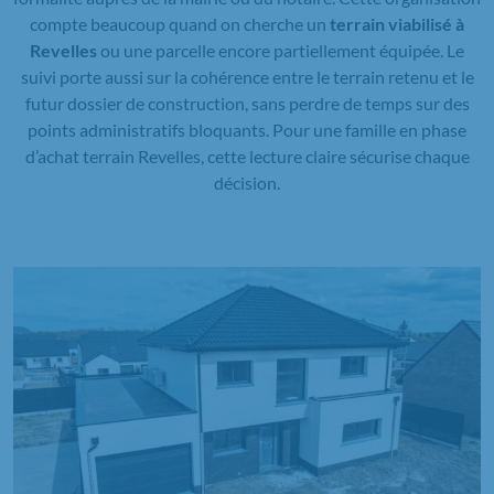
compte beaucoup quand on cherche un
terrain viabilisé à
Revelles
ou une parcelle encore partiellement équipée. Le
suivi porte aussi sur la cohérence entre le terrain retenu et le
futur dossier de construction, sans perdre de temps sur des
points administratifs bloquants. Pour une famille en phase
d’achat terrain Revelles, cette lecture claire sécurise chaque
décision.