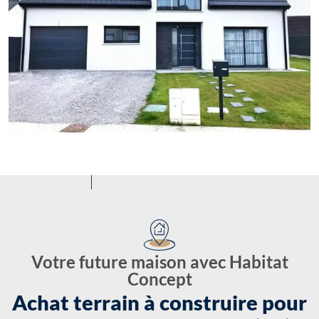
Votre future maison avec Habitat
Concept
Achat terrain à construire pour