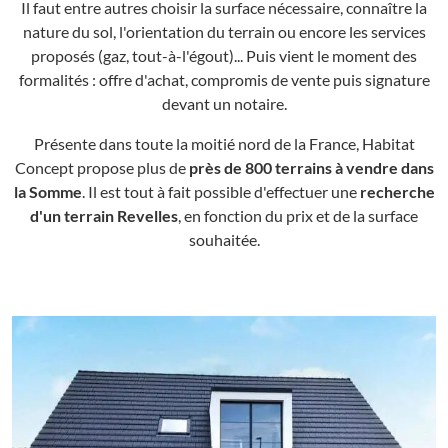
Il faut entre autres choisir la surface nécessaire, connaître la
nature du sol, l'orientation du terrain ou encore les services
proposés (gaz, tout-à-l'égout)... Puis vient le moment des
formalités : offre d'achat, compromis de vente puis signature
devant un notaire.
Présente dans toute la moitié nord de la France, Habitat
Concept propose plus de
près de 800 terrains à vendre dans
la Somme
. Il est tout à fait possible d'effectuer une
recherche
d'un terrain Revelles
, en fonction du prix et de la surface
souhaitée.