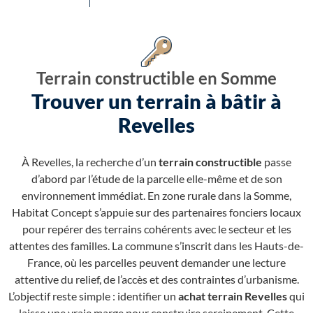
Terrain constructible en Somme
Trouver un terrain à bâtir à
Revelles
À Revelles, la recherche d’un
terrain constructible
passe
d’abord par l’étude de la parcelle elle-même et de son
environnement immédiat. En zone rurale dans la Somme,
Habitat Concept s’appuie sur des partenaires fonciers locaux
pour repérer des terrains cohérents avec le secteur et les
attentes des familles. La commune s’inscrit dans les Hauts-de-
France, où les parcelles peuvent demander une lecture
attentive du relief, de l’accès et des contraintes d’urbanisme.
L’objectif reste simple : identifier un
achat terrain Revelles
qui
laisse une vraie marge pour construire sereinement. Cette