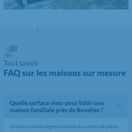
Tout savoir
FAQ sur les maisons sur mesure
Quelle surface viser pour bâtir une
maison familiale près de Revelles ?
La bonne surface dépend surtout du nombre de pièces