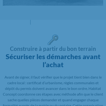
Construire à partir du bon terrain
Sécuriser les démarches avant
l’achat
Avant de signer, il faut vérifier que le projet tient bien dans le
cadre local : certificat d’urbanisme, règles communales et
dépôt du permis doivent avancer dans le bon ordre. Habitat
Concept coordonne ces étapes avec méthode afin que le client
sache quelles pièces demander et quand engager chaque
formalité auprès de la mairie ou du notaire. Cette organisation