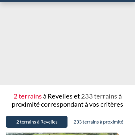
Chargement...
2 terrains
à Revelles et
233 terrains
à
proximité
correspondant à vos critères
2 terrains à Revelles
233 terrains à proximité