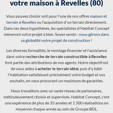
votre maison à Revelles (80)
Vous pouvez choisir soit pour l'une de nos offres
maison et
terrain à Revelles
ou l'acquisition d'un terrain directement.
Dans ces deux hypothèses, les spécialistes d'Habitat Concept
mèneront votre projet à bien. Soyez serein :
nous gérons dans
sa globalité votre projet de construction
!
Les diverses formalités, le montage financier et l'assistance
dans votre
recherche de terrain constructible à Revelles
font partie des attributions de nos agents. Notre objectif est
de vous aidez à
acheter le terrain idéal
, puis d'y bâtir
l'habitation satisfaisant précisément votre budget et vos
souhaits, en vous procurant un maximum de garanties.
Nous travaillons avec un vaste réseau de partenaires,
méticuleusement choisis et supervisés. Habitat Concept, c'est
une expérience de plus de 35 années et 1 500 réalisations en
moyenne chaque année au sein de Groupe BDL.