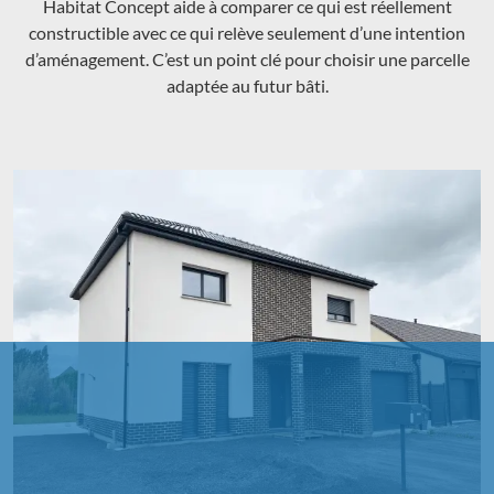
Habitat Concept aide à comparer ce qui est réellement
constructible avec ce qui relève seulement d’une intention
d’aménagement. C’est un point clé pour choisir une parcelle
adaptée au futur bâti.