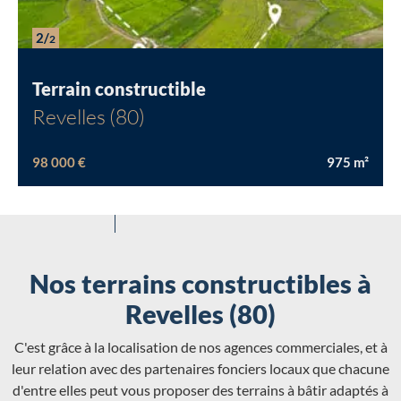
2/
2
Terrain constructible
Revelles (80)
98 000 €
975
m²
Nos terrains constructibles à
Revelles (80)
C'est grâce à la localisation de nos agences commerciales, et à
leur relation avec des partenaires fonciers locaux que chacune
d'entre elles peut vous proposer des terrains à bâtir adaptés à