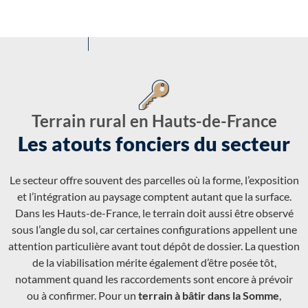
Terrain rural en Hauts-de-France
Les atouts fonciers du secteur
Le secteur offre souvent des parcelles où la forme, l’exposition
et l’intégration au paysage comptent autant que la surface.
Dans les Hauts-de-France, le terrain doit aussi être observé
sous l’angle du sol, car certaines configurations appellent une
attention particulière avant tout dépôt de dossier. La question
de la viabilisation mérite également d’être posée tôt,
notamment quand les raccordements sont encore à prévoir
ou à confirmer. Pour un
terrain à bâtir dans la Somme
,