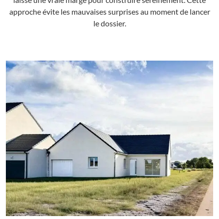
approche évite les mauvaises surprises au moment de lancer
le dossier.