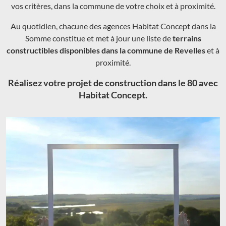
vos critères, dans la commune de votre choix et à proximité.
Au quotidien, chacune des agences Habitat Concept dans la
Somme constitue et met à jour une liste de
terrains
constructibles disponibles dans la commune de Revelles
et à
proximité.
Réalisez votre projet de construction dans le 80 avec
Habitat Concept.