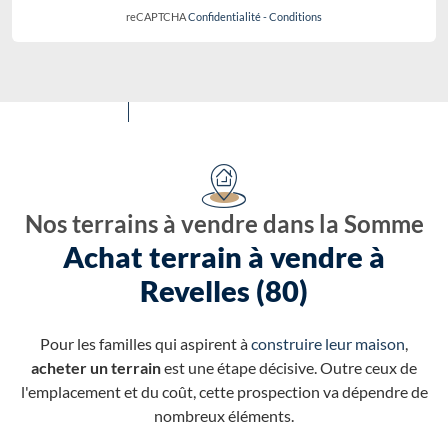
reCAPTCHA
Confidentialité
-
Conditions
Nos terrains à vendre dans la Somme
Achat terrain à vendre à
Revelles (80)
Pour les familles qui aspirent à
construire leur maison
,
acheter un terrain
est une étape décisive. Outre ceux de
l'emplacement et du coût, cette prospection va dépendre de
nombreux éléments.