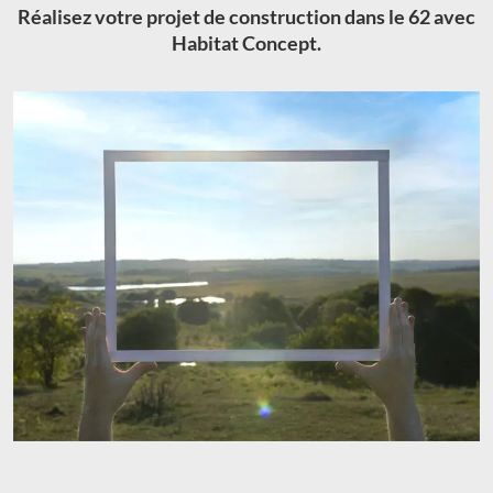
Réalisez votre projet de construction dans le 62 avec
Habitat Concept.