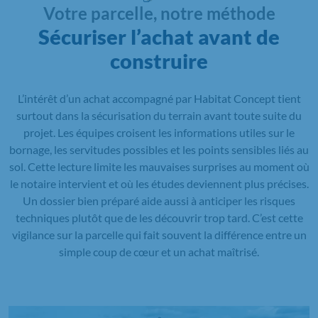
Votre parcelle, notre méthode
Sécuriser l’achat avant de
construire
L’intérêt d’un achat accompagné par Habitat Concept tient
surtout dans la sécurisation du terrain avant toute suite du
projet. Les équipes croisent les informations utiles sur le
bornage, les servitudes possibles et les points sensibles liés au
sol. Cette lecture limite les mauvaises surprises au moment où
le notaire intervient et où les études deviennent plus précises.
Un dossier bien préparé aide aussi à anticiper les risques
techniques plutôt que de les découvrir trop tard. C’est cette
vigilance sur la parcelle qui fait souvent la différence entre un
simple coup de cœur et un achat maîtrisé.