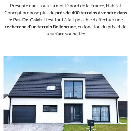
Présente dans toute la moitié nord de la France, Habitat
Concept propose plus de
près de 400 terrains à vendre dans
le Pas-De-Calais
. Il est tout à fait possible d'effectuer une
recherche d'un terrain Bellebrune
, en fonction du prix et de
la surface souhaitée.