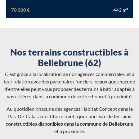
70 000 €
443
m²
Nos terrains constructibles à
Bellebrune (62)
C'est grâce à la localisation de nos agences commerciales, et à
leur relation avec des partenaires fonciers locaux que chacune
d'entre elles peut vous proposer des terrains à bâtir adaptés à
vos critères, dans la commune de votre choix et à proximité.
Au quotidien, chacune des agences Habitat Concept dans le
Pas-De-Calais constitue et met à jour une liste de
terrains
constructibles disponibles dans la commune de Bellebrune
et à proximité.