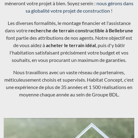
mèneront votre projet à bien. Soyez serein :
nous gérons dans
sa globalité votre projet de construction
!
Les diverses formalités, le montage financier et l'assistance
dans votre
recherche de terrain constructible à Bellebrune
font partie des attributions de nos agents. Notre objectif est
de vous aidez à
acheter le terrain idéal
, puis d'y bâtir
l'habitation satisfaisant précisément votre budget et vos
souhaits, en vous procurant un maximum de garanties.
Nous travaillons avec un vaste réseau de partenaires,
méticuleusement choisis et supervisés. Habitat Concept, c'est
une expérience de plus de 35 années et 1 500 réalisations en
moyenne chaque année au sein de Groupe BDL.