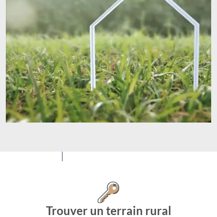
Trouver un terrain rural