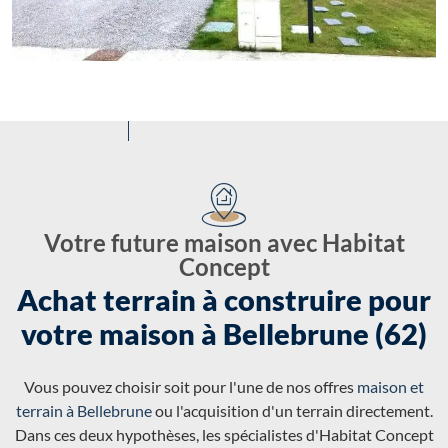
Votre future maison avec Habitat
Concept
Achat terrain à construire pour
votre maison à Bellebrune (62)
Vous pouvez choisir soit pour l'une de nos offres
maison et
terrain à Bellebrune
ou l'acquisition d'un terrain directement.
Dans ces deux hypothèses, les spécialistes d'Habitat Concept