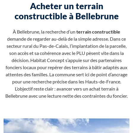
Acheter un terrain
constructible à Bellebrune
À Bellebrune, la recherche d’un
terrain constructible
demande de regarder au-delà de la simple adresse. Dans ce
secteur rural du Pas-de-Calais, l’implantation de la parcelle,
son accès et sa cohérence avec le PLU pèsent vite dans la
décision. Habitat Concept s’appuie sur des partenaires
fonciers locaux pour repérer des terrains à bâtir adaptés aux
attentes des familles. La commune sert ici de point d’ancrage
pour une recherche précise dans les Hauts-de-France.
L’objectif reste clair : avancer vers un achat terrain à
Bellebrune avec une lecture nette des contraintes du foncier.