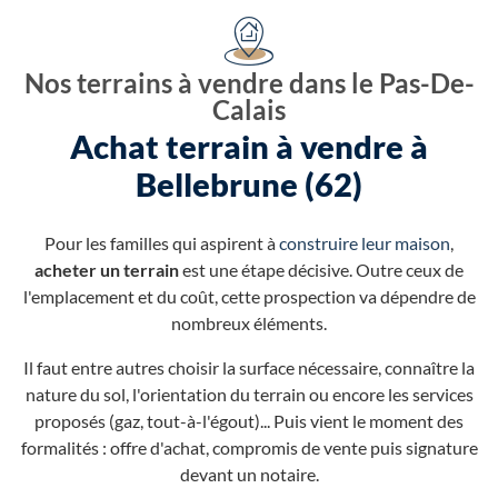
Nos terrains à vendre dans le Pas-De-
Calais
Achat terrain à vendre à
Bellebrune (62)
Pour les familles qui aspirent à
construire leur maison
,
acheter un terrain
est une étape décisive. Outre ceux de
l'emplacement et du coût, cette prospection va dépendre de
nombreux éléments.
Il faut entre autres choisir la surface nécessaire, connaître la
nature du sol, l'orientation du terrain ou encore les services
proposés (gaz, tout-à-l'égout)... Puis vient le moment des
formalités : offre d'achat, compromis de vente puis signature
devant un notaire.