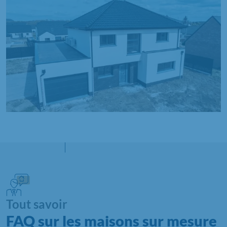
Tout savoir
FAQ sur les maisons sur mesure