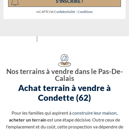
S'INSCRIRE !
reCAPTCHA
Confidentialité
-
Conditions
Nos terrains à vendre dans le Pas-De-
Calais
Achat terrain à vendre à
Condette (62)
Pour les familles qui aspirent à
construire leur maison
,
acheter un terrain
est une étape décisive. Outre ceux de
l'emplacement et du coût, cette prospection va dépendre de