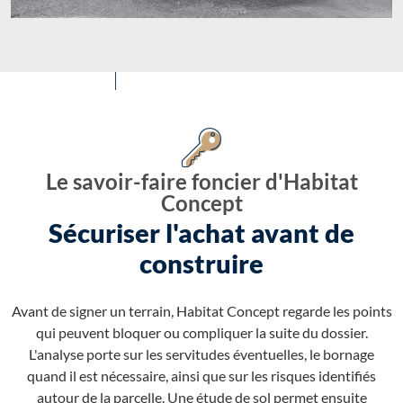
Le savoir-faire foncier d'Habitat
Concept
Sécuriser l'achat avant de
construire
Avant de signer un terrain, Habitat Concept regarde les points
qui peuvent bloquer ou compliquer la suite du dossier.
L'analyse porte sur les servitudes éventuelles, le bornage
quand il est nécessaire, ainsi que sur les risques identifiés
autour de la parcelle. Une étude de sol permet ensuite