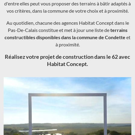
d'entre elles peut vous proposer des terrains à bâtir adaptés à
vos critères, dans la commune de votre choix et à proximité.
Au quotidien, chacune des agences Habitat Concept dans le
Pas-De-Calais constitue et met à jour une liste de
terrains
constructibles disponibles dans la commune de Condette
et
à proximité.
Réalisez votre projet de construction dans le 62 avec
Habitat Concept.