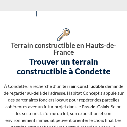
Terrain constructible en Hauts-de-
France
Trouver un terrain
constructible à Condette
À Condette, la recherche d'un
terrain constructible
demande
de regarder au-delà de l'adresse. Habitat Concept s'appuie sur
des partenaires fonciers locaux pour repérer des parcelles
cohérentes avec un futur projet dans le
Pas-de-Calais
. Selon
les secteurs, la forme du lot, son exposition et son
environnement immédiat peuvent orienter le choix final. Les
terrains prennent aussi une autre dimension quand ils