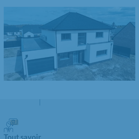
Tout savoir