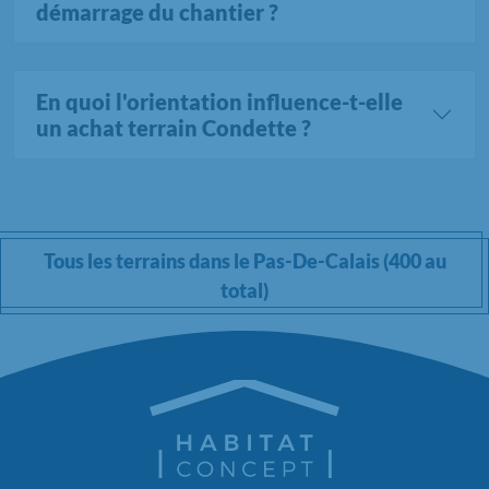
démarrage du chantier ?
En quoi l'orientation influence-t-elle
un achat terrain Condette ?
Tous les terrains dans le Pas-De-Calais (400 au
total)