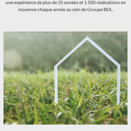
une expérience de plus de 35 années et 1 500 réalisations en
moyenne chaque année au sein de Groupe BDL.