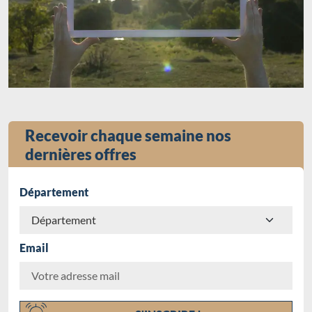
Recevoir chaque semaine nos
dernières offres
Département
Email
Chargement...