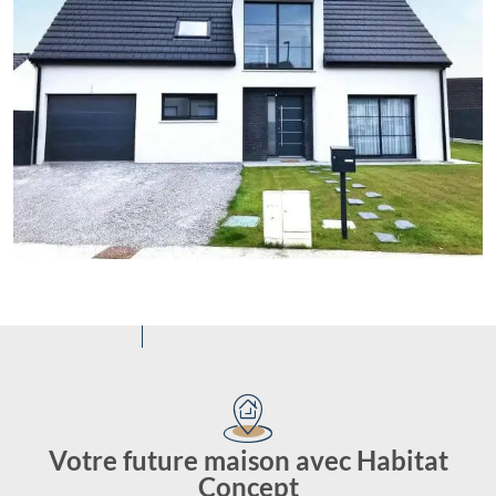
Votre future maison avec Habitat
Concept