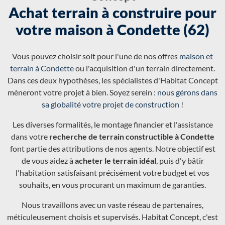
Achat terrain à construire pour
votre maison à Condette (62)
Vous pouvez choisir soit pour l'une de nos offres
maison et
terrain à Condette
ou l'acquisition d'un terrain directement.
Dans ces deux hypothèses, les spécialistes d'Habitat Concept
mèneront votre projet à bien. Soyez serein :
nous gérons dans
sa globalité votre projet de construction
!
Les diverses formalités, le montage financier et l'assistance
dans votre
recherche de terrain constructible à Condette
font partie des attributions de nos agents. Notre objectif est
de vous aidez à
acheter le terrain idéal
, puis d'y bâtir
l'habitation satisfaisant précisément votre budget et vos
souhaits, en vous procurant un maximum de garanties.
Nous travaillons avec un vaste réseau de partenaires,
méticuleusement choisis et supervisés. Habitat Concept, c'est