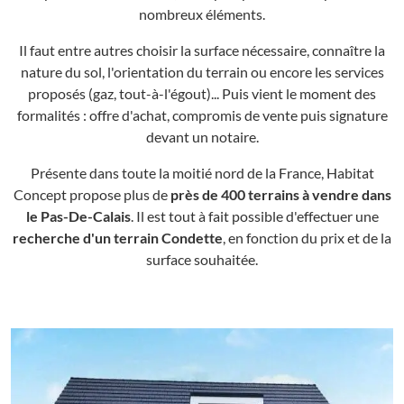
nombreux éléments.
Il faut entre autres choisir la surface nécessaire, connaître la
nature du sol, l'orientation du terrain ou encore les services
proposés (gaz, tout-à-l'égout)... Puis vient le moment des
formalités : offre d'achat, compromis de vente puis signature
devant un notaire.
Présente dans toute la moitié nord de la France, Habitat
Concept propose plus de
près de 400 terrains à vendre dans
le Pas-De-Calais
. Il est tout à fait possible d'effectuer une
recherche d'un terrain Condette
, en fonction du prix et de la
surface souhaitée.