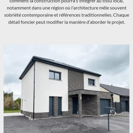
comment la construction pourra s'intégrer au tissu local,
notamment dans une région où l'architecture mêle souvent
sobriété contemporaine et références traditionnelles. Chaque
détail foncier peut modifier la manière d'aborder le projet.