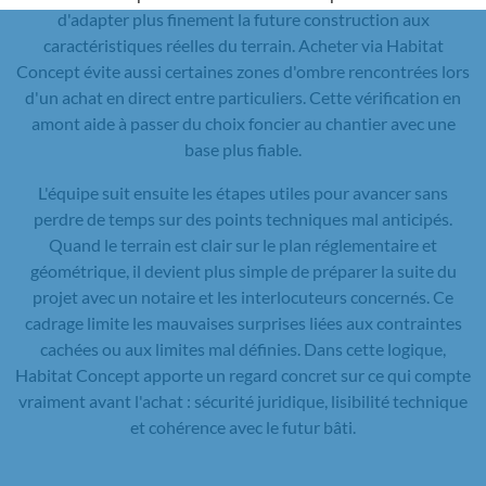
d'adapter plus finement la future construction aux
caractéristiques réelles du terrain. Acheter via Habitat
Concept évite aussi certaines zones d'ombre rencontrées lors
d'un achat en direct entre particuliers. Cette vérification en
amont aide à passer du choix foncier au chantier avec une
base plus fiable.
L'équipe suit ensuite les étapes utiles pour avancer sans
perdre de temps sur des points techniques mal anticipés.
Quand le terrain est clair sur le plan réglementaire et
géométrique, il devient plus simple de préparer la suite du
projet avec un notaire et les interlocuteurs concernés. Ce
cadrage limite les mauvaises surprises liées aux contraintes
cachées ou aux limites mal définies. Dans cette logique,
Habitat Concept apporte un regard concret sur ce qui compte
vraiment avant l'achat : sécurité juridique, lisibilité technique
et cohérence avec le futur bâti.