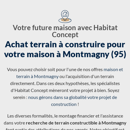
Votre future maison avec Habitat
Concept
Achat terrain à construire pour
votre maison à Montmagny (95)
Vous pouvez choisir soit pour l'une de nos offres
maison et
terrain à Montmagny
ou l'acquisition d'un terrain
directement. Dans ces deux hypothèses, les spécialistes
d'Habitat Concept mèneront votre projet à bien. Soyez
serein :
nous gérons dans sa globalité votre projet de
construction
!
Les diverses formalités, le montage financier et l'assistance
dans votre
recherche de terrain constructible à Montmagny
font partie des attributions de nos agents. Notre objectif est