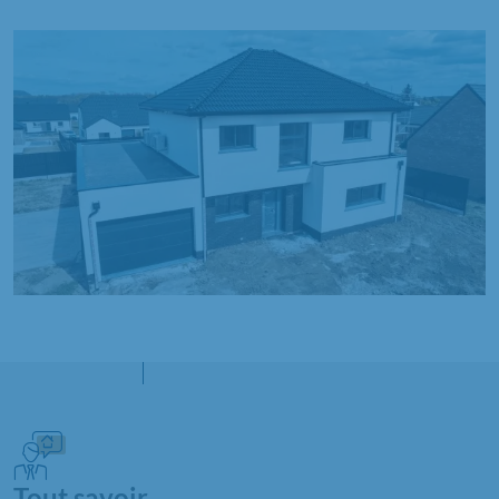
Tout savoir