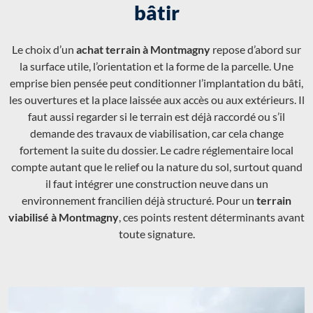
bâtir
Le choix d’un
achat terrain à Montmagny
repose d’abord sur
la surface utile, l’orientation et la forme de la parcelle. Une
emprise bien pensée peut conditionner l’implantation du bâti,
les ouvertures et la place laissée aux accès ou aux extérieurs. Il
faut aussi regarder si le terrain est déjà raccordé ou s’il
demande des travaux de viabilisation, car cela change
fortement la suite du dossier. Le cadre réglementaire local
compte autant que le relief ou la nature du sol, surtout quand
il faut intégrer une construction neuve dans un
environnement francilien déjà structuré. Pour un
terrain
viabilisé à Montmagny
, ces points restent déterminants avant
toute signature.