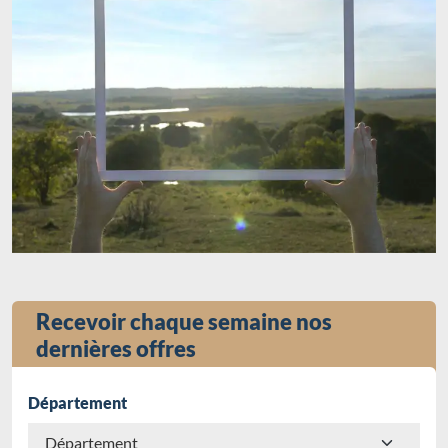
Recevoir chaque semaine nos
dernières offres
Département