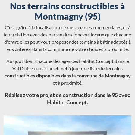
Nos terrains constructibles à
Montmagny (95)
C'est grâce à la localisation de nos agences commerciales, et à
leur relation avec des partenaires fonciers locaux que chacune
d'entre elles peut vous proposer des terrains à bâtir adaptés à
vos critères, dans la commune de votre choix et à proximité.
Au quotidien, chacune des agences Habitat Concept dans le
Val D'oise constitue et met à jour une liste de
terrains
constructibles disponibles dans la commune de Montmagny
et à proximité.
Réalisez votre projet de construction dans le 95 avec
Habitat Concept.