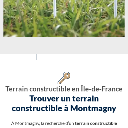
Terrain constructible en Île-de-France
Trouver un terrain
constructible à Montmagny
À Montmagny, la recherche d’un
terrain constructible