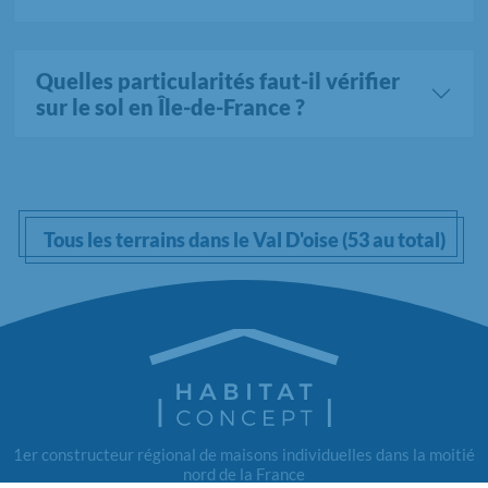
Quelles particularités faut-il vérifier
sur le sol en Île-de-France ?
Tous les terrains dans le Val D'oise (53 au total)
1er constructeur régional de maisons individuelles dans la moitié
nord de la France