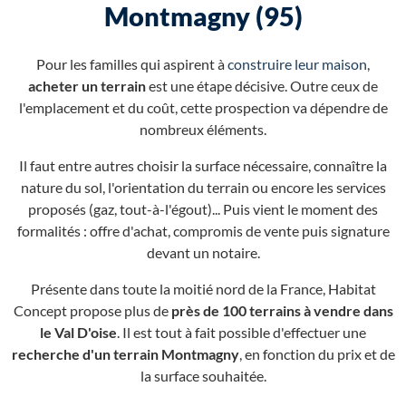
Montmagny (95)
Pour les familles qui aspirent à
construire leur maison
,
acheter un terrain
est une étape décisive. Outre ceux de
l'emplacement et du coût, cette prospection va dépendre de
nombreux éléments.
Il faut entre autres choisir la surface nécessaire, connaître la
nature du sol, l'orientation du terrain ou encore les services
proposés (gaz, tout-à-l'égout)... Puis vient le moment des
formalités : offre d'achat, compromis de vente puis signature
devant un notaire.
Présente dans toute la moitié nord de la France, Habitat
Concept propose plus de
près de 100 terrains à vendre dans
le Val D'oise
. Il est tout à fait possible d'effectuer une
recherche d'un terrain Montmagny
, en fonction du prix et de
la surface souhaitée.