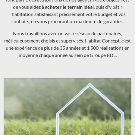
de vous aidez à
acheter le terrain idéal
, puis d'y bâtir
l'habitation satisfaisant précisément votre budget et vos
souhaits, en vous procurant un maximum de garanties.
Nous travaillons avec un vaste réseau de partenaires,
méticuleusement choisis et supervisés. Habitat Concept, c'est
une expérience de plus de 35 années et 1 500 réalisations en
moyenne chaque année au sein de Groupe BDL.