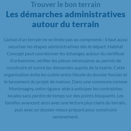
Trouver le bon terrain
Les démarches administratives
autour du terrain
L’achat d’un terrain ne se limite pas au compromis : il faut aussi
sécuriser les étapes administratives dès le départ. Habitat
Concept peut coordonner les échanges autour du certificat
d’urbanisme, vérifier les pièces nécessaires au permis de
construire et suivre les demandes auprès de la mairie. Cette
organisation évite les oublis entre l’étude du dossier foncier et
le lancement du projet de maison. Dans une commune comme
Montmagny, cette rigueur aide à anticiper les contraintes
locales sans perdre de temps sur des points bloquants. Les
familles avancent ainsi avec une lecture plus claire du terrain,
puis avec un dossier mieux préparé pour construire
sereinement.