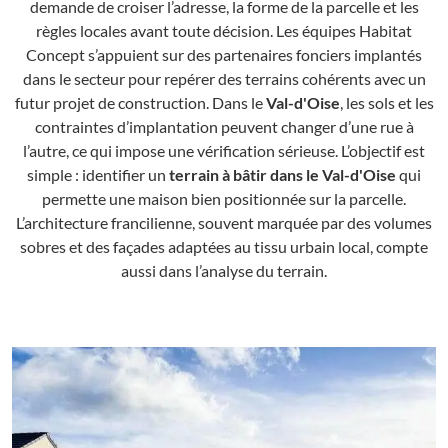
demande de croiser l’adresse, la forme de la parcelle et les
règles locales avant toute décision. Les équipes Habitat
Concept s’appuient sur des partenaires fonciers implantés
dans le secteur pour repérer des terrains cohérents avec un
futur projet de construction. Dans le
Val-d'Oise
, les sols et les
contraintes d’implantation peuvent changer d’une rue à
l’autre, ce qui impose une vérification sérieuse. L’objectif est
simple : identifier un
terrain à bâtir dans le Val-d'Oise
qui
permette une maison bien positionnée sur la parcelle.
L’architecture francilienne, souvent marquée par des volumes
sobres et des façades adaptées au tissu urbain local, compte
aussi dans l’analyse du terrain.