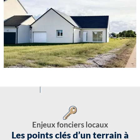
Enjeux fonciers locaux
Les points clés d’un terrain à