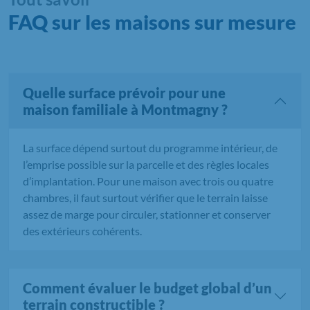
FAQ sur les maisons sur mesure
Quelle surface prévoir pour une
maison familiale à Montmagny ?
La surface dépend surtout du programme intérieur, de
l’emprise possible sur la parcelle et des règles locales
d’implantation. Pour une maison avec trois ou quatre
chambres, il faut surtout vérifier que le terrain laisse
assez de marge pour circuler, stationner et conserver
des extérieurs cohérents.
Comment évaluer le budget global d’un
terrain constructible ?