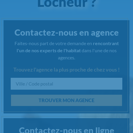
Locheur ?
Contactez-nous en agence
Faites-nous part de votre demande en
rencontrant
l'un de nos experts de l'habitat
dans l'une de nos
agences.
Trouvez l'agence la plus proche de chez vous !
Chargement...
TROUVER MON AGENCE
Contactez-nous en ligne