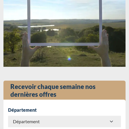
Recevoir chaque semaine nos
dernières offres
Département