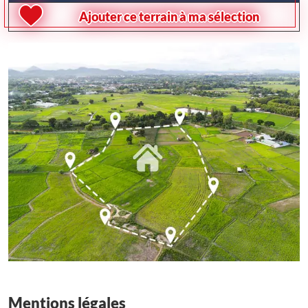
Ajouter ce terrain à ma sélection
Mentions légales