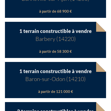
à partir de 68 900 €
1 terrain constructible à vendre
Barbery (14220)
à partir de 58 300 €
1 terrain constructible à vendre
Baron-sur-Odon (14210)
à partir de 121 000 €