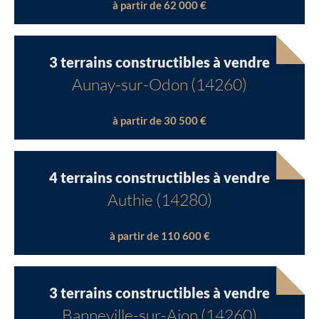
à partir de 62 000 €
3 terrains constructibles à vendre
Aunay-sur-Odon (14260)
à partir de 30 500 €
4 terrains constructibles à vendre
Authie (14280)
à partir de 110 600 €
Chargement...
Chargement...
3 terrains constructibles à vendre
Banneville-sur-Ajon (14260)