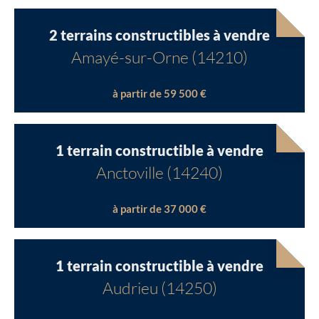
2 terrains constructibles à vendre
Amayé-sur-Orne (14210)
à partir de 59 500 €
1 terrain constructible à vendre
Anctoville (14240)
à partir de 37 000 €
1 terrain constructible à vendre
Audrieu (14250)