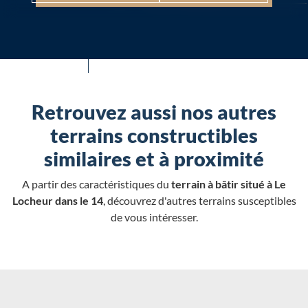
Retrouvez aussi nos autres
terrains constructibles
similaires et à proximité
A partir des caractéristiques du
terrain à bâtir situé à Le
Locheur dans le 14
, découvrez d'autres terrains susceptibles
de vous intéresser.