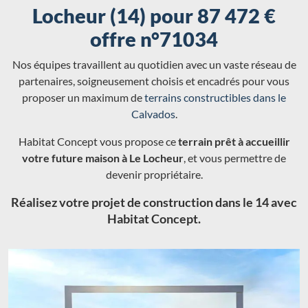
Locheur (14) pour 87 472 €
offre n°71034
Nos équipes travaillent au quotidien avec un vaste réseau de
partenaires, soigneusement choisis et encadrés pour vous
proposer un maximum de
terrains constructibles dans le
Calvados
.
Habitat Concept vous propose ce
terrain prêt à accueillir
votre future maison à Le Locheur
, et vous permettre de
devenir propriétaire.
Réalisez votre projet de construction dans le 14 avec
Habitat Concept.