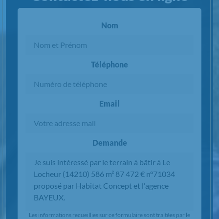
Nom
Téléphone
Email
Demande
Chargement...
Les informations recueillies sur ce formulaire sont traitées par le