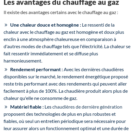
Les avantages du chauffage au gaz
Il existe des avantages certains avec le chauffage au gaz :
Une chaleur douce et homogène :
Le ressenti de la
chaleur avec le chauffage au gaz est homogène et doux plus
enclin à une atmosphère chaleureuse en comparaison à
d'autres modes de chauffage tels que l'électricité. La chaleur se
fait ressentir immédiatement et se diffuse plus
harmonieusement.
Rendement performant :
Avec les dernières chaudières
disponibles sur le marché, le rendement énergétique proposé
reste très performant avec des rendements qui peuvent aller
facilement à plus de 100%. La chaudière produit alors plus de
chaleur qu'elle ne consomme de gaz.
Matériel fiable :
Les
chaudières de dernière génération
proposent des technologies de plus en plus robustes et
fiables, où seul un entretien périodique sera nécessaire pour
leur assurer alors un fonctionnement optimal et une durée de