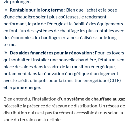
vie prolongée.
Rentable sur le long terme :
Bien que l'achat et la pose
d'une chaudière soient plus coûteuses, le rendement
performant, le prix de l'énergie et la fiabilité des équipements
en font l'un des systèmes de chauffage les plus rentables avec
des économies de chauffage certaines réalisées sur le long
terme.
Des aides financières pour la rénovation :
Pour les foyers
qui souhaitent installer une nouvelle chaudière, l'état a mis en
place des aides dans le cadre de la transition énergétique,
notamment dans la rénovation énergétique d'un logement
avec le
crédit d'impôts pour la transition énergétique (CITE)
et la prime énergie.
Bien entendu, l'installation d'un
système de chauffage au gaz
nécessite la présence de réseaux de distribution. Un réseau de
distribution qui n'est pas forcément accessible à tous selon la
zone du terrain constructible.