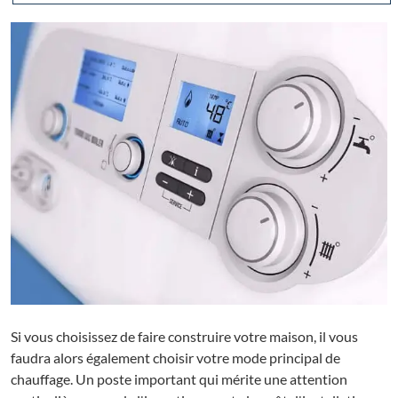
Si vous choisissez de faire construire votre maison, il vous
faudra alors également choisir votre mode principal de
chauffage. Un poste important qui mérite une attention