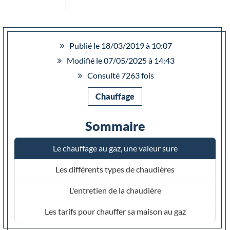
Publié le 18/03/2019 à 10:07
Modifié le 07/05/2025 à 14:43
Consulté 7263 fois
Chauffage
Sommaire
Le chauffage au gaz, une valeur sure
Les différents types de chaudières
L'entretien de la chaudière
Les tarifs pour chauffer sa maison au gaz