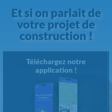
Et si on parlait de
votre projet de
construction !
Téléchargez notre
application !