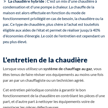
La chaudière hybride :
C'est un mix d'une chaudière à
condensation et d'une pompe à chaleur. La chauffe de la
maison est alors effectuée en fonction du mode de
fonctionnement privilégié en cas de besoin, la chaudière ou la
pac. Ce type de chaudière, plus chère à l'achat est toutefois
éligible aux aides de l'état et permet de réaliser jusqu'à 40%
d'économies d'énergie. Le coût de l'entretien est cependant un
peu plus élevé.
L'entretien de la chaudière
Lorsque vous utilisez un
système de chauffage au gaz
, vous
êtes tenus de faire réviser vos équipements au moins une fois
par an par un chauffagiste ou un technicien agréé.
Cet entretien périodique consiste à garantir le bon
fonctionnement de la chaudière en contrôlant les pièces d'une
part, et d'autre part à nettoyer les équipements voire de
remplacer les pièces défectueuses.