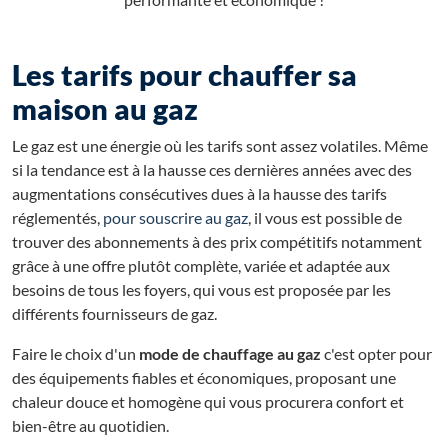
Les tarifs pour chauffer sa
maison au gaz
Le gaz est une énergie où les tarifs sont assez volatiles. Même
si la tendance est à la hausse ces dernières années avec des
augmentations consécutives dues à la hausse des tarifs
réglementés,
pour souscrire au gaz
, il vous est possible de
trouver des abonnements à des prix compétitifs notamment
grâce à une offre plutôt complète, variée et adaptée aux
besoins de tous les foyers, qui vous est proposée par les
différents fournisseurs de gaz.
Faire le choix d'un
mode de chauffage au gaz
c'est opter pour
des équipements fiables et économiques, proposant une
chaleur douce et homogène qui vous procurera confort et
bien-être au quotidien.