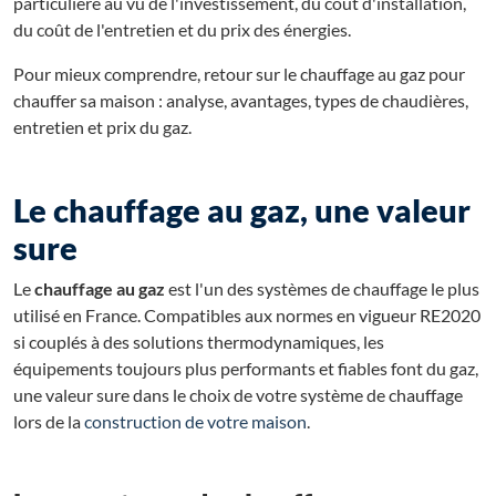
particulière au vu de l'investissement, du coût d'installation,
du coût de l'entretien et du prix des énergies.
Pour mieux comprendre, retour sur le chauffage au gaz pour
chauffer sa maison : analyse, avantages, types de chaudières,
entretien et prix du gaz.
Le chauffage au gaz, une valeur
sure
Le
chauffage au gaz
est l'un des systèmes de chauffage le plus
utilisé en France. Compatibles aux normes en vigueur RE2020
si couplés à des solutions thermodynamiques, les
équipements toujours plus performants et fiables font du gaz,
une valeur sure dans le choix de votre système de chauffage
lors de la
construction de votre maison
.