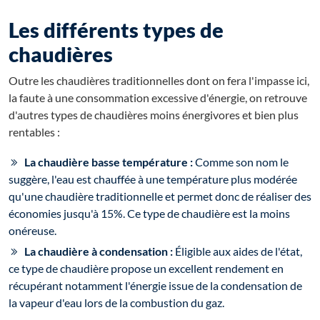
Les différents types de
chaudières
Outre les chaudières traditionnelles dont on fera l'impasse ici,
la faute à une consommation excessive d'énergie, on retrouve
d'autres types de chaudières moins énergivores et bien plus
rentables :
La chaudière basse température :
Comme son nom le
suggère, l'eau est chauffée à une température plus modérée
qu'une chaudière traditionnelle et permet donc de réaliser des
économies jusqu'à 15%. Ce type de chaudière est la moins
onéreuse.
La chaudière à condensation :
Éligible aux aides de l'état,
ce type de chaudière propose un excellent rendement en
récupérant notamment l'énergie issue de la condensation de
la vapeur d'eau lors de la combustion du gaz.