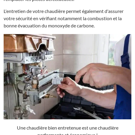
L'entretien de votre chaudière permet également d'assurer
votre sécurité en vérifiant notamment la combustion et la
bonne évacuation du monoxyde de carbone.
Une chaudière bien entretenue est une chaudière
performante et économique !