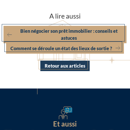
A lire aussi
Bien négocier son prêt immobilier : conseils et
astuces
Comment se déroule un état des lieux de sortie ?
Retour aux articles
Et aussi