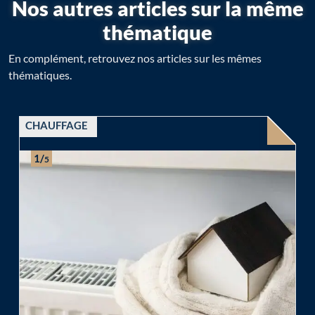
Nos autres articles sur la même
thématique
En complément, retrouvez nos articles sur les mêmes
thématiques.
CHAUFFAGE
1/
5