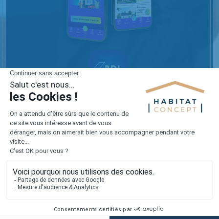
Réalisez votre projet sur mesure
avec notre appli mobile !