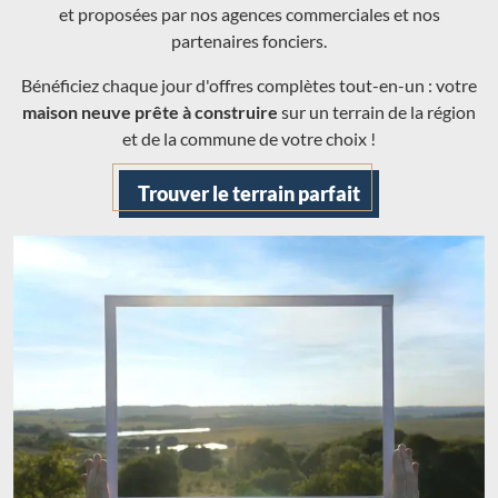
et proposées par nos agences commerciales et nos
partenaires fonciers.
Bénéficiez chaque jour d'offres complètes tout-en-un : votre
maison neuve prête à construire
sur un terrain de la région
et de la commune de votre choix !
Trouver le terrain parfait