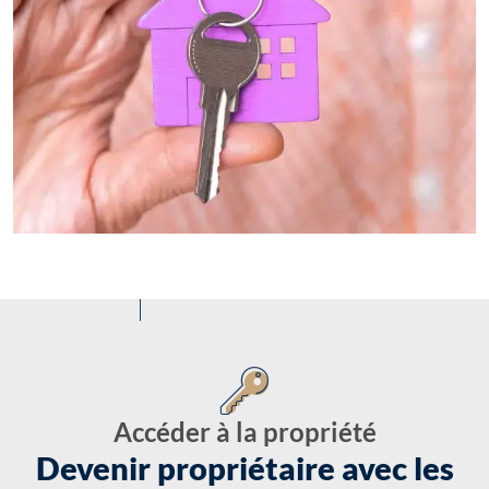
Accéder à la propriété
Devenir propriétaire avec les