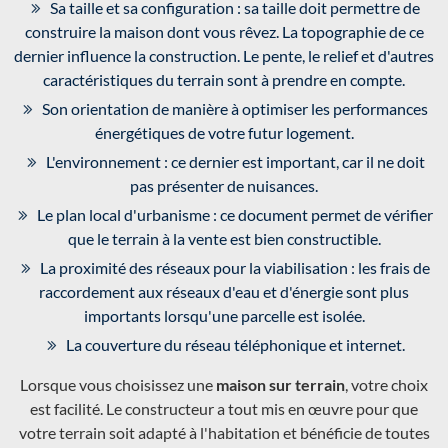
Sa taille et sa configuration : sa taille doit permettre de
construire la maison dont vous rêvez. La topographie de ce
dernier influence la construction. Le pente, le relief et d'autres
caractéristiques du terrain sont à prendre en compte.
Son orientation de manière à optimiser les performances
énergétiques de votre futur logement.
L'environnement : ce dernier est important, car il ne doit
pas présenter de nuisances.
Le plan local d'urbanisme : ce document permet de vérifier
que le terrain à la vente est bien constructible.
La proximité des réseaux pour la viabilisation : les frais de
raccordement aux réseaux d'eau et d'énergie sont plus
importants lorsqu'une parcelle est isolée.
La couverture du réseau téléphonique et internet.
Lorsque vous choisissez une
maison sur terrain
, votre choix
est facilité. Le constructeur a tout mis en œuvre pour que
votre terrain soit adapté à l'habitation et bénéficie de toutes