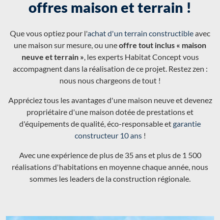
offres maison et terrain !
Que vous optiez pour l'
achat d'un terrain constructible
avec
une maison sur mesure, ou une
offre tout inclus « maison
neuve et terrain »
, les experts Habitat Concept vous
accompagnent dans la réalisation de ce projet. Restez zen :
nous nous chargeons de tout !
Appréciez tous les avantages d'une maison neuve et devenez
propriétaire d'une maison dotée de prestations et
d'équipements de qualité, éco-responsable et
garantie
constructeur 10 ans
!
Avec une expérience de plus de 35 ans et plus de 1 500
réalisations d'habitations en moyenne chaque année, nous
sommes les leaders de la construction régionale.