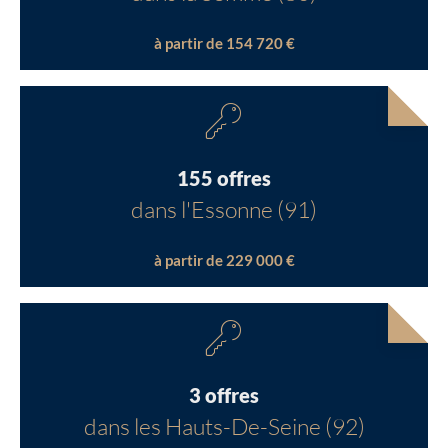
à partir de 154 720 €
155 offres
dans l'Essonne (91)
à partir de 229 000 €
3 offres
dans les Hauts-De-Seine (92)