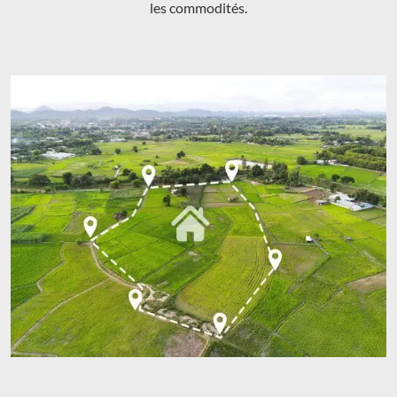
les commodités.