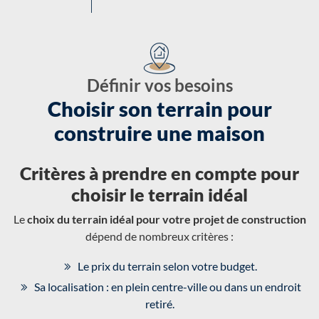
Définir vos besoins
Choisir son terrain pour
construire une maison
Critères à prendre en compte pour
choisir le terrain idéal
Le
choix du terrain idéal pour votre projet de construction
dépend de nombreux critères :
Le prix du terrain selon votre budget.
Sa localisation : en plein centre-ville ou dans un endroit
retiré.