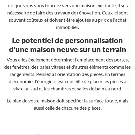
Lorsque vous vous tournez vers une maison existante, il sera
nécessaire de faire des travaux de rénovation. Ceux-ci sont
souvent coûteux et doivent être ajoutés au prix de l'achat
immobilier.
Le potentiel de personnalisation
d'une maison neuve sur un terrain
Vous allez également déterminer l'emplacement des portes,
des fenêtres, des baies vitrées et d'autres éléments comme les
rangements. Pensez à l'orientation des pièces. En termes
d'économie d'énergie, il est conseillé de placer les pièces à
vivre au sud et les chambres et salles de bain au nord.
Le plan de votre maison doit spécifier la surface totale, mais
aussi celle de chacune des pièces.