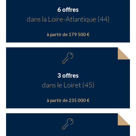
6 offres
dans la Loire-Atlantique (44)
à partir de 179 500 €
3 offres
dans le Loiret (45)
à partir de 235 000 €