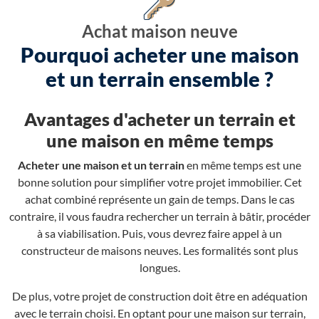
Achat maison neuve
Pourquoi acheter une maison
et un terrain ensemble ?
Avantages d'acheter un terrain et
une maison en même temps
Acheter une maison et un terrain
en même temps est une
bonne solution pour simplifier votre projet immobilier. Cet
achat combiné représente un gain de temps. Dans le cas
contraire, il vous faudra rechercher un terrain à bâtir, procéder
à sa viabilisation. Puis, vous devrez faire appel à un
constructeur de maisons neuves. Les formalités sont plus
longues.
De plus, votre projet de construction doit être en adéquation
avec le terrain choisi. En optant pour une maison sur terrain,