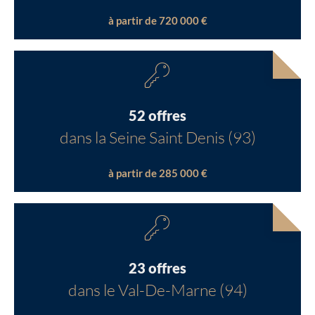
à partir de 720 000 €
52 offres
dans la Seine Saint Denis (93)
à partir de 285 000 €
23 offres
dans le Val-De-Marne (94)