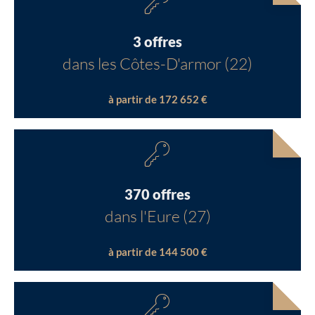
3 offres
dans les Côtes-D'armor (22)
à partir de 172 652 €
370 offres
dans l'Eure (27)
à partir de 144 500 €