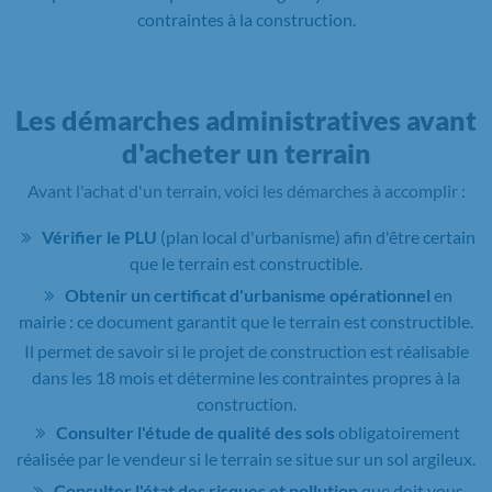
contraintes à la construction.
Les démarches administratives avant
d'acheter un terrain
Avant l'achat d'un terrain, voici les démarches à accomplir :
Vérifier le PLU
(plan local d'urbanisme) afin d'être certain
que le terrain est constructible.
Obtenir un certificat d'urbanisme opérationnel
en
mairie : ce document garantit que le terrain est constructible.
Il permet de savoir si le projet de construction est réalisable
dans les 18 mois et détermine les contraintes propres à la
construction.
Consulter l'étude de qualité des sols
obligatoirement
réalisée par le vendeur si le terrain se situe sur un sol argileux.
Consulter l'état des risques et pollution
que doit vous