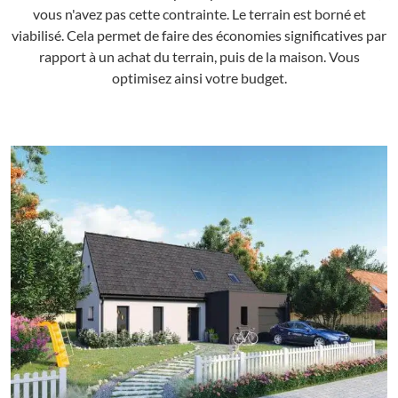
vous n'avez pas cette contrainte. Le terrain est borné et
viabilisé. Cela permet de faire des économies significatives par
rapport à un achat du terrain, puis de la maison. Vous
optimisez ainsi votre budget.