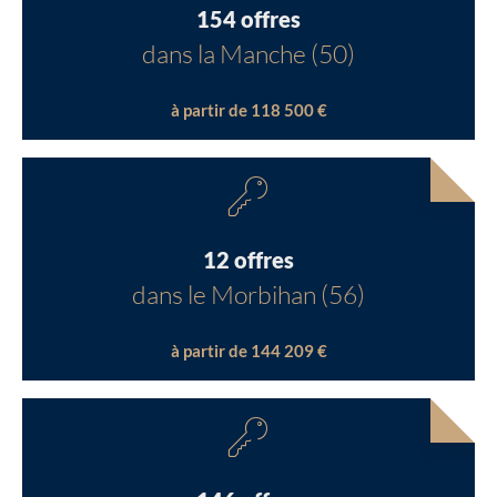
154 offres
dans la Manche (50)
à partir de 118 500 €
12 offres
dans le Morbihan (56)
à partir de 144 209 €