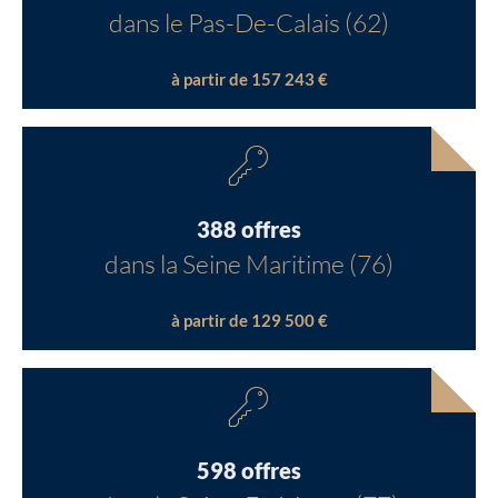
dans le Pas-De-Calais (62)
à partir de 157 243 €
388 offres
dans la Seine Maritime (76)
à partir de 129 500 €
598 offres