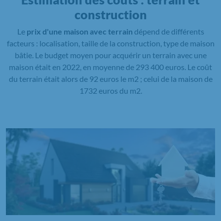
construction
Le
prix d'une maison avec terrain
dépend de différents
facteurs : localisation, taille de la construction, type de maison
bâtie. Le budget moyen pour acquérir un terrain avec une
maison était en 2022, en moyenne de 293 400 euros. Le coût
du terrain était alors de 92 euros le m2 ; celui de la maison de
1732 euros du m2.