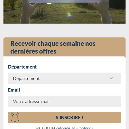
Recevoir chaque semaine nos
dernières offres
Département
Email
Chargement...
S'INSCRIRE !
reCAPTCHA
Confidentialité
-
Conditions