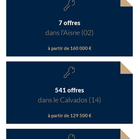
7 offres
dans l'Aisne (02)
à partir de 160 000 €
541 offres
dans le Calvados (14)
à partir de 129 500 €