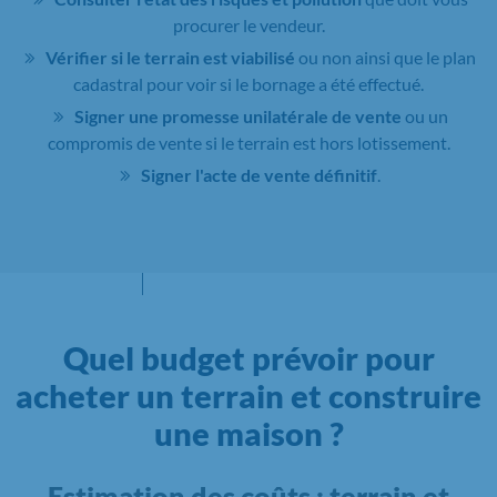
procurer le vendeur.
Vérifier si le terrain est viabilisé
ou non ainsi que le plan
cadastral pour voir si le bornage a été effectué.
Signer une promesse unilatérale de vente
ou un
compromis de vente si le terrain est hors lotissement.
Signer l'acte de vente définitif
.
Quel budget prévoir pour
acheter un terrain et construire
une maison ?
Estimation des coûts : terrain et