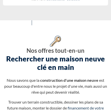
Nos offres tout-en-un
Rechercher une maison neuve
clé en main
Nous savons que la
construction d'une maison neuve
est
pour beaucoup d'entre nous le projet d'une vie, mais aussi un
rêve qui peut devenir réalité.
Trouver un terrain constructible, dessiner les plans de sa
future maison, monter le dossier de
financement de votre