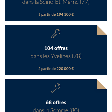
dans la Seine-Et-Marne (77)
à partir de 194 100 €
104 offres
dans les Yvelines (78)
à partir de 220 000 €
68 offres
dans la Somme (80)