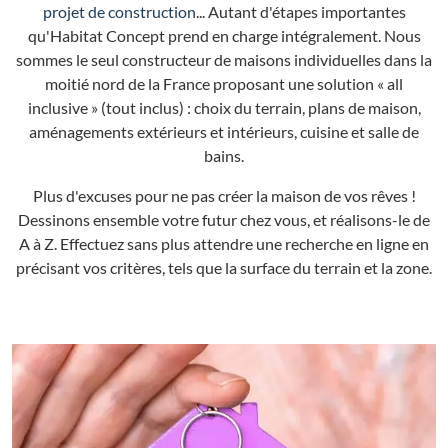
projet de construction
... Autant d'étapes importantes
qu'Habitat Concept prend en charge intégralement. Nous
sommes le seul constructeur de maisons individuelles dans la
moitié nord de la France proposant une solution « all
inclusive » (tout inclus) : choix du terrain, plans de maison,
aménagements extérieurs et intérieurs, cuisine et salle de
bains.
Plus d'excuses pour ne pas créer la maison de vos rêves !
Dessinons ensemble votre futur chez vous, et réalisons-le de
A à Z. Effectuez sans plus attendre une recherche en ligne en
précisant vos critères, tels que la surface du terrain et la zone.