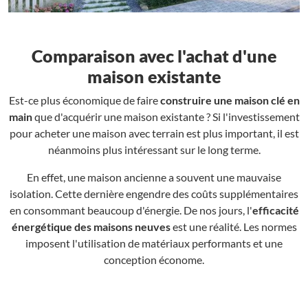
Comparaison avec l'achat d'une
maison existante
Est-ce plus économique de faire
construire une maison clé en
main
que d'acquérir une maison existante ? Si l'investissement
pour acheter une maison avec terrain est plus important, il est
néanmoins plus intéressant sur le long terme.
En effet, une maison ancienne a souvent une mauvaise
isolation. Cette dernière engendre des coûts supplémentaires
en consommant beaucoup d'énergie. De nos jours, l'
efficacité
énergétique des maisons neuves
est une réalité. Les normes
imposent l'utilisation de matériaux performants et une
conception économe.