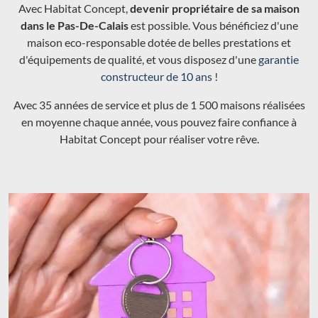
Avec Habitat Concept,
devenir propriétaire de sa maison
dans le Pas-De-Calais
est possible. Vous bénéficiez d'une
maison eco-responsable dotée de belles prestations et
d'équipements de qualité, et vous disposez d'une
garantie
constructeur de 10 ans
!
Avec 35 années de service et plus de 1 500 maisons réalisées
en moyenne chaque année, vous pouvez faire confiance à
Habitat Concept pour réaliser votre rêve.