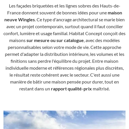
Les façades briquetées et les lignes sobres des Hauts-de-
France donnent souvent de bonnes idées pour une
maison
neuve Wingles
. Ce type d'ancrage architectural se marie bien
avec un projet contemporain, surtout quand il faut concilier
confort, lumière et usage familial. Habitat Concept conçoit des
maisons
sur mesure ou sur catalogue
, avec des modèles
personnalisables selon votre mode de vie. Cette approche
permet d'adapter la distribution intérieure, les volumes et les
finitions sans perdre l'équilibre du projet. Entre maison
individuelle moderne et références régionales plus discrètes,
le résultat reste cohérent avec le secteur. C'est aussi une
manière de bâtir une maison pensée pour durer, tout en
restant dans un
rapport qualité-prix
maîtrisé.