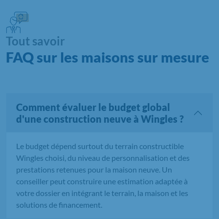
Tout savoir
FAQ sur les maisons sur mesure
Comment évaluer le budget global
d'une construction neuve à Wingles ?
Le budget dépend surtout du terrain constructible
Wingles choisi, du niveau de personnalisation et des
prestations retenues pour la maison neuve. Un
conseiller peut construire une estimation adaptée à
votre dossier en intégrant le terrain, la maison et les
solutions de financement.