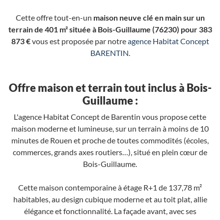
Cette offre tout-en-un
maison neuve clé en main sur un
terrain de 401 m² située à Bois-Guillaume (76230) pour 383
873 €
vous est proposée par notre
agence Habitat Concept
BARENTIN
.
Offre maison et terrain tout inclus à Bois-
Guillaume :
L'agence Habitat Concept de Barentin vous propose cette
maison moderne et lumineuse, sur un terrain à moins de 10
minutes de Rouen et proche de toutes commodités (écoles,
commerces, grands axes routiers…), situé en plein cœur de
Bois-Guillaume.
Cette maison contemporaine à étage R+1 de 137,78 m²
habitables, au design cubique moderne et au toit plat, allie
élégance et fonctionnalité. La façade avant, avec ses