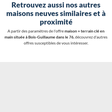
Retrouvez aussi nos autres
maisons neuves similaires et à
proximité
A partir des paramètres de l'offre
maison + terrain clé en
main située à Bois-Guillaume dans le 76
, découvrez d'autres
offres susceptibles de vous intéresser.
Chargement...