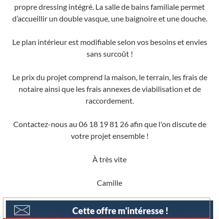
propre dressing intégré. La salle de bains familiale permet
d’accueillir un double vasque, une baignoire et une douche.
Le plan intérieur est modifiable selon vos besoins et envies
sans surcoût !
Le prix du projet comprend la maison, le terrain, les frais de
notaire ainsi que les frais annexes de viabilisation et de
raccordement.
Contactez-nous au 06 18 19 81 26 afin que l'on discute de
votre projet ensemble !
À très vite
Camille
Cette offre m'intéresse !