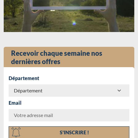
Recevoir chaque semaine nos
dernières offres
Département
Email
Chargement...
S'INSCRIRE !