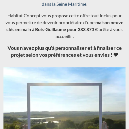
dans la Seine Maritime
.
Habitat Concept vous propose cette offre tout inclus pour
vous permettre de devenir propriétaire d'une
maison neuve
clés en main à Bois-Guillaume pour 383 873 €
prête à vous
accueillir.
Vous n'avez plus qu'à personnaliser et à finaliser ce
projet selon vos préférences et vous envies ! ❤️