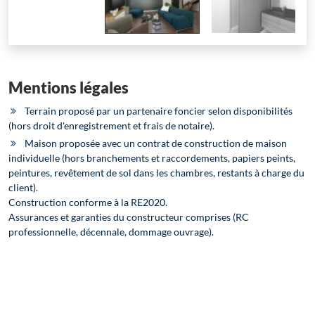
Mentions légales
Terrain proposé par un partenaire foncier selon disponibilités
(hors droit d'enregistrement et frais de notaire).
Maison proposée avec un contrat de construction de maison
individuelle (hors branchements et raccordements, papiers peints,
peintures, revêtement de sol dans les chambres, restants à charge du
client).
Construction conforme à la RE2020.
Assurances et garanties du constructeur comprises (RC
professionnelle, décennale, dommage ouvrage).