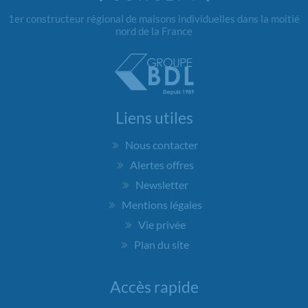
1er constructeur régional de maisons individuelles dans la moitié
nord de la France
Liens utiles
Nous contacter
Alertes offres
Newsletter
Mentions légales
Vie privée
Plan du site
Accès rapide