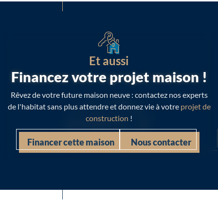
Et aussi
Financez votre projet maison !
Rêvez de votre future maison neuve : contactez nos experts
de l'habitat sans plus attendre et donnez vie à votre
projet de
construction
!
Financer cette maison
Nous contacter