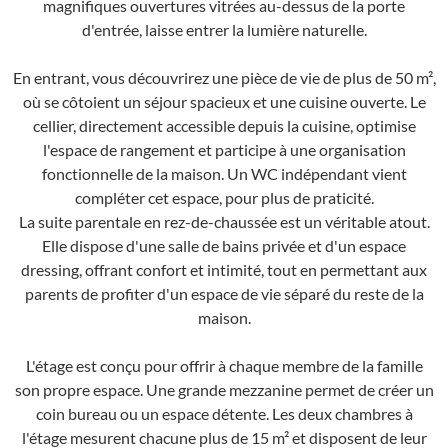
magnifiques ouvertures vitrées au-dessus de la porte
d'entrée, laisse entrer la lumière naturelle.
En entrant, vous découvrirez une pièce de vie de plus de 50 m²,
où se côtoient un séjour spacieux et une cuisine ouverte. Le
cellier, directement accessible depuis la cuisine, optimise
l'espace de rangement et participe à une organisation
fonctionnelle de la maison. Un WC indépendant vient
compléter cet espace, pour plus de praticité.
La suite parentale en rez-de-chaussée est un véritable atout.
Elle dispose d'une salle de bains privée et d'un espace
dressing, offrant confort et intimité, tout en permettant aux
parents de profiter d'un espace de vie séparé du reste de la
maison.
L'étage est conçu pour offrir à chaque membre de la famille
son propre espace. Une grande mezzanine permet de créer un
coin bureau ou un espace détente. Les deux chambres à
l'étage mesurent chacune plus de 15 m² et disposent de leur