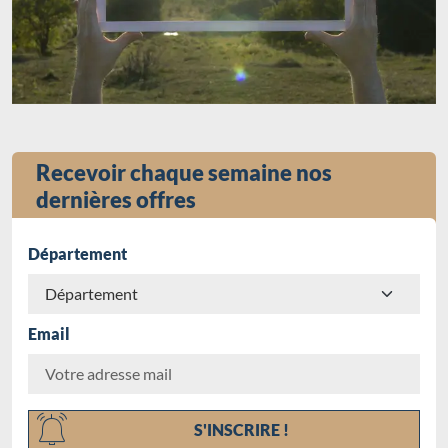
Recevoir chaque semaine nos
dernières offres
Département
Email
Chargement...
S'INSCRIRE !