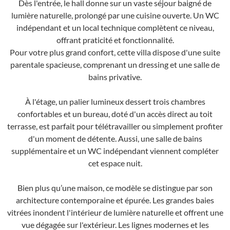
Dès l'entrée, le hall donne sur un vaste séjour baigné de
lumière naturelle, prolongé par une cuisine ouverte. Un WC
indépendant et un local technique complètent ce niveau,
offrant praticité et fonctionnalité.
Pour votre plus grand confort, cette villa dispose d'une suite
parentale spacieuse, comprenant un dressing et une salle de
bains privative.
À l'étage, un palier lumineux dessert trois chambres
confortables et un bureau, doté d'un accès direct au toit
terrasse, est parfait pour télétravailler ou simplement profiter
d'un moment de détente. Aussi, une salle de bains
supplémentaire et un WC indépendant viennent compléter
cet espace nuit.
Bien plus qu’une maison, ce modèle se distingue par son
architecture contemporaine et épurée. Les grandes baies
vitrées inondent l'intérieur de lumière naturelle et offrent une
vue dégagée sur l'extérieur. Les lignes modernes et les