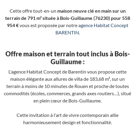
Cette offre tout-en-un
maison neuve clé en main sur un
terrain de 791 m² située à Bois-Guillaume (76230) pour 558
954 €
vous est proposée par notre
agence Habitat Concept
BARENTIN
.
Offre maison et terrain tout inclus à Bois-
Guillaume :
L'agence Habitat Concept de Barentin vous propose cette
maison élégante aux allures de villa de 183,68 m², sur un
terrain à moins de 10 minutes de Rouen et proche de toutes
commodités (écoles, commerces, grands axes routiers…), situé
en plein cœur de Bois-Guillaume.
Cette invitation à l'art de vivre contemporain allie
harmonieusement design et fonctionnalité.