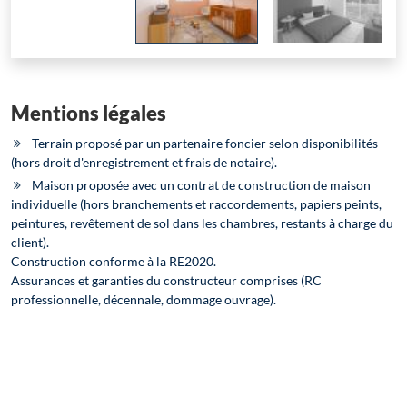
Mentions légales
Terrain proposé par un partenaire foncier selon disponibilités
(hors droit d'enregistrement et frais de notaire).
Maison proposée avec un contrat de construction de maison
individuelle (hors branchements et raccordements, papiers peints,
peintures, revêtement de sol dans les chambres, restants à charge du
client).
Construction conforme à la RE2020.
Assurances et garanties du constructeur comprises (RC
professionnelle, décennale, dommage ouvrage).