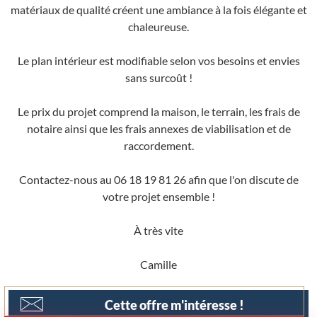
matériaux de qualité créent une ambiance à la fois élégante et
chaleureuse.
Le plan intérieur est modifiable selon vos besoins et envies
sans surcoût !
Le prix du projet comprend la maison, le terrain, les frais de
notaire ainsi que les frais annexes de viabilisation et de
raccordement.
Contactez-nous au 06 18 19 81 26 afin que l'on discute de
votre projet ensemble !
À très vite
Camille
Cette offre m'intéresse !