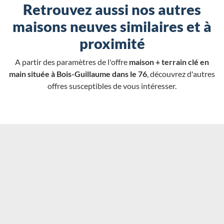
Retrouvez aussi nos autres
maisons neuves similaires et à
proximité
A partir des paramètres de l'offre
maison + terrain clé en
main située à Bois-Guillaume dans le 76
, découvrez d'autres
offres susceptibles de vous intéresser.
Chargement...