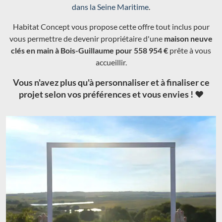
dans la Seine Maritime
.
Habitat Concept vous propose cette offre tout inclus pour
vous permettre de devenir propriétaire d'une
maison neuve
clés en main à Bois-Guillaume pour 558 954 €
prête à vous
accueillir.
Vous n'avez plus qu'à personnaliser et à finaliser ce
projet selon vos préférences et vous envies ! ❤️