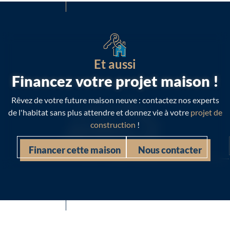
Et aussi
Financez votre projet maison !
Rêvez de votre future maison neuve : contactez nos experts
de l'habitat sans plus attendre et donnez vie à votre
projet de
construction
!
Financer cette maison
Nous contacter