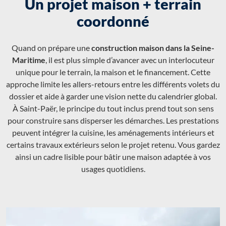
Un projet maison + terrain
coordonné
Quand on prépare une
construction maison dans la Seine-
Maritime
, il est plus simple d’avancer avec un interlocuteur
unique pour le terrain, la maison et le financement. Cette
approche limite les allers-retours entre les différents volets du
dossier et aide à garder une vision nette du calendrier global.
À Saint-Paër, le principe du tout inclus prend tout son sens
pour construire sans disperser les démarches. Les prestations
peuvent intégrer la cuisine, les aménagements intérieurs et
certains travaux extérieurs selon le projet retenu. Vous gardez
ainsi un cadre lisible pour bâtir une maison adaptée à vos
usages quotidiens.