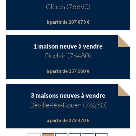
Clères (76690)
à partir de 207 873 €
1 maison neuve à vendre
Duclair (76480)
à partir de 257 000 €
3 maisons neuves à vendre
Déville-lès-Rouen (76250)
à partir de 273 470 €