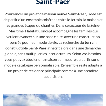
Saint-Paër
Pour lancer un projet de
maison neuve Saint-Paër
, l’idée est
de partir d’un ensemble cohérent entre le terrain, la maison et
les grandes étapes du chantier. Dans ce secteur de la Seine-
Maritime, Habitat Concept accompagne les familles qui
veulent avancer sur une base claire, avec une construction
pensée pour leur mode de vie. La recherche du
terrain
constructible Saint-Paër
s’inscrit alors dans une démarche
globale, sans multiplier les interlocuteurs. Selon vos besoins,
vous pouvez étudier une maison sur mesure ou partir sur un
modèle catalogue personnalisable. L’ensemble reste adapté à
un projet de résidence principale comme à une première
acquisition.