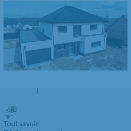
Tout savoir