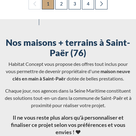
1
2
3
4
Nos maisons + terrains à Saint-
Paër (76)
Habitat Concept vous propose des offres tout inclus pour
vous permettre de devenir propriétaire d'une
maison neuve
clés en main à Saint-Paër
dotée de belles prestations.
Chaque jour, nos agences dans la Seine Maritime constituent
des solutions tout-en-un dans la commune de Saint-Paër et à
proximité pour réaliser votre projet.
Il ne vous reste plus alors qu'à personnaliser et
finaliser ce projet selon vos préférences et vous
envies ! ❤️