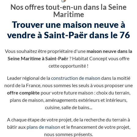
Nos offres tout-en-un dans la Seine
Maritime
Trouver une maison neuve à
vendre à Saint-Paër dans le 76
Vous souhaitez être propriétaire d'une
maison neuve dans la
Seine Maritime à Saint-Paër
? Habitat Concept vous offre
cette opportunité !
Leader régional de la
construction de maison
dans la moitié
nord de la France, nous sommes les seuls à vous proposer une
offre complète
pour votre future maison : choix du terrain,
plans de maison, aménagements extérieurs et intérieurs,
cuisine, salle de bains...
A chaque étape de votre projet, de la recherche du terrain à
bâtir aux
plans de maison
et le financement de votre projet,
nous sommes présents.