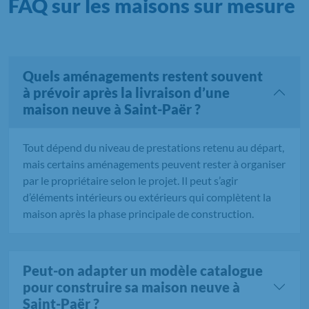
FAQ sur les maisons sur mesure
Quels aménagements restent souvent
à prévoir après la livraison d’une
maison neuve à Saint-Paër ?
Tout dépend du niveau de prestations retenu au départ,
mais certains aménagements peuvent rester à organiser
par le propriétaire selon le projet. Il peut s’agir
d’éléments intérieurs ou extérieurs qui complètent la
maison après la phase principale de construction.
Peut-on adapter un modèle catalogue
pour construire sa maison neuve à
Saint-Paër ?