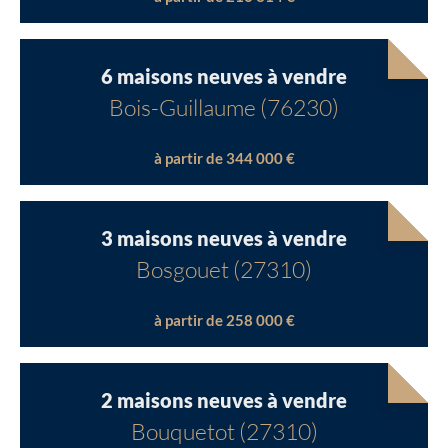
6 maisons neuves à vendre
Bois-Guillaume (76230)
à partir de 344 000 €
3 maisons neuves à vendre
Bosgouet (27310)
à partir de 258 000 €
2 maisons neuves à vendre
Bouquetot (27310)