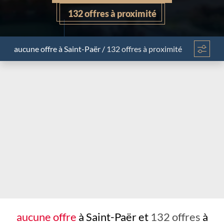
132 offres à proximité
aucune offre
à Saint-Paër
/
132 offres à proximité
Chargement...
aucune offre
à Saint-Paër et
132 offres
à