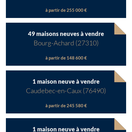
à partir de 255 000 €
Chargement...
Chargement...
49 maisons neuves à vendre
Bourg-Achard (27310)
à partir de 148 600 €
1 maison neuve à vendre
Caudebec-en-Caux (76490)
à partir de 245 580 €
1 maison neuve à vendre