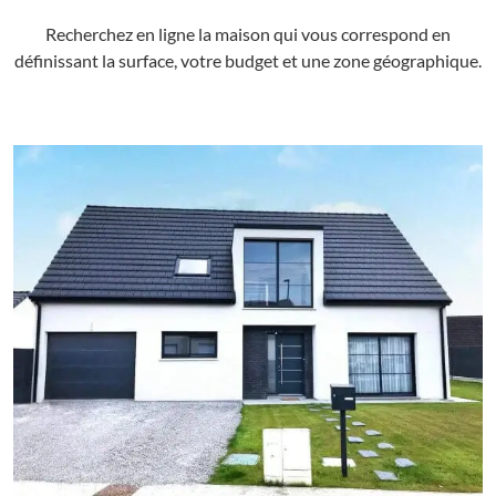
Recherchez en ligne la maison qui vous correspond en
définissant la surface, votre budget et une zone géographique.