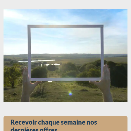
Recevoir chaque semaine nos
dernières offres