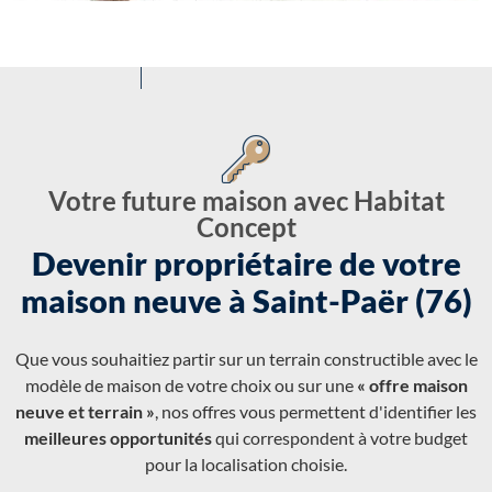
Votre future maison avec Habitat
Concept
Devenir propriétaire de votre
maison neuve à Saint-Paër (76)
Que vous souhaitiez partir sur un terrain constructible avec le
modèle de maison de votre choix ou sur une
« offre maison
neuve et terrain »
, nos offres vous permettent d'identifier les
meilleures opportunités
qui correspondent à votre budget
pour la localisation choisie.