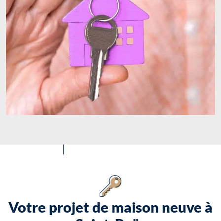
Votre projet de maison neuve à