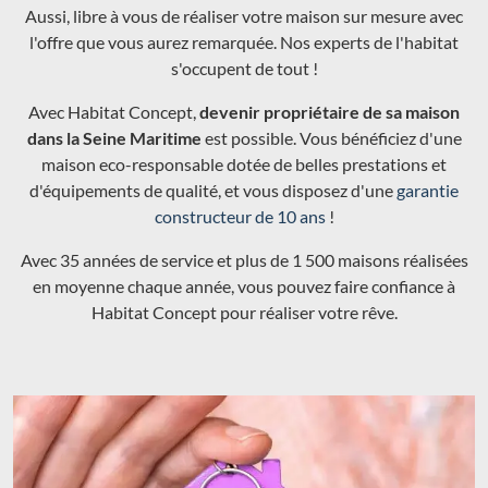
Aussi, libre à vous de réaliser votre maison sur mesure avec
l'offre que vous aurez remarquée. Nos experts de l'habitat
s'occupent de tout !
Avec Habitat Concept,
devenir propriétaire de sa maison
dans la Seine Maritime
est possible. Vous bénéficiez d'une
maison eco-responsable dotée de belles prestations et
d'équipements de qualité, et vous disposez d'une
garantie
constructeur de 10 ans
!
Avec 35 années de service et plus de 1 500 maisons réalisées
en moyenne chaque année, vous pouvez faire confiance à
Habitat Concept pour réaliser votre rêve.