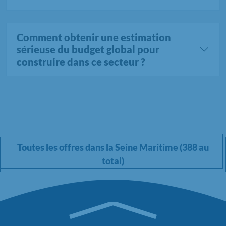
Comment obtenir une estimation
sérieuse du budget global pour
construire dans ce secteur ?
Toutes les offres dans la Seine Maritime (388 au
total)