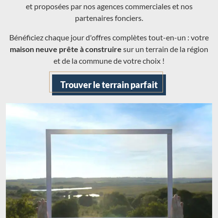
et proposées par nos agences commerciales et nos
partenaires fonciers.
Bénéficiez chaque jour d'offres complètes tout-en-un : votre
maison neuve prête à construire
sur un terrain de la région
et de la commune de votre choix !
Trouver le terrain parfait