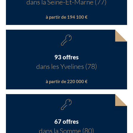
dans la Seine-Et-Marne (77)
à partir de 194 100 €
93 offres
dans les Yvelines (78)
à partir de 220 000 €
67 offres
dans la Somme (80)