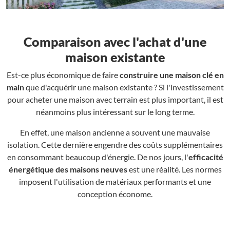
Comparaison avec l'achat d'une
maison existante
Est-ce plus économique de faire
construire une maison clé en
main
que d'acquérir une maison existante ? Si l'investissement
pour acheter une maison avec terrain est plus important, il est
néanmoins plus intéressant sur le long terme.
En effet, une maison ancienne a souvent une mauvaise
isolation. Cette dernière engendre des coûts supplémentaires
en consommant beaucoup d'énergie. De nos jours, l'
efficacité
énergétique des maisons neuves
est une réalité. Les normes
imposent l'utilisation de matériaux performants et une
conception économe.