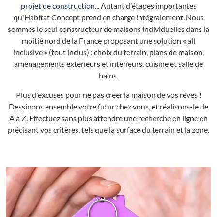
projet de construction
... Autant d'étapes importantes
qu'Habitat Concept prend en charge intégralement. Nous
sommes le seul constructeur de maisons individuelles dans la
moitié nord de la France proposant une solution « all
inclusive » (tout inclus) : choix du terrain, plans de maison,
aménagements extérieurs et intérieurs, cuisine et salle de
bains.
Plus d'excuses pour ne pas créer la maison de vos rêves !
Dessinons ensemble votre futur chez vous, et réalisons-le de
A à Z. Effectuez sans plus attendre une recherche en ligne en
précisant vos critères, tels que la surface du terrain et la zone.