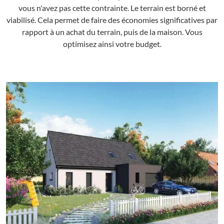
vous n'avez pas cette contrainte. Le terrain est borné et
viabilisé. Cela permet de faire des économies significatives par
rapport à un achat du terrain, puis de la maison. Vous
optimisez ainsi votre budget.