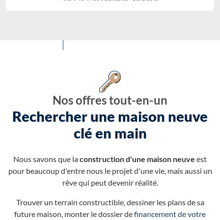
Nos offres tout-en-un
Rechercher une maison neuve
clé en main
Nous savons que la
construction d'une maison neuve
est
pour beaucoup d'entre nous le projet d'une vie, mais aussi un
rêve qui peut devenir réalité.
Trouver un terrain constructible, dessiner les plans de sa
future maison, monter le dossier de
financement de votre