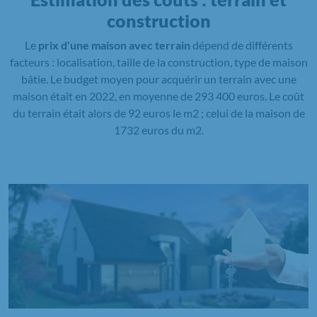
construction
Le
prix d'une maison avec terrain
dépend de différents
facteurs : localisation, taille de la construction, type de maison
bâtie. Le budget moyen pour acquérir un terrain avec une
maison était en 2022, en moyenne de 293 400 euros. Le coût
du terrain était alors de 92 euros le m2 ; celui de la maison de
1732 euros du m2.