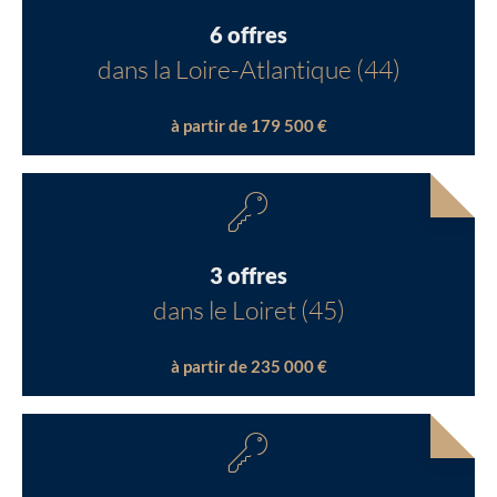
6 offres
dans la Loire-Atlantique (44)
à partir de 179 500 €
3 offres
dans le Loiret (45)
à partir de 235 000 €