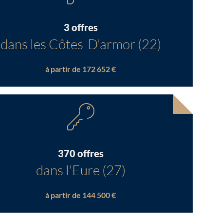
3 offres
dans les Côtes-D'armor (22)
à partir de 172 652 €
370 offres
dans l'Eure (27)
à partir de 144 500 €