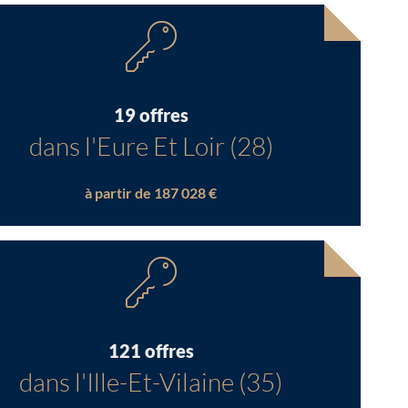
19 offres
dans l'Eure Et Loir (28)
à partir de 187 028 €
121 offres
dans l'Ille-Et-Vilaine (35)