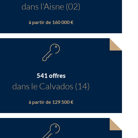
dans l'Aisne (02)
à partir de 160 000 €
541 offres
dans le Calvados (14)
à partir de 129 500 €