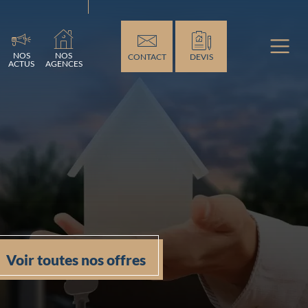
ment...
NOS
NOS
CONTACT
DEVIS
ACTUS
AGENCES
Voir toutes nos offres