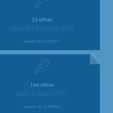
12 offres
dans le Morbihan (56)
à partir de 144 209 €
146 offres
dans le Nord (59)
à partir de 151 870 €