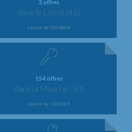
3 offres
dans le Loiret (45)
à partir de 235 000 €
154 offres
dans la Manche (50)
à partir de 118 500 €