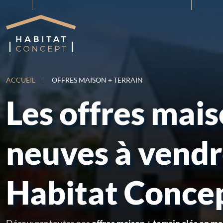
ACCUEIL
OFFRES MAISON + TERRAIN
Les offres mai
neuves à vend
Habitat Conce