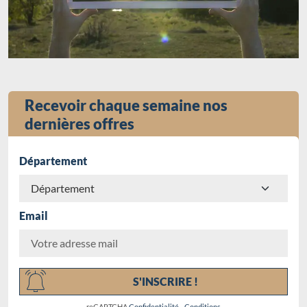
Recevoir chaque semaine nos
dernières offres
Département