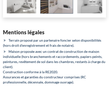
Mentions légales
Terrain proposé par un partenaire foncier selon disponibilités
(hors droit d'enregistrement et frais de notaire).
Maison proposée avec un contrat de construction de maison
individuelle (hors branchements et raccordements, papiers peints,
peintures, revêtement de sol dans les chambres, restants à charge du
client).