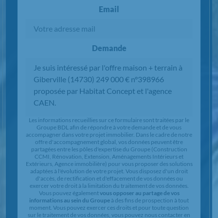
Nom
Téléphone
Email
Demande
Chargement...
Les informations recueillies sur ce formulaire sont traitées par le
Groupe BDL afin de répondre à votre demande et de vous
accompagner dans votre projet immobilier. Dans le cadre de notre
offre d'accompagnement global, vos données peuvent être