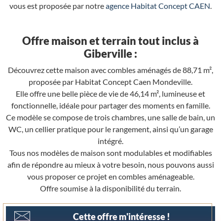
vous est proposée par notre
agence Habitat Concept CAEN
.
Offre maison et terrain tout inclus à
Giberville :
Découvrez cette maison avec combles aménagés de 88,71 m²,
proposée par Habitat Concept Caen Mondeville.
Elle offre une belle pièce de vie de 46,14 m², lumineuse et
fonctionnelle, idéale pour partager des moments en famille.
Ce modèle se compose de trois chambres, une salle de bain, un
WC, un cellier pratique pour le rangement, ainsi qu’un garage
intégré.
Tous nos modèles de maison sont modulables et modifiables
afin de répondre au mieux à votre besoin, nous pouvons aussi
vous proposer ce projet en combles aménageable.
Offre soumise à la disponibilité du terrain.
Cette offre m'intéresse !