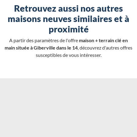
Financer cette maison
Nous contacter
Retrouvez aussi nos autres
maisons neuves similaires et à
proximité
A partir des paramètres de l'offre
maison + terrain clé en
main située à Giberville dans le 14
, découvrez d'autres offres
susceptibles de vous intéresser.