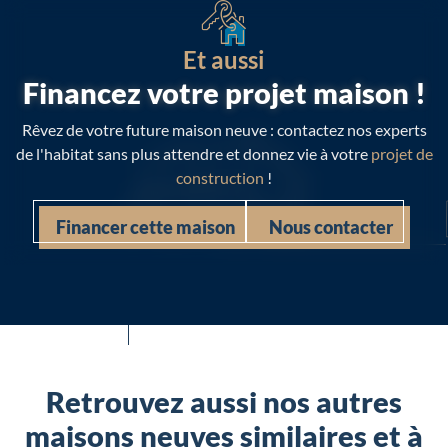
Et aussi
Financez votre projet maison !
Rêvez de votre future maison neuve : contactez nos experts
de l'habitat sans plus attendre et donnez vie à votre
projet de
construction
!
Financer cette maison
Nous contacter
Retrouvez aussi nos autres
maisons neuves similaires et à