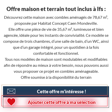
Offre maison et terrain tout inclus à Ifs :
Découvrez cette maison avec combles aménagés de 78,67 m²,
proposée par Habitat Concept Caen Mondeville.
Elle offre une pièce de vie de 35,67 m², lumineuse et bien
agencée, idéale pour les instants de convivialité. Ce modèle se
compose de trois chambres, d’une salle de bain, d’un WC, ainsi
que d’un garage intégré, pour un quotidien à la fois
confortable et fonctionnel.
Tous nos modèles de maison sont modulables et modifiables
afin de répondre au mieux à votre besoin, nous pouvons aussi
vous proposer ce projet en combles aménageable.
Offre soumise à la disponibilité du terrain
Cette offre m'intéresse !
Ajouter cette offre à ma sélection