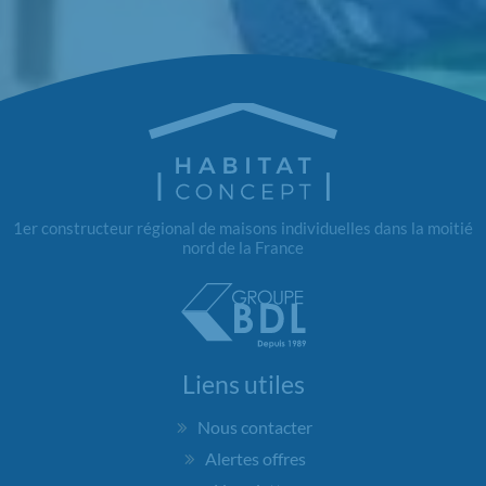
1er constructeur régional de maisons individuelles dans la moitié
nord de la France
Liens utiles
Nous contacter
Alertes offres