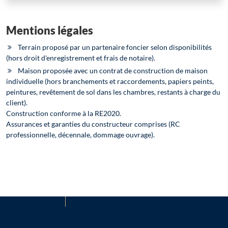
Mentions légales
Terrain proposé par un partenaire foncier selon disponibilités
(hors droit d'enregistrement et frais de notaire).
Maison proposée avec un contrat de construction de maison
individuelle (hors branchements et raccordements, papiers peints,
peintures, revêtement de sol dans les chambres, restants à charge du
client).
Construction conforme à la RE2020.
Assurances et garanties du constructeur comprises (RC
professionnelle, décennale, dommage ouvrage).