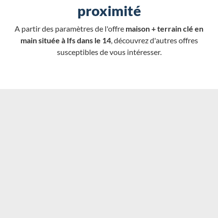
proximité
A partir des paramètres de l'offre
maison + terrain clé en
main située à Ifs dans le 14
, découvrez d'autres offres
susceptibles de vous intéresser.
Chargement...