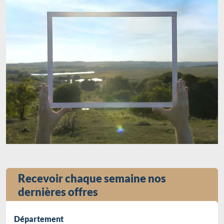
Recevoir chaque semaine nos
dernières offres
Département