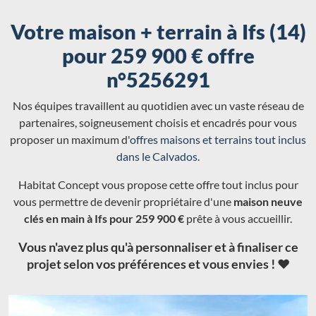
Votre maison + terrain à Ifs (14)
pour 259 900 € offre
n°5256291
Nos équipes travaillent au quotidien avec un vaste réseau de
partenaires, soigneusement choisis et encadrés pour vous
proposer un maximum d'
offres maisons et terrains tout inclus
dans le Calvados
.
Habitat Concept vous propose cette offre tout inclus pour
vous permettre de devenir propriétaire d'une
maison neuve
clés en main à Ifs pour 259 900 €
prête à vous accueillir.
Vous n'avez plus qu'à personnaliser et à finaliser ce
projet selon vos préférences et vous envies ! ❤️