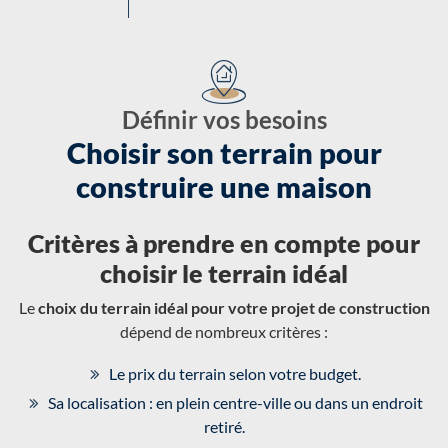
Définir vos besoins
Choisir son terrain pour
construire une maison
Critères à prendre en compte pour
choisir le terrain idéal
Le
choix du terrain idéal pour votre projet de construction
dépend de nombreux critères :
Le prix du terrain selon votre budget.
Sa localisation : en plein centre-ville ou dans un endroit
retiré.