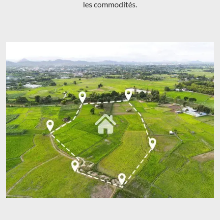
les commodités.