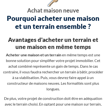
Achat maison neuve
Pourquoi acheter une maison
et un terrain ensemble ?
Avantages d'acheter un terrain et
une maison en même temps
Acheter une maison et un terrain
en même temps est une
bonne solution pour simplifier votre projet immobilier. Cet
achat combiné représente un gain de temps. Dans le cas
contraire, il vous faudra rechercher un terrain à bâtir, procéder
à sa viabilisation. Puis, vous devrez faire appel à un
constructeur de maisons neuves. Les formalités sont plus
longues.
De plus, votre projet de construction doit être en adéquation
avec le terrain choisi. En optant pour une maison sur terrain,