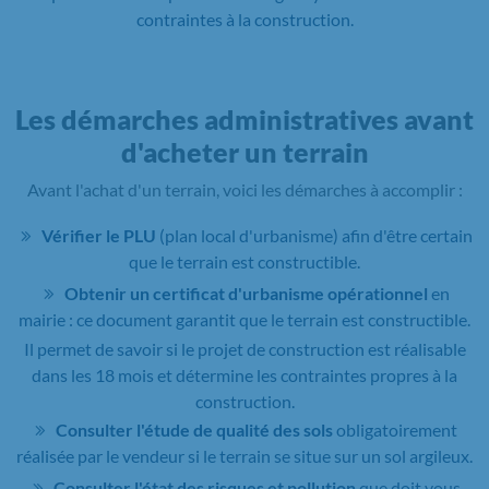
contraintes à la construction.
Les démarches administratives avant
d'acheter un terrain
Avant l'achat d'un terrain, voici les démarches à accomplir :
Vérifier le PLU
(plan local d'urbanisme) afin d'être certain
que le terrain est constructible.
Obtenir un certificat d'urbanisme opérationnel
en
mairie : ce document garantit que le terrain est constructible.
Il permet de savoir si le projet de construction est réalisable
dans les 18 mois et détermine les contraintes propres à la
construction.
Consulter l'étude de qualité des sols
obligatoirement
réalisée par le vendeur si le terrain se situe sur un sol argileux.
Consulter l'état des risques et pollution
que doit vous