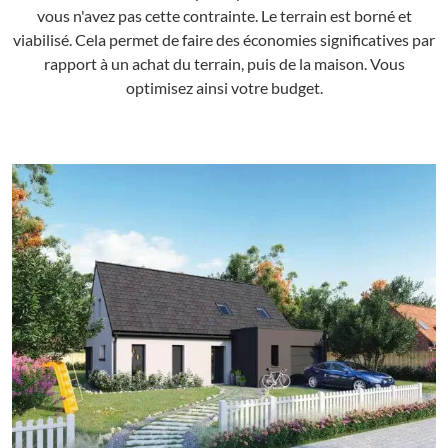
vous n'avez pas cette contrainte. Le terrain est borné et
viabilisé. Cela permet de faire des économies significatives par
rapport à un achat du terrain, puis de la maison. Vous
optimisez ainsi votre budget.