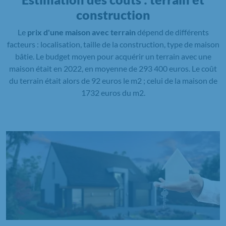
construction
Le
prix d'une maison avec terrain
dépend de différents
facteurs : localisation, taille de la construction, type de maison
bâtie. Le budget moyen pour acquérir un terrain avec une
maison était en 2022, en moyenne de 293 400 euros. Le coût
du terrain était alors de 92 euros le m2 ; celui de la maison de
1732 euros du m2.