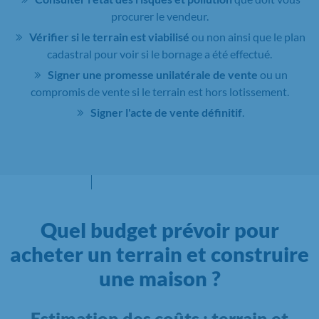
procurer le vendeur.
Vérifier si le terrain est viabilisé
ou non ainsi que le plan
cadastral pour voir si le bornage a été effectué.
Signer une promesse unilatérale de vente
ou un
compromis de vente si le terrain est hors lotissement.
Signer l'acte de vente définitif
.
Quel budget prévoir pour
acheter un terrain et construire
une maison ?
Estimation des coûts : terrain et