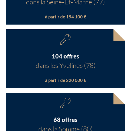
dans la Seine-Et-Marne (77)
à partir de 194 100 €
104 offres
dans les Yvelines (78)
à partir de 220 000 €
68 offres
dans la Somme (80)