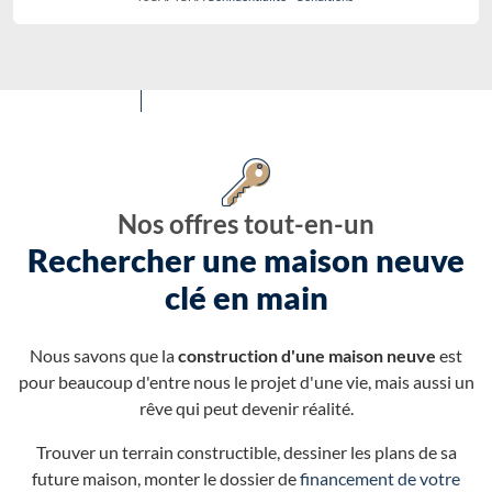
Nos offres tout-en-un
Rechercher une maison neuve
clé en main
Nous savons que la
construction d'une maison neuve
est
pour beaucoup d'entre nous le projet d'une vie, mais aussi un
rêve qui peut devenir réalité.
Trouver un terrain constructible, dessiner les plans de sa
future maison, monter le dossier de
financement de votre