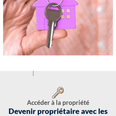
Accéder à la propriété
Devenir propriétaire avec les