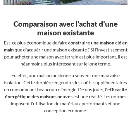
Comparaison avec l'achat d'une
maison existante
Est-ce plus économique de faire
construire une maison clé en
main
que d'acquérir une maison existante ? Si l'investissement
pour acheter une maison avec terrain est plus important, il est
néanmoins plus intéressant sur le long terme.
En effet, une maison ancienne a souvent une mauvaise
isolation. Cette dernière engendre des coûts supplémentaires
en consommant beaucoup d'énergie. De nos jours, l'
efficacité
énergétique des maisons neuves
est une réalité. Les normes
imposent l'utilisation de matériaux performants et une
conception économe.