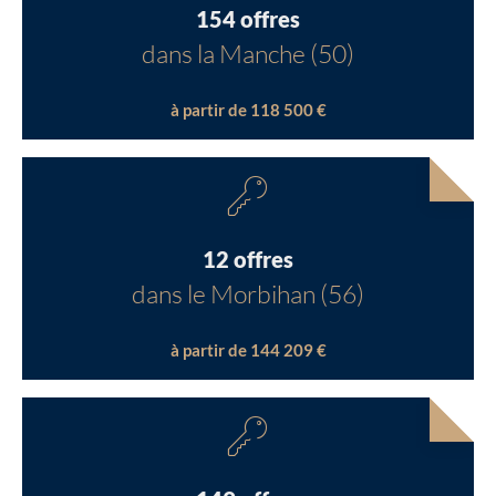
154 offres
dans la Manche (50)
à partir de 118 500 €
12 offres
dans le Morbihan (56)
à partir de 144 209 €