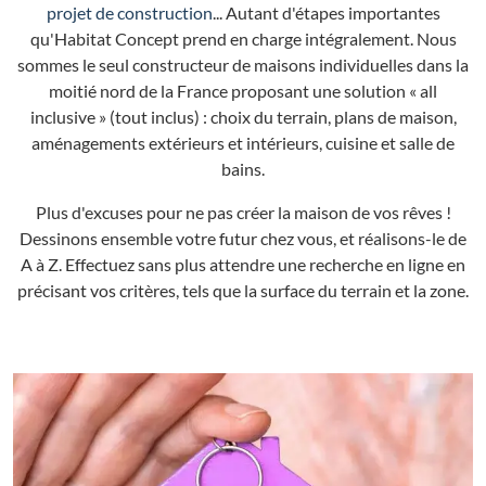
projet de construction
... Autant d'étapes importantes
qu'Habitat Concept prend en charge intégralement. Nous
sommes le seul constructeur de maisons individuelles dans la
moitié nord de la France proposant une solution « all
inclusive » (tout inclus) : choix du terrain, plans de maison,
aménagements extérieurs et intérieurs, cuisine et salle de
bains.
Plus d'excuses pour ne pas créer la maison de vos rêves !
Dessinons ensemble votre futur chez vous, et réalisons-le de
A à Z. Effectuez sans plus attendre une recherche en ligne en
précisant vos critères, tels que la surface du terrain et la zone.