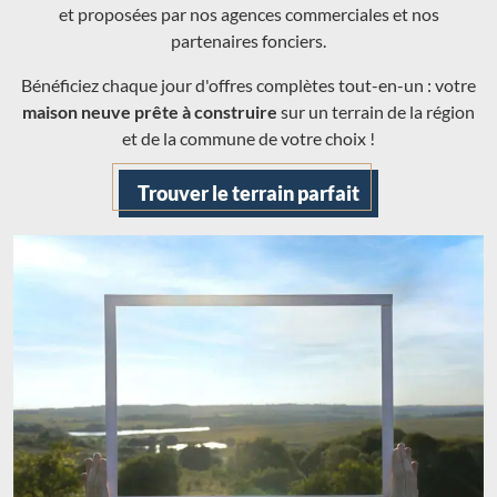
et proposées par nos agences commerciales et nos
partenaires fonciers.
Bénéficiez chaque jour d'offres complètes tout-en-un : votre
maison neuve prête à construire
sur un terrain de la région
et de la commune de votre choix !
Trouver le terrain parfait