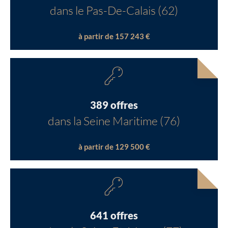
dans le Pas-De-Calais (62)
à partir de 157 243 €
389 offres
dans la Seine Maritime (76)
à partir de 129 500 €
641 offres