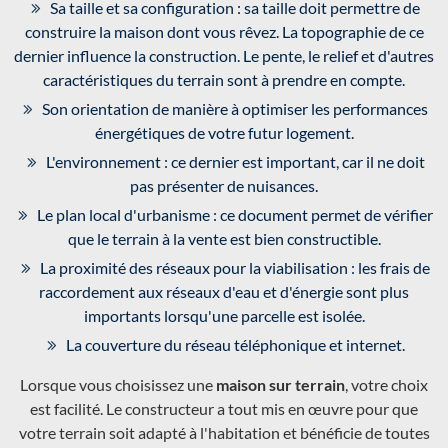
Sa taille et sa configuration : sa taille doit permettre de
construire la maison dont vous rêvez. La topographie de ce
dernier influence la construction. Le pente, le relief et d'autres
caractéristiques du terrain sont à prendre en compte.
Son orientation de manière à optimiser les performances
énergétiques de votre futur logement.
L'environnement : ce dernier est important, car il ne doit
pas présenter de nuisances.
Le plan local d'urbanisme : ce document permet de vérifier
que le terrain à la vente est bien constructible.
La proximité des réseaux pour la viabilisation : les frais de
raccordement aux réseaux d'eau et d'énergie sont plus
importants lorsqu'une parcelle est isolée.
La couverture du réseau téléphonique et internet.
Lorsque vous choisissez une
maison sur terrain
, votre choix
est facilité. Le constructeur a tout mis en œuvre pour que
votre terrain soit adapté à l'habitation et bénéficie de toutes