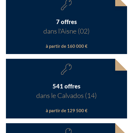
7 offres
dans l'Aisne (02)
à partir de 160 000 €
541 offres
dans le Calvados (14)
à partir de 129 500 €