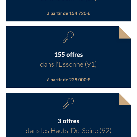
à partir de 154 720 €
155 offres
dans l'Essonne (91)
à partir de 229 000 €
3 offres
dans les Hauts-De-Seine (92)