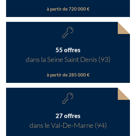
à partir de 720 000 €
55 offres
dans la Seine Saint Denis (93)
à partir de 285 000 €
27 offres
dans le Val-De-Marne (94)