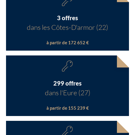
3 offres
dans les Côtes-D'armor (22)
à partir de 172 652 €
299 offres
dans l'Eure (27)
à partir de 155 239 €