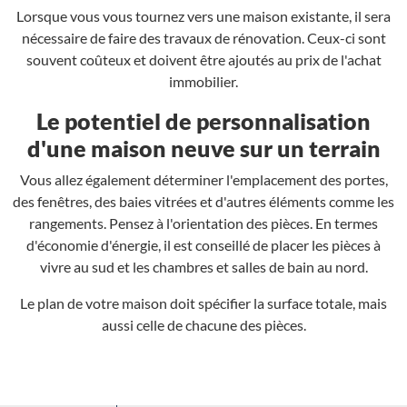
Lorsque vous vous tournez vers une maison existante, il sera
nécessaire de faire des travaux de rénovation. Ceux-ci sont
souvent coûteux et doivent être ajoutés au prix de l'achat
immobilier.
Le potentiel de personnalisation
d'une maison neuve sur un terrain
Vous allez également déterminer l'emplacement des portes,
des fenêtres, des baies vitrées et d'autres éléments comme les
rangements. Pensez à l'orientation des pièces. En termes
d'économie d'énergie, il est conseillé de placer les pièces à
vivre au sud et les chambres et salles de bain au nord.
Le plan de votre maison doit spécifier la surface totale, mais
aussi celle de chacune des pièces.