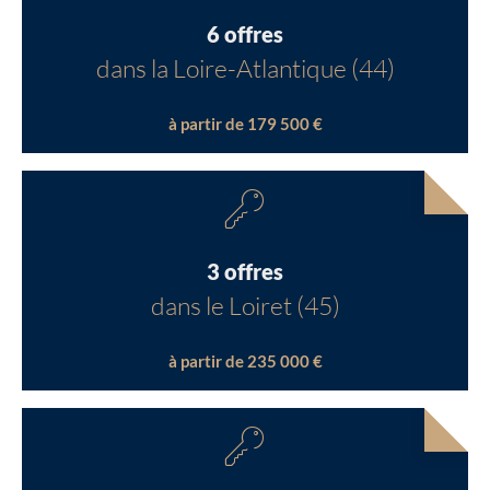
6 offres
dans la Loire-Atlantique (44)
à partir de 179 500 €
3 offres
dans le Loiret (45)
à partir de 235 000 €