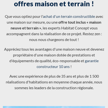
offres maison et terrain !
Que vous optiez pour l'
achat d'un terrain constructible
avec
une maison sur mesure, ou une
offre tout inclus « maison
neuve et terrain »
, les experts Habitat Concept vous
accompagnent dans la réalisation de ce projet. Restez zen :
nous nous chargeons de tout !
Appréciez tous les avantages d'une maison neuve et devenez
propriétaire d'une maison dotée de prestations et
d'équipements de qualité, éco-responsable et
garantie
constructeur 10 ans
!
Avec une expérience de plus de 35 ans et plus de 1 500
réalisations d'habitations en moyenne chaque année, nous
sommes les leaders de la construction régionale.