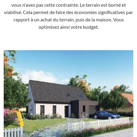
vous n'avez pas cette contrainte. Le terrain est borné et
viabilisé. Cela permet de faire des économies significatives par
rapport à un achat du terrain, puis de la maison. Vous
optimisez ainsi votre budget.