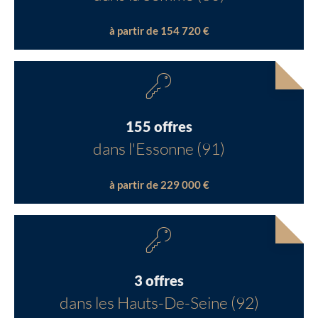
à partir de 154 720 €
155 offres
dans l'Essonne (91)
à partir de 229 000 €
3 offres
dans les Hauts-De-Seine (92)