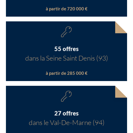
à partir de 720 000 €
55 offres
dans la Seine Saint Denis (93)
à partir de 285 000 €
27 offres
dans le Val-De-Marne (94)