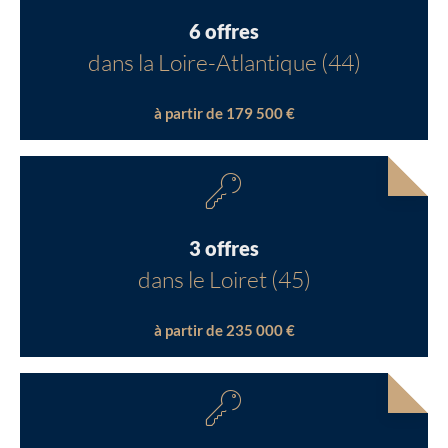
6 offres
dans la Loire-Atlantique (44)
à partir de 179 500 €
3 offres
dans le Loiret (45)
à partir de 235 000 €