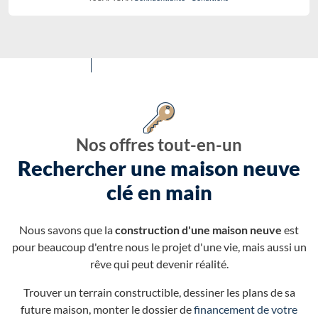
Nos offres tout-en-un
Rechercher une maison neuve
clé en main
Nous savons que la
construction d'une maison neuve
est
pour beaucoup d'entre nous le projet d'une vie, mais aussi un
rêve qui peut devenir réalité.
Trouver un terrain constructible, dessiner les plans de sa
future maison, monter le dossier de
financement de votre