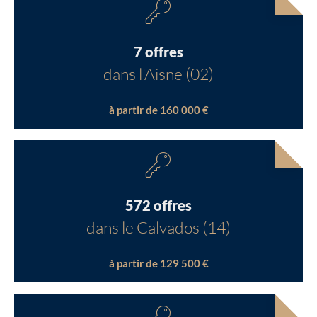
7 offres
dans l'Aisne (02)
à partir de 160 000 €
572 offres
dans le Calvados (14)
à partir de 129 500 €