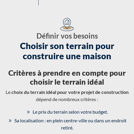
Définir vos besoins
Choisir son terrain pour
construire une maison
Critères à prendre en compte pour
choisir le terrain idéal
Le
choix du terrain idéal pour votre projet de construction
dépend de nombreux critères :
Le prix du terrain selon votre budget.
Sa localisation : en plein centre-ville ou dans un endroit
retiré.