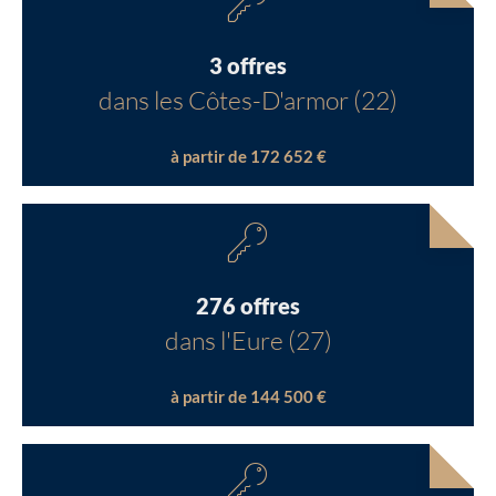
3 offres
dans les Côtes-D'armor (22)
à partir de 172 652 €
276 offres
dans l'Eure (27)
à partir de 144 500 €