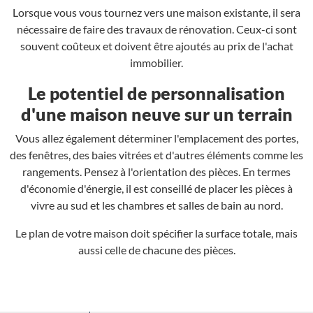
Lorsque vous vous tournez vers une maison existante, il sera
nécessaire de faire des travaux de rénovation. Ceux-ci sont
souvent coûteux et doivent être ajoutés au prix de l'achat
immobilier.
Le potentiel de personnalisation
d'une maison neuve sur un terrain
Vous allez également déterminer l'emplacement des portes,
des fenêtres, des baies vitrées et d'autres éléments comme les
rangements. Pensez à l'orientation des pièces. En termes
d'économie d'énergie, il est conseillé de placer les pièces à
vivre au sud et les chambres et salles de bain au nord.
Le plan de votre maison doit spécifier la surface totale, mais
aussi celle de chacune des pièces.