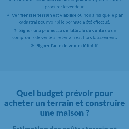
procurer le vendeur.
Vérifier si le terrain est viabilisé
ou non ainsi que le plan
cadastral pour voir si le bornage a été effectué.
Signer une promesse unilatérale de vente
ou un
compromis de vente si le terrain est hors lotissement.
Signer l'acte de vente définitif
.
Quel budget prévoir pour
acheter un terrain et construire
une maison ?
Estimation des coûts : terrain et