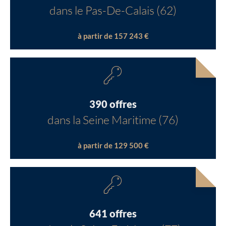
dans le Pas-De-Calais (62)
à partir de 157 243 €
390 offres
dans la Seine Maritime (76)
à partir de 129 500 €
641 offres