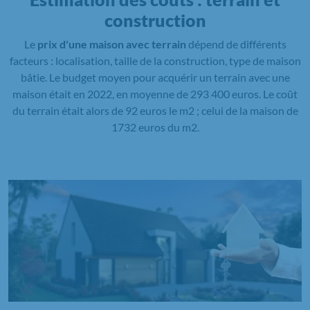
construction
Le
prix d'une maison avec terrain
dépend de différents
facteurs : localisation, taille de la construction, type de maison
bâtie. Le budget moyen pour acquérir un terrain avec une
maison était en 2022, en moyenne de 293 400 euros. Le coût
du terrain était alors de 92 euros le m2 ; celui de la maison de
1732 euros du m2.