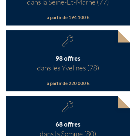
dans la Seine-Et-Marne (77)
à partir de 194 100 €
98 offres
dans les Yvelines (78)
à partir de 220 000 €
68 offres
dans la Somme (80)