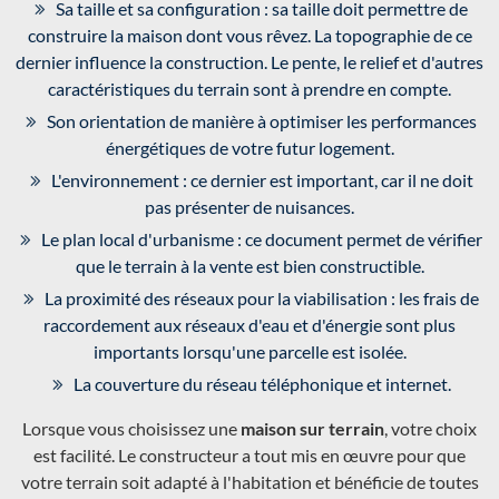
Sa taille et sa configuration : sa taille doit permettre de
construire la maison dont vous rêvez. La topographie de ce
dernier influence la construction. Le pente, le relief et d'autres
caractéristiques du terrain sont à prendre en compte.
Son orientation de manière à optimiser les performances
énergétiques de votre futur logement.
L'environnement : ce dernier est important, car il ne doit
pas présenter de nuisances.
Le plan local d'urbanisme : ce document permet de vérifier
que le terrain à la vente est bien constructible.
La proximité des réseaux pour la viabilisation : les frais de
raccordement aux réseaux d'eau et d'énergie sont plus
importants lorsqu'une parcelle est isolée.
La couverture du réseau téléphonique et internet.
Lorsque vous choisissez une
maison sur terrain
, votre choix
est facilité. Le constructeur a tout mis en œuvre pour que
votre terrain soit adapté à l'habitation et bénéficie de toutes