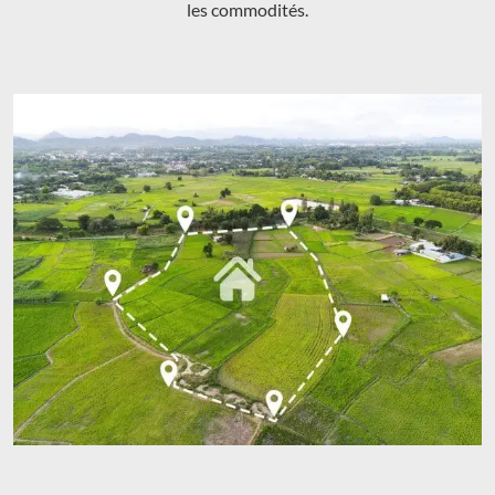
les commodités.