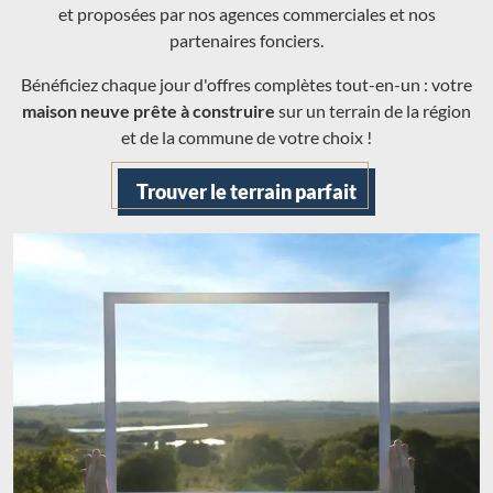
et proposées par nos agences commerciales et nos
partenaires fonciers.
Bénéficiez chaque jour d'offres complètes tout-en-un : votre
maison neuve prête à construire
sur un terrain de la région
et de la commune de votre choix !
Trouver le terrain parfait