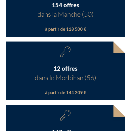
154 offres
dans la Manche (50)
à partir de 118 500 €
12 offres
dans le Morbihan (56)
à partir de 144 209 €