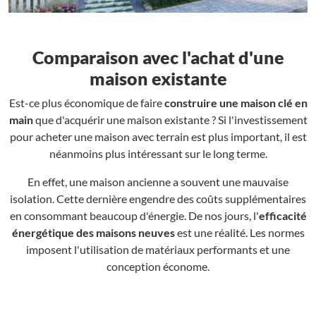
Comparaison avec l'achat d'une
maison existante
Est-ce plus économique de faire
construire une maison clé en
main
que d'acquérir une maison existante ? Si l'investissement
pour acheter une maison avec terrain est plus important, il est
néanmoins plus intéressant sur le long terme.
En effet, une maison ancienne a souvent une mauvaise
isolation. Cette dernière engendre des coûts supplémentaires
en consommant beaucoup d'énergie. De nos jours, l'
efficacité
énergétique des maisons neuves
est une réalité. Les normes
imposent l'utilisation de matériaux performants et une
conception économe.