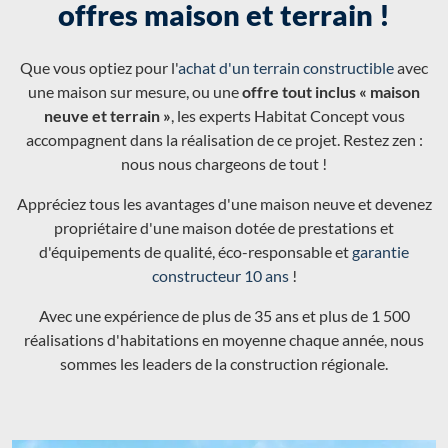
offres maison et terrain !
Que vous optiez pour l'
achat d'un terrain constructible
avec
une maison sur mesure, ou une
offre tout inclus « maison
neuve et terrain »
, les experts Habitat Concept vous
accompagnent dans la réalisation de ce projet. Restez zen :
nous nous chargeons de tout !
Appréciez tous les avantages d'une maison neuve et devenez
propriétaire d'une maison dotée de prestations et
d'équipements de qualité, éco-responsable et
garantie
constructeur 10 ans
!
Avec une expérience de plus de 35 ans et plus de 1 500
réalisations d'habitations en moyenne chaque année, nous
sommes les leaders de la construction régionale.