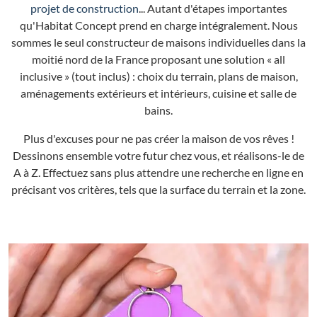
projet de construction
... Autant d'étapes importantes
qu'Habitat Concept prend en charge intégralement. Nous
sommes le seul constructeur de maisons individuelles dans la
moitié nord de la France proposant une solution « all
inclusive » (tout inclus) : choix du terrain, plans de maison,
aménagements extérieurs et intérieurs, cuisine et salle de
bains.
Plus d'excuses pour ne pas créer la maison de vos rêves !
Dessinons ensemble votre futur chez vous, et réalisons-le de
A à Z. Effectuez sans plus attendre une recherche en ligne en
précisant vos critères, tels que la surface du terrain et la zone.