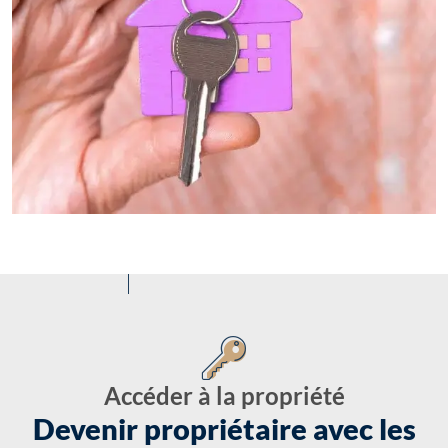
Accéder à la propriété
Devenir propriétaire avec les