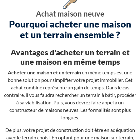
Achat maison neuve
Pourquoi acheter une maison
et un terrain ensemble ?
Avantages d'acheter un terrain et
une maison en même temps
Acheter une maison et un terrain
en même temps est une
bonne solution pour simplifier votre projet immobilier. Cet
achat combiné représente un gain de temps. Dans le cas
contraire, il vous faudra rechercher un terrain à bâtir, procéder
à sa viabilisation. Puis, vous devrez faire appel à un
constructeur de maisons neuves. Les formalités sont plus
longues.
De plus, votre projet de construction doit être en adéquation
avec le terrain choisi. En optant pour une maison sur terrain,