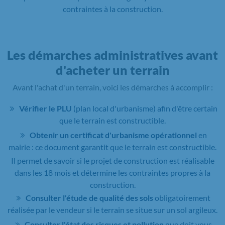
contraintes à la construction.
Les démarches administratives avant
d'acheter un terrain
Avant l'achat d'un terrain, voici les démarches à accomplir :
Vérifier le PLU
(plan local d'urbanisme) afin d'être certain
que le terrain est constructible.
Obtenir un certificat d'urbanisme opérationnel
en
mairie : ce document garantit que le terrain est constructible.
Il permet de savoir si le projet de construction est réalisable
dans les 18 mois et détermine les contraintes propres à la
construction.
Consulter l'étude de qualité des sols
obligatoirement
réalisée par le vendeur si le terrain se situe sur un sol argileux.
Consulter l'état des risques et pollution
que doit vous