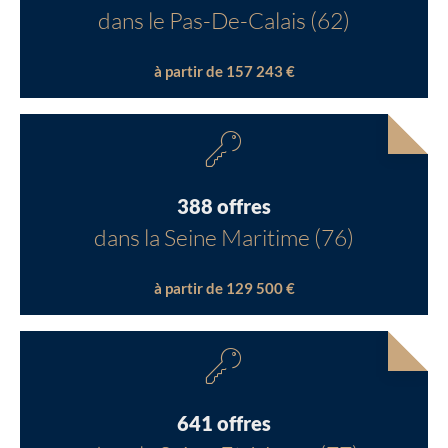
dans le Pas-De-Calais (62)
à partir de 157 243 €
388 offres
dans la Seine Maritime (76)
à partir de 129 500 €
641 offres