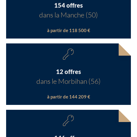
154 offres
dans la Manche (50)
à partir de 118 500 €
12 offres
dans le Morbihan (56)
à partir de 144 209 €