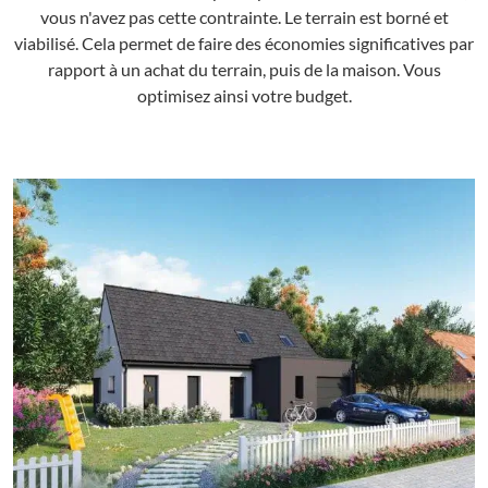
vous n'avez pas cette contrainte. Le terrain est borné et
viabilisé. Cela permet de faire des économies significatives par
rapport à un achat du terrain, puis de la maison. Vous
optimisez ainsi votre budget.