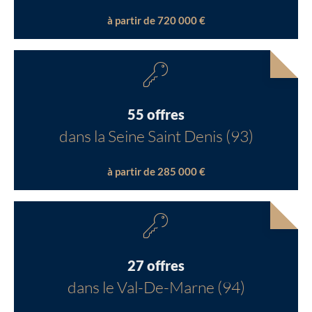
à partir de 720 000 €
55 offres
dans la Seine Saint Denis (93)
à partir de 285 000 €
27 offres
dans le Val-De-Marne (94)