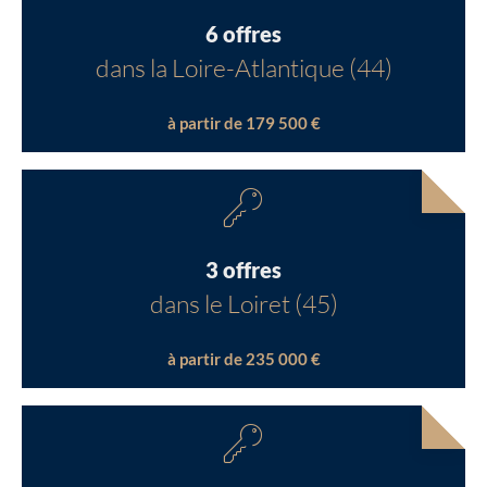
6 offres
dans la Loire-Atlantique (44)
à partir de 179 500 €
3 offres
dans le Loiret (45)
à partir de 235 000 €