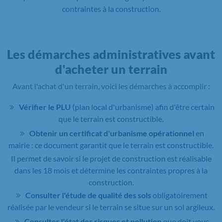
contraintes à la construction.
Les démarches administratives avant
d'acheter un terrain
Avant l'achat d'un terrain, voici les démarches à accomplir :
Vérifier le PLU
(plan local d'urbanisme) afin d'être certain
que le terrain est constructible.
Obtenir un certificat d'urbanisme opérationnel
en
mairie : ce document garantit que le terrain est constructible.
Il permet de savoir si le projet de construction est réalisable
dans les 18 mois et détermine les contraintes propres à la
construction.
Consulter l'étude de qualité des sols
obligatoirement
réalisée par le vendeur si le terrain se situe sur un sol argileux.
Consulter l'état des risques et pollution
que doit vous