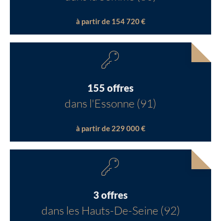
à partir de 154 720 €
155 offres
dans l'Essonne (91)
à partir de 229 000 €
3 offres
dans les Hauts-De-Seine (92)