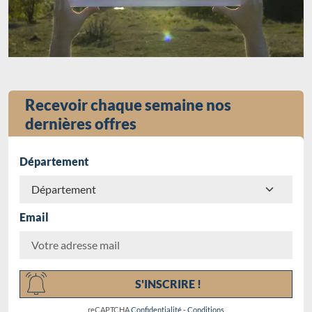
Recevoir chaque semaine nos
dernières offres
Département
Email
Chargement...
S'INSCRIRE !
reCAPTCHA
Confidentialité
-
Conditions