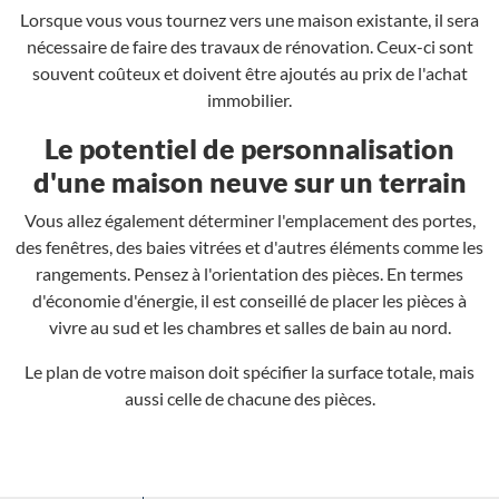
Lorsque vous vous tournez vers une maison existante, il sera
nécessaire de faire des travaux de rénovation. Ceux-ci sont
souvent coûteux et doivent être ajoutés au prix de l'achat
immobilier.
Le potentiel de personnalisation
d'une maison neuve sur un terrain
Vous allez également déterminer l'emplacement des portes,
des fenêtres, des baies vitrées et d'autres éléments comme les
rangements. Pensez à l'orientation des pièces. En termes
d'économie d'énergie, il est conseillé de placer les pièces à
vivre au sud et les chambres et salles de bain au nord.
Le plan de votre maison doit spécifier la surface totale, mais
aussi celle de chacune des pièces.