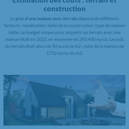
construction
Le
prix d'une maison avec terrain
dépend de différents
facteurs : localisation, taille de la construction, type de maison
bâtie. Le budget moyen pour acquérir un terrain avec une
maison était en 2022, en moyenne de 293 400 euros. Le coût
du terrain était alors de 92 euros le m2 ; celui de la maison de
1732 euros du m2.