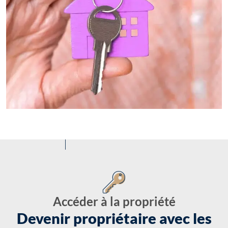
Accéder à la propriété
Devenir propriétaire avec les