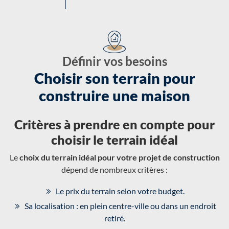
Définir vos besoins
Choisir son terrain pour
construire une maison
Critères à prendre en compte pour
choisir le terrain idéal
Le
choix du terrain idéal pour votre projet de construction
dépend de nombreux critères :
Le prix du terrain selon votre budget.
Sa localisation : en plein centre-ville ou dans un endroit
retiré.