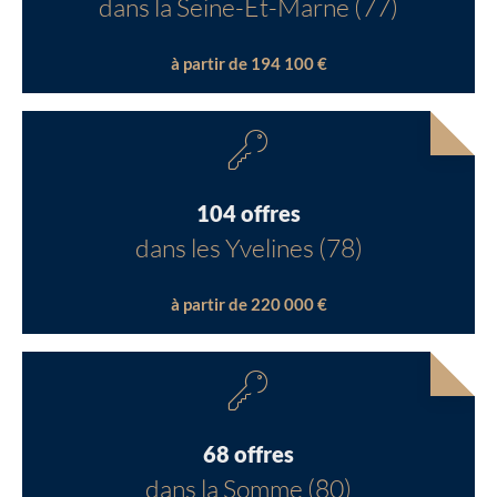
dans la Seine-Et-Marne (77)
à partir de 194 100 €
104 offres
dans les Yvelines (78)
à partir de 220 000 €
68 offres
dans la Somme (80)