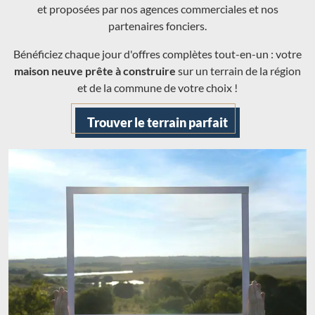
et proposées par nos agences commerciales et nos
partenaires fonciers.
Bénéficiez chaque jour d'offres complètes tout-en-un : votre
maison neuve prête à construire
sur un terrain de la région
et de la commune de votre choix !
Trouver le terrain parfait