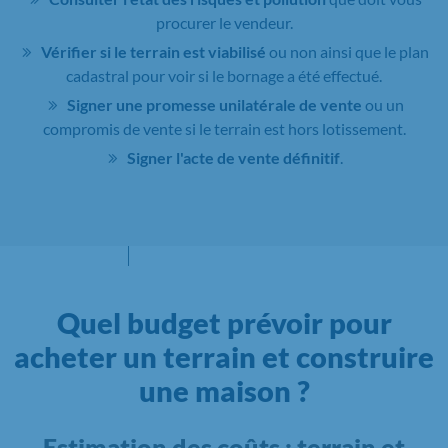
procurer le vendeur.
Vérifier si le terrain est viabilisé
ou non ainsi que le plan
cadastral pour voir si le bornage a été effectué.
Signer une promesse unilatérale de vente
ou un
compromis de vente si le terrain est hors lotissement.
Signer l'acte de vente définitif
.
Quel budget prévoir pour
acheter un terrain et construire
une maison ?
Estimation des coûts : terrain et