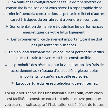
Sa taille et sa configuration : sa taille doit permettre de
construire la maison dont vous rêvez. La topographie de ce
dernier influence la construction. Le pente, le relief et d'autres
caractéristiques du terrain sont à prendre en compte.
Son orientation de manière à optimiser les performances
énergétiques de votre futur logement.
L'environnement : ce dernier est important, car il ne doit
pas présenter de nuisances.
Le plan local d'urbanisme : ce document permet de vérifier
que le terrain à la vente est bien constructible.
La proximité des réseaux pour la viabilisation : les frais de
raccordement aux réseaux d'eau et d'énergie sont plus
importants lorsqu'une parcelle est isolée.
La couverture du réseau téléphonique et internet.
Lorsque vous choisissez une
maison sur terrain
, votre choix
est facilité. Le constructeur a tout mis en œuvre pour que
votre terrain soit adapté à l'habitation et bénéficie de toutes