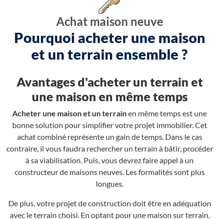
Achat maison neuve
Pourquoi acheter une maison
et un terrain ensemble ?
Avantages d'acheter un terrain et
une maison en même temps
Acheter une maison et un terrain
en même temps est une
bonne solution pour simplifier votre projet immobilier. Cet
achat combiné représente un gain de temps. Dans le cas
contraire, il vous faudra rechercher un terrain à bâtir, procéder
à sa viabilisation. Puis, vous devrez faire appel à un
constructeur de maisons neuves. Les formalités sont plus
longues.
De plus, votre projet de construction doit être en adéquation
avec le terrain choisi. En optant pour une maison sur terrain,