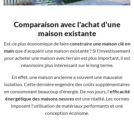
Comparaison avec l'achat d'une
maison existante
Est-ce plus économique de faire
construire une maison clé en
main
que d'acquérir une maison existante ? Si l'investissement
pour acheter une maison avec terrain est plus important, il est
néanmoins plus intéressant sur le long terme.
En effet, une maison ancienne a souvent une mauvaise
isolation. Cette dernière engendre des coûts supplémentaires
en consommant beaucoup d'énergie. De nos jours, l'
efficacité
énergétique des maisons neuves
est une réalité. Les normes
imposent l'utilisation de matériaux performants et une
conception économe.