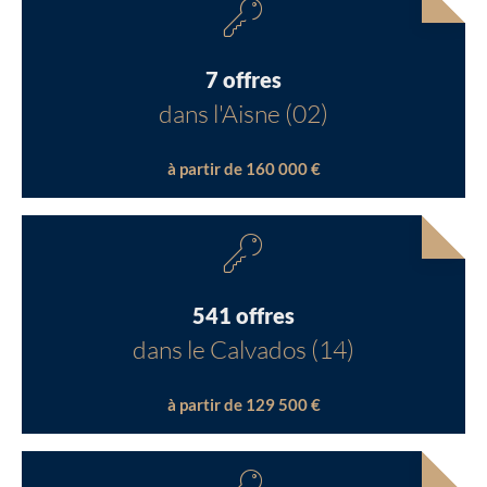
7 offres
dans l'Aisne (02)
à partir de 160 000 €
541 offres
dans le Calvados (14)
à partir de 129 500 €