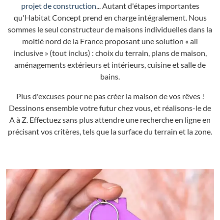
projet de construction
... Autant d'étapes importantes
qu'Habitat Concept prend en charge intégralement. Nous
sommes le seul constructeur de maisons individuelles dans la
moitié nord de la France proposant une solution « all
inclusive » (tout inclus) : choix du terrain, plans de maison,
aménagements extérieurs et intérieurs, cuisine et salle de
bains.
Plus d'excuses pour ne pas créer la maison de vos rêves !
Dessinons ensemble votre futur chez vous, et réalisons-le de
A à Z. Effectuez sans plus attendre une recherche en ligne en
précisant vos critères, tels que la surface du terrain et la zone.