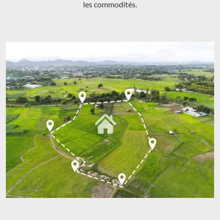
les commodités.