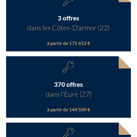
3 offres
dans les Côtes-D'armor (22)
à partir de 172 652 €
370 offres
dans l'Eure (27)
à partir de 144 500 €