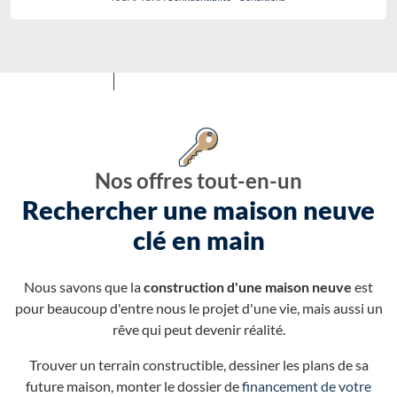
Nos offres tout-en-un
Rechercher une maison neuve
clé en main
Nous savons que la
construction d'une maison neuve
est
pour beaucoup d'entre nous le projet d'une vie, mais aussi un
rêve qui peut devenir réalité.
Trouver un terrain constructible, dessiner les plans de sa
future maison, monter le dossier de
financement de votre