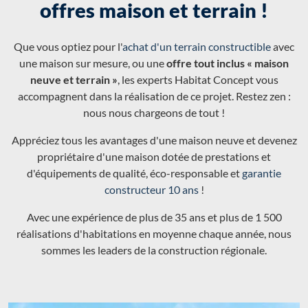
offres maison et terrain !
Que vous optiez pour l'
achat d'un terrain constructible
avec
une maison sur mesure, ou une
offre tout inclus « maison
neuve et terrain »
, les experts Habitat Concept vous
accompagnent dans la réalisation de ce projet. Restez zen :
nous nous chargeons de tout !
Appréciez tous les avantages d'une maison neuve et devenez
propriétaire d'une maison dotée de prestations et
d'équipements de qualité, éco-responsable et
garantie
constructeur 10 ans
!
Avec une expérience de plus de 35 ans et plus de 1 500
réalisations d'habitations en moyenne chaque année, nous
sommes les leaders de la construction régionale.