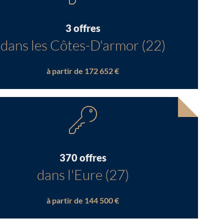
3 offres
dans les Côtes-D'armor (22)
à partir de 172 652 €
370 offres
dans l'Eure (27)
à partir de 144 500 €