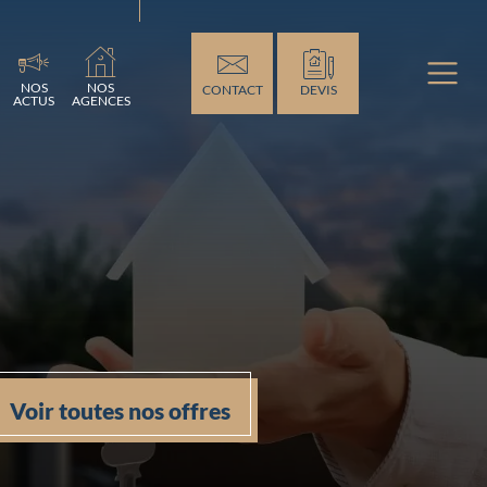
...
NOS
NOS
CONTACT
DEVIS
ACTUS
AGENCES
Voir toutes nos offres