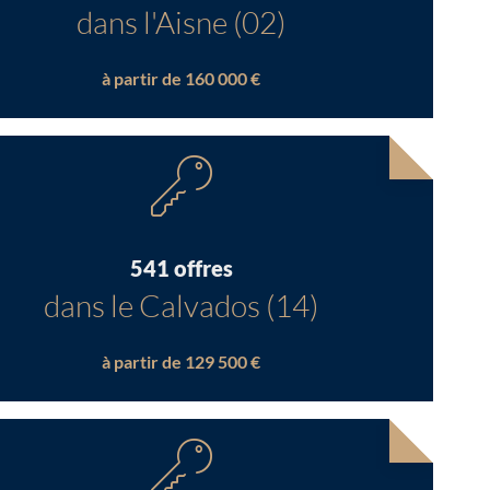
dans l'Aisne (02)
à partir de 160 000 €
541 offres
dans le Calvados (14)
à partir de 129 500 €