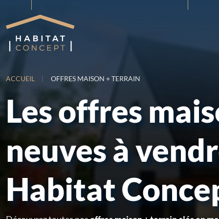
ACCUEIL
OFFRES MAISON + TERRAIN
Les offres mai
neuves à vend
Habitat Conce