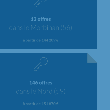
12 offres
dans le Morbihan (56)
à partir de 144 209 €
146 offres
dans le Nord (59)
à partir de 151 870 €