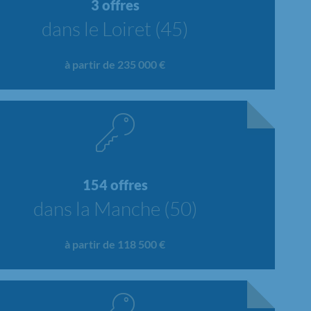
3 offres
dans le Loiret (45)
à partir de 235 000 €
154 offres
dans la Manche (50)
à partir de 118 500 €