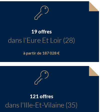
19 offres
dans l'Eure Et Loir (28)
à partir de 187 028 €
121 offres
dans l'Ille-Et-Vilaine (35)