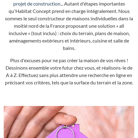
projet de construction
... Autant d'étapes importantes
qu'Habitat Concept prend en charge intégralement. Nous
sommes le seul constructeur de maisons individuelles dans la
moitié nord de la France proposant une solution « all
inclusive » (tout inclus) : choix du terrain, plans de maison,
aménagements extérieurs et intérieurs, cuisine et salle de
bains.
Plus d'excuses pour ne pas créer la maison de vos rêves !
Dessinons ensemble votre futur chez vous, et réalisons-le de
A à Z. Effectuez sans plus attendre une recherche en ligne en
précisant vos critères, tels que la surface du terrain et la zone.