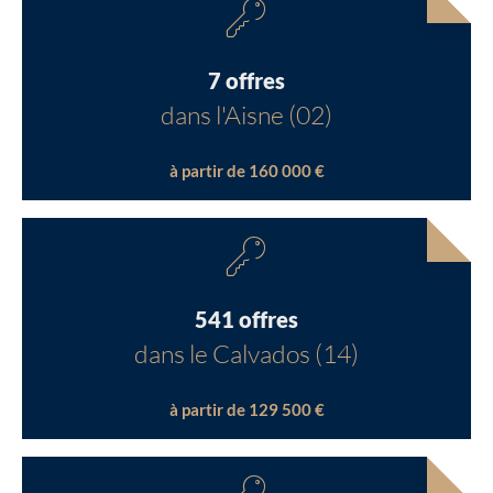
7 offres
dans l'Aisne (02)
à partir de 160 000 €
541 offres
dans le Calvados (14)
à partir de 129 500 €