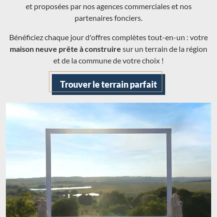
et proposées par nos agences commerciales et nos
partenaires fonciers.
Bénéficiez chaque jour d'offres complètes tout-en-un : votre
maison neuve prête à construire
sur un terrain de la région
et de la commune de votre choix !
Trouver le terrain parfait