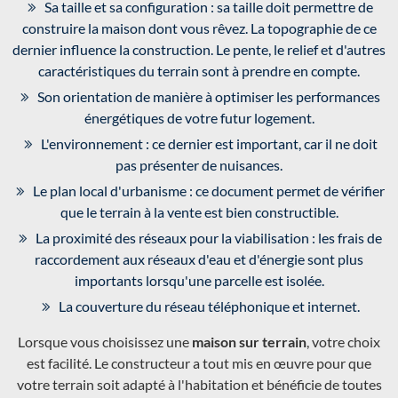
Sa taille et sa configuration : sa taille doit permettre de
construire la maison dont vous rêvez. La topographie de ce
dernier influence la construction. Le pente, le relief et d'autres
caractéristiques du terrain sont à prendre en compte.
Son orientation de manière à optimiser les performances
énergétiques de votre futur logement.
L'environnement : ce dernier est important, car il ne doit
pas présenter de nuisances.
Le plan local d'urbanisme : ce document permet de vérifier
que le terrain à la vente est bien constructible.
La proximité des réseaux pour la viabilisation : les frais de
raccordement aux réseaux d'eau et d'énergie sont plus
importants lorsqu'une parcelle est isolée.
La couverture du réseau téléphonique et internet.
Lorsque vous choisissez une
maison sur terrain
, votre choix
est facilité. Le constructeur a tout mis en œuvre pour que
votre terrain soit adapté à l'habitation et bénéficie de toutes