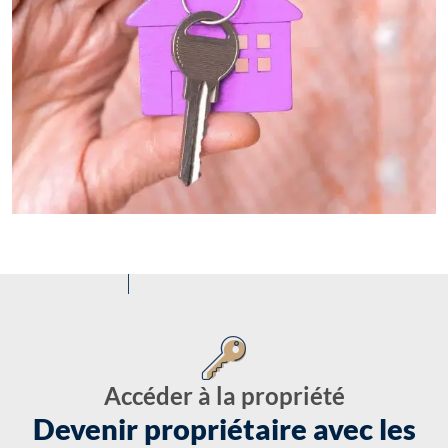
Accéder à la propriété
Devenir propriétaire avec les