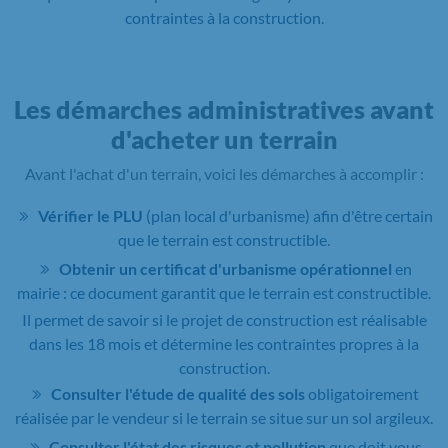
contraintes à la construction.
Les démarches administratives avant
d'acheter un terrain
Avant l'achat d'un terrain, voici les démarches à accomplir :
Vérifier le PLU
(plan local d'urbanisme) afin d'être certain
que le terrain est constructible.
Obtenir un certificat d'urbanisme opérationnel
en
mairie : ce document garantit que le terrain est constructible.
Il permet de savoir si le projet de construction est réalisable
dans les 18 mois et détermine les contraintes propres à la
construction.
Consulter l'étude de qualité des sols
obligatoirement
réalisée par le vendeur si le terrain se situe sur un sol argileux.
Consulter l'état des risques et pollution
que doit vous