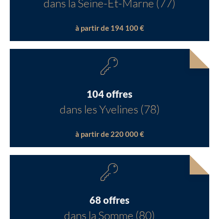
dans la Seine-Et-Marne (77)
à partir de 194 100 €
104 offres
dans les Yvelines (78)
à partir de 220 000 €
68 offres
dans la Somme (80)