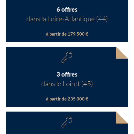
6 offres
dans la Loire-Atlantique (44)
à partir de 179 500 €
3 offres
dans le Loiret (45)
à partir de 235 000 €