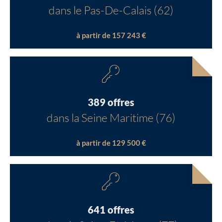
dans le Pas-De-Calais (62)
à partir de 157 243 €
389 offres
dans la Seine Maritime (76)
à partir de 129 500 €
641 offres