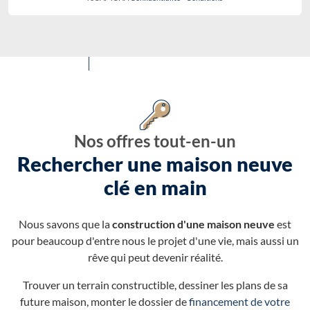
Nos offres tout-en-un
Rechercher une maison neuve
clé en main
Nous savons que la
construction d'une maison neuve
est
pour beaucoup d'entre nous le projet d'une vie, mais aussi un
rêve qui peut devenir réalité.
Trouver un terrain constructible, dessiner les plans de sa
future maison, monter le dossier de
financement de votre