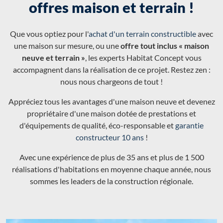
offres maison et terrain !
Que vous optiez pour l'
achat d'un terrain constructible
avec
une maison sur mesure, ou une
offre tout inclus « maison
neuve et terrain »
, les experts Habitat Concept vous
accompagnent dans la réalisation de ce projet. Restez zen :
nous nous chargeons de tout !
Appréciez tous les avantages d'une maison neuve et devenez
propriétaire d'une maison dotée de prestations et
d'équipements de qualité, éco-responsable et
garantie
constructeur 10 ans
!
Avec une expérience de plus de 35 ans et plus de 1 500
réalisations d'habitations en moyenne chaque année, nous
sommes les leaders de la construction régionale.