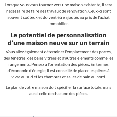
Lorsque vous vous tournez vers une maison existante, il sera
nécessaire de faire des travaux de rénovation. Ceux-ci sont
souvent coûteux et doivent être ajoutés au prix de l'achat
immobilier.
Le potentiel de personnalisation
d'une maison neuve sur un terrain
Vous allez également déterminer l'emplacement des portes,
des fenêtres, des baies vitrées et d'autres éléments comme les
rangements. Pensez à l'orientation des pièces. En termes
d'économie d'énergie, il est conseillé de placer les pièces à
vivre au sud et les chambres et salles de bain au nord.
Le plan de votre maison doit spécifier la surface totale, mais
aussi celle de chacune des pièces.