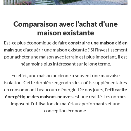
Comparaison avec l'achat d'une
maison existante
Est-ce plus économique de faire
construire une maison clé en
main
que d'acquérir une maison existante ? Si l'investissement
pour acheter une maison avec terrain est plus important, il est
néanmoins plus intéressant sur le long terme.
En effet, une maison ancienne a souvent une mauvaise
isolation. Cette dernière engendre des coûts supplémentaires
en consommant beaucoup d'énergie. De nos jours, l'
efficacité
énergétique des maisons neuves
est une réalité. Les normes
imposent l'utilisation de matériaux performants et une
conception économe.