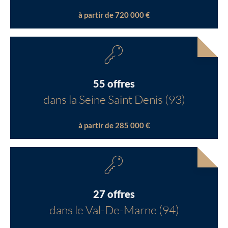
à partir de 720 000 €
55 offres
dans la Seine Saint Denis (93)
à partir de 285 000 €
27 offres
dans le Val-De-Marne (94)