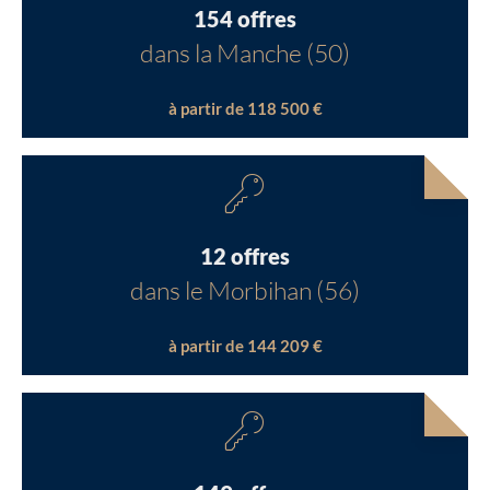
154 offres
dans la Manche (50)
à partir de 118 500 €
12 offres
dans le Morbihan (56)
à partir de 144 209 €