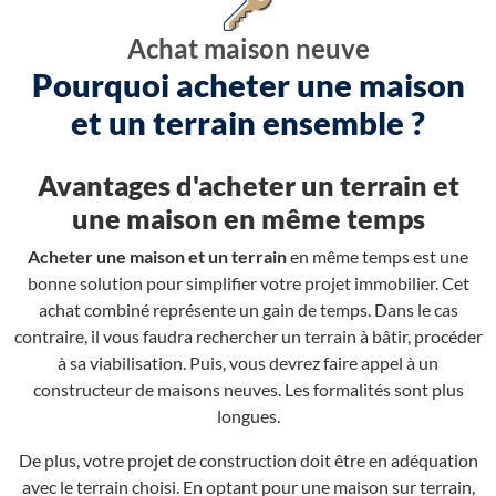
Achat maison neuve
Pourquoi acheter une maison
et un terrain ensemble ?
Avantages d'acheter un terrain et
une maison en même temps
Acheter une maison et un terrain
en même temps est une
bonne solution pour simplifier votre projet immobilier. Cet
achat combiné représente un gain de temps. Dans le cas
contraire, il vous faudra rechercher un terrain à bâtir, procéder
à sa viabilisation. Puis, vous devrez faire appel à un
constructeur de maisons neuves. Les formalités sont plus
longues.
De plus, votre projet de construction doit être en adéquation
avec le terrain choisi. En optant pour une maison sur terrain,