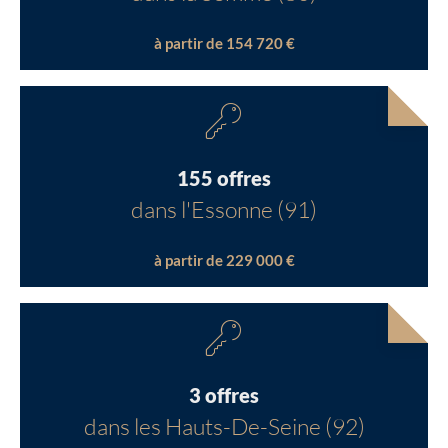
à partir de 154 720 €
155 offres
dans l'Essonne (91)
à partir de 229 000 €
3 offres
dans les Hauts-De-Seine (92)