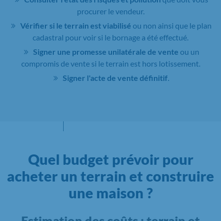
procurer le vendeur.
Vérifier si le terrain est viabilisé
ou non ainsi que le plan
cadastral pour voir si le bornage a été effectué.
Signer une promesse unilatérale de vente
ou un
compromis de vente si le terrain est hors lotissement.
Signer l'acte de vente définitif
.
Quel budget prévoir pour
acheter un terrain et construire
une maison ?
Estimation des coûts : terrain et