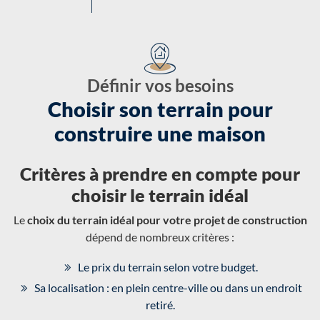
Définir vos besoins
Choisir son terrain pour
construire une maison
Critères à prendre en compte pour
choisir le terrain idéal
Le
choix du terrain idéal pour votre projet de construction
dépend de nombreux critères :
Le prix du terrain selon votre budget.
Sa localisation : en plein centre-ville ou dans un endroit
retiré.