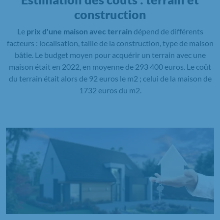
construction
Le
prix d'une maison avec terrain
dépend de différents
facteurs : localisation, taille de la construction, type de maison
bâtie. Le budget moyen pour acquérir un terrain avec une
maison était en 2022, en moyenne de 293 400 euros. Le coût
du terrain était alors de 92 euros le m2 ; celui de la maison de
1732 euros du m2.