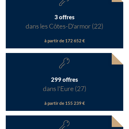
3 offres
dans les Côtes-D'armor (22)
à partir de 172 652 €
299 offres
dans l'Eure (27)
à partir de 155 239 €