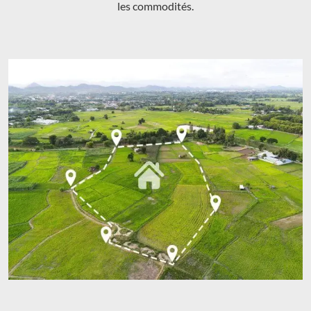
les commodités.