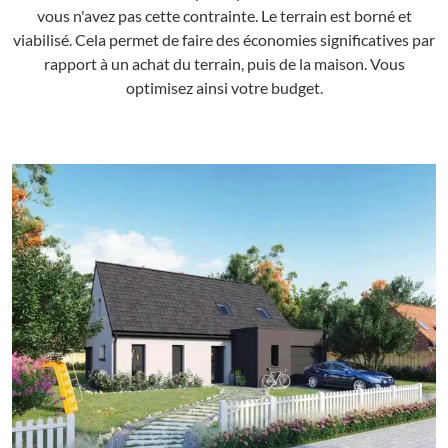
vous n'avez pas cette contrainte. Le terrain est borné et
viabilisé. Cela permet de faire des économies significatives par
rapport à un achat du terrain, puis de la maison. Vous
optimisez ainsi votre budget.