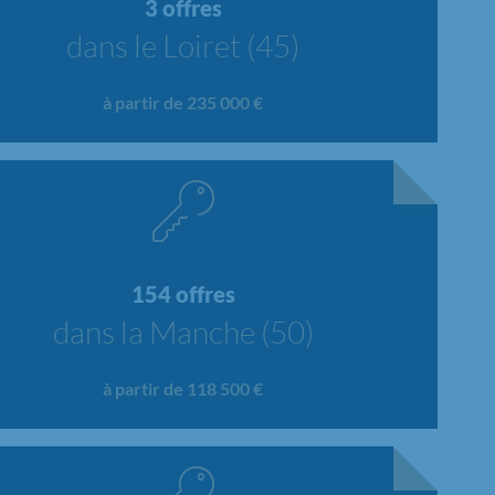
3 offres
dans le Loiret (45)
à partir de 235 000 €
154 offres
dans la Manche (50)
à partir de 118 500 €