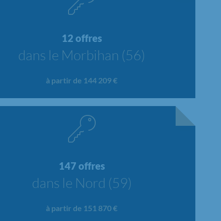
12 offres
dans le Morbihan (56)
à partir de 144 209 €
147 offres
dans le Nord (59)
à partir de 151 870 €