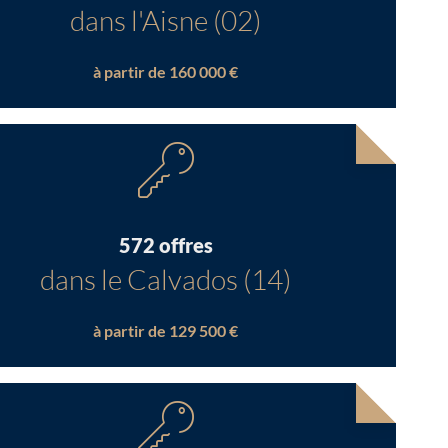
dans l'Aisne (02)
à partir de 160 000 €
572 offres
dans le Calvados (14)
à partir de 129 500 €