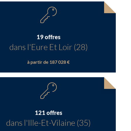
19 offres
dans l'Eure Et Loir (28)
à partir de 187 028 €
121 offres
dans l'Ille-Et-Vilaine (35)