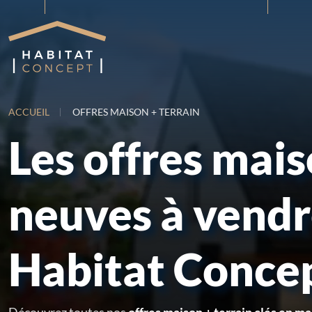
ACCUEIL
OFFRES MAISON + TERRAIN
Les offres mai
neuves à vend
Habitat Conce