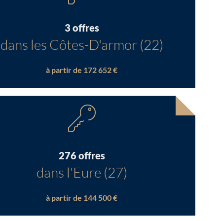
3 offres
dans les Côtes-D'armor (22)
à partir de 172 652 €
276 offres
dans l'Eure (27)
à partir de 144 500 €