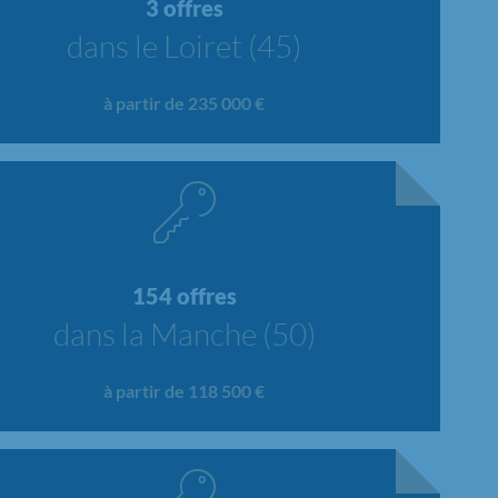
3 offres
dans le Loiret (45)
à partir de 235 000 €
154 offres
dans la Manche (50)
à partir de 118 500 €