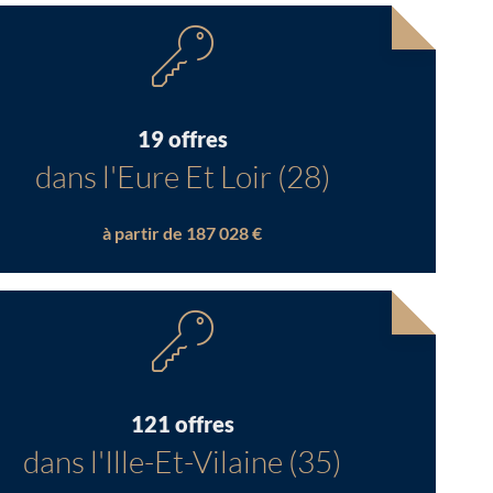
19 offres
dans l'Eure Et Loir (28)
à partir de 187 028 €
121 offres
dans l'Ille-Et-Vilaine (35)