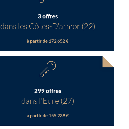
3 offres
dans les Côtes-D'armor (22)
à partir de 172 652 €
299 offres
dans l'Eure (27)
à partir de 155 239 €