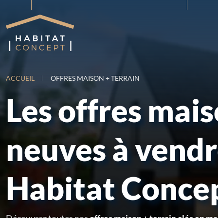
ACCUEIL
OFFRES MAISON + TERRAIN
Les offres mai
neuves à vend
Habitat Conce