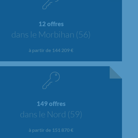
12 offres
dans le Morbihan (56)
à partir de 144 209 €
149 offres
dans le Nord (59)
à partir de 151 870 €