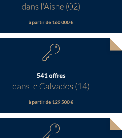
dans l'Aisne (02)
à partir de 160 000 €
541 offres
dans le Calvados (14)
à partir de 129 500 €