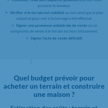
procurer le vendeur.
Vérifier si le terrain est viabilisé
ou non ainsi que le plan
cadastral pour voir si le bornage a été effectué.
Signer une promesse unilatérale de vente
ou un
compromis de vente si le terrain est hors lotissement.
Signer l'acte de vente définitif
.
Quel budget prévoir pour
acheter un terrain et construire
une maison ?
Estimation des coûts : terrain et