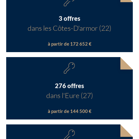
3 offres
dans les Côtes-D'armor (22)
à partir de 172 652 €
276 offres
dans l'Eure (27)
à partir de 144 500 €