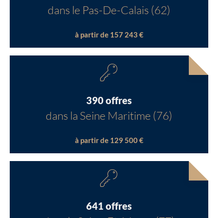
dans le Pas-De-Calais (62)
à partir de 157 243 €
390 offres
dans la Seine Maritime (76)
à partir de 129 500 €
641 offres