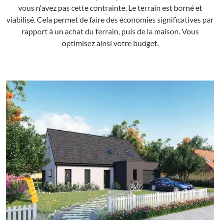
vous n'avez pas cette contrainte. Le terrain est borné et
viabilisé. Cela permet de faire des économies significatives par
rapport à un achat du terrain, puis de la maison. Vous
optimisez ainsi votre budget.