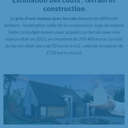
construction
Le
prix d'une maison avec terrain
dépend de différents
facteurs : localisation, taille de la construction, type de maison
bâtie. Le budget moyen pour acquérir un terrain avec une
maison était en 2022, en moyenne de 293 400 euros. Le coût
du terrain était alors de 92 euros le m2 ; celui de la maison de
1732 euros du m2.