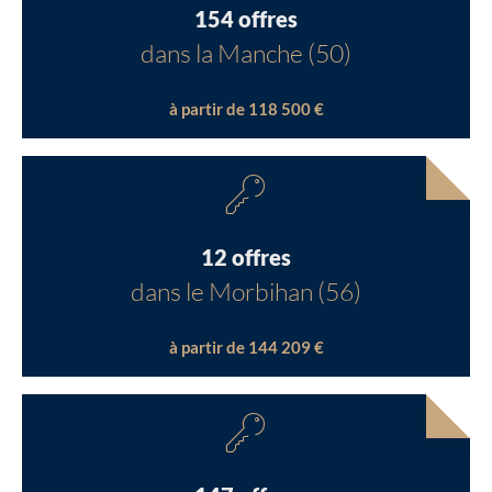
154 offres
dans la Manche (50)
à partir de 118 500 €
12 offres
dans le Morbihan (56)
à partir de 144 209 €