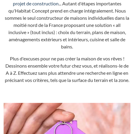
projet de construction
... Autant d'étapes importantes
qu'Habitat Concept prend en charge intégralement. Nous
sommes le seul constructeur de maisons individuelles dans la
moitié nord de la France proposant une solution « all
inclusive » (tout inclus) : choix du terrain, plans de maison,
aménagements extérieurs et intérieurs, cuisine et salle de
bains.
Plus d'excuses pour ne pas créer la maison de vos rêves !
Dessinons ensemble votre futur chez vous, et réalisons-le de
A à Z. Effectuez sans plus attendre une recherche en ligne en
précisant vos critères, tels que la surface du terrain et la zone.