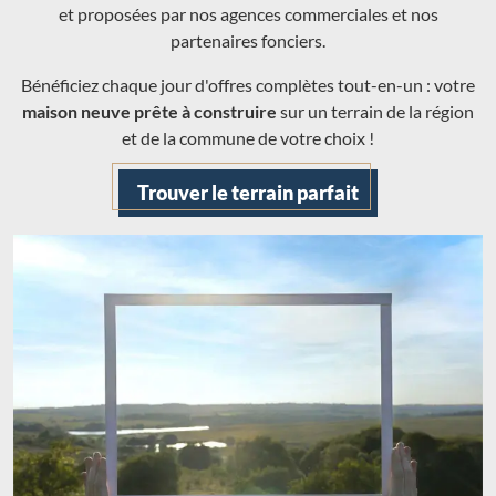
et proposées par nos agences commerciales et nos
partenaires fonciers.
Bénéficiez chaque jour d'offres complètes tout-en-un : votre
maison neuve prête à construire
sur un terrain de la région
et de la commune de votre choix !
Trouver le terrain parfait