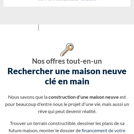
Nos offres tout-en-un
Rechercher une maison neuve
clé en main
Nous savons que la
construction d'une maison neuve
est
pour beaucoup d'entre nous le projet d'une vie, mais aussi un
rêve qui peut devenir réalité.
Trouver un terrain constructible, dessiner les plans de sa
future maison, monter le dossier de
financement de votre