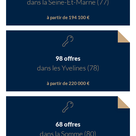
dans la Seine-Et-Marne (77)
à partir de 194 100 €
98 offres
dans les Yvelines (78)
à partir de 220 000 €
68 offres
dans la Somme (80)