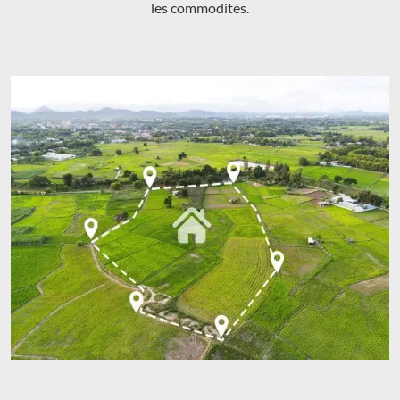
les commodités.