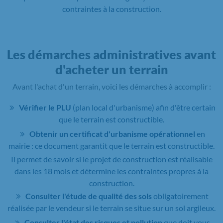
contraintes à la construction.
Les démarches administratives avant
d'acheter un terrain
Avant l'achat d'un terrain, voici les démarches à accomplir :
Vérifier le PLU
(plan local d'urbanisme) afin d'être certain
que le terrain est constructible.
Obtenir un certificat d'urbanisme opérationnel
en
mairie : ce document garantit que le terrain est constructible.
Il permet de savoir si le projet de construction est réalisable
dans les 18 mois et détermine les contraintes propres à la
construction.
Consulter l'étude de qualité des sols
obligatoirement
réalisée par le vendeur si le terrain se situe sur un sol argileux.
Consulter l'état des risques et pollution
que doit vous