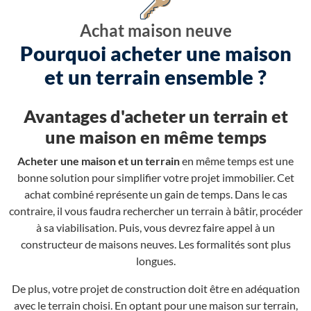
Achat maison neuve
Pourquoi acheter une maison
et un terrain ensemble ?
Avantages d'acheter un terrain et
une maison en même temps
Acheter une maison et un terrain
en même temps est une
bonne solution pour simplifier votre projet immobilier. Cet
achat combiné représente un gain de temps. Dans le cas
contraire, il vous faudra rechercher un terrain à bâtir, procéder
à sa viabilisation. Puis, vous devrez faire appel à un
constructeur de maisons neuves. Les formalités sont plus
longues.
De plus, votre projet de construction doit être en adéquation
avec le terrain choisi. En optant pour une maison sur terrain,