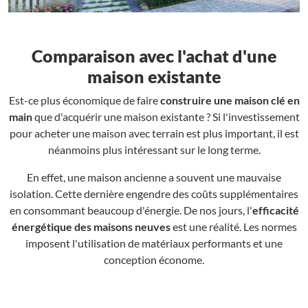
Comparaison avec l'achat d'une
maison existante
Est-ce plus économique de faire
construire une maison clé en
main
que d'acquérir une maison existante ? Si l'investissement
pour acheter une maison avec terrain est plus important, il est
néanmoins plus intéressant sur le long terme.
En effet, une maison ancienne a souvent une mauvaise
isolation. Cette dernière engendre des coûts supplémentaires
en consommant beaucoup d'énergie. De nos jours, l'
efficacité
énergétique des maisons neuves
est une réalité. Les normes
imposent l'utilisation de matériaux performants et une
conception économe.