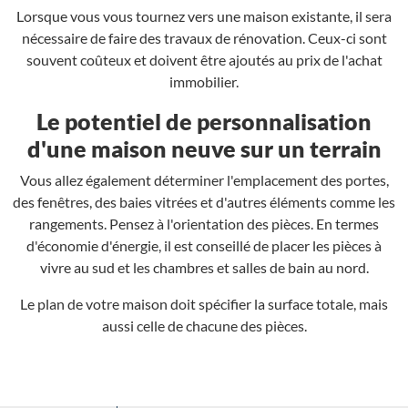
Lorsque vous vous tournez vers une maison existante, il sera
nécessaire de faire des travaux de rénovation. Ceux-ci sont
souvent coûteux et doivent être ajoutés au prix de l'achat
immobilier.
Le potentiel de personnalisation
d'une maison neuve sur un terrain
Vous allez également déterminer l'emplacement des portes,
des fenêtres, des baies vitrées et d'autres éléments comme les
rangements. Pensez à l'orientation des pièces. En termes
d'économie d'énergie, il est conseillé de placer les pièces à
vivre au sud et les chambres et salles de bain au nord.
Le plan de votre maison doit spécifier la surface totale, mais
aussi celle de chacune des pièces.