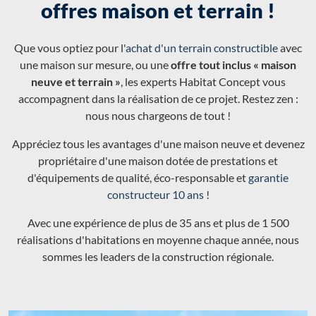
offres maison et terrain !
Que vous optiez pour l'
achat d'un terrain constructible
avec
une maison sur mesure, ou une
offre tout inclus « maison
neuve et terrain »
, les experts Habitat Concept vous
accompagnent dans la réalisation de ce projet. Restez zen :
nous nous chargeons de tout !
Appréciez tous les avantages d'une maison neuve et devenez
propriétaire d'une maison dotée de prestations et
d'équipements de qualité, éco-responsable et
garantie
constructeur 10 ans
!
Avec une expérience de plus de 35 ans et plus de 1 500
réalisations d'habitations en moyenne chaque année, nous
sommes les leaders de la construction régionale.