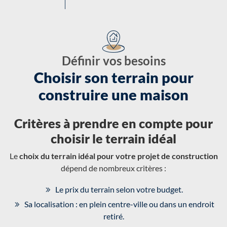
Définir vos besoins
Choisir son terrain pour
construire une maison
Critères à prendre en compte pour
choisir le terrain idéal
Le
choix du terrain idéal pour votre projet de construction
dépend de nombreux critères :
Le prix du terrain selon votre budget.
Sa localisation : en plein centre-ville ou dans un endroit
retiré.