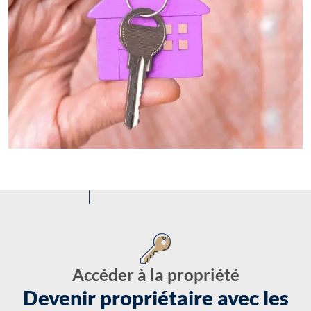
Accéder à la propriété
Devenir propriétaire avec les