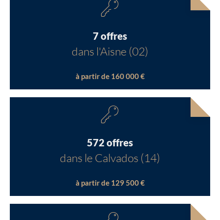
7 offres
dans l'Aisne (02)
à partir de 160 000 €
572 offres
dans le Calvados (14)
à partir de 129 500 €