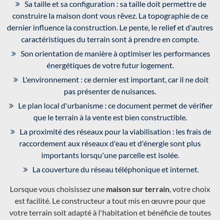
Sa taille et sa configuration : sa taille doit permettre de
construire la maison dont vous rêvez. La topographie de ce
dernier influence la construction. Le pente, le relief et d'autres
caractéristiques du terrain sont à prendre en compte.
Son orientation de manière à optimiser les performances
énergétiques de votre futur logement.
L'environnement : ce dernier est important, car il ne doit
pas présenter de nuisances.
Le plan local d'urbanisme : ce document permet de vérifier
que le terrain à la vente est bien constructible.
La proximité des réseaux pour la viabilisation : les frais de
raccordement aux réseaux d'eau et d'énergie sont plus
importants lorsqu'une parcelle est isolée.
La couverture du réseau téléphonique et internet.
Lorsque vous choisissez une
maison sur terrain
, votre choix
est facilité. Le constructeur a tout mis en œuvre pour que
votre terrain soit adapté à l'habitation et bénéficie de toutes