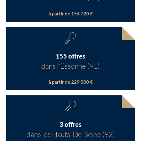
à partir de 154 720 €
155 offres
dans l'Essonne (91)
à partir de 229 000 €
3 offres
dans les Hauts-De-Seine (92)