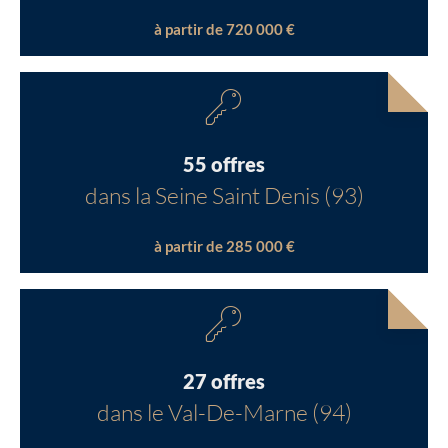
à partir de 720 000 €
55 offres
dans la Seine Saint Denis (93)
à partir de 285 000 €
27 offres
dans le Val-De-Marne (94)