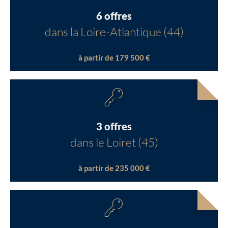
6 offres
dans la Loire-Atlantique (44)
à partir de 179 500 €
3 offres
dans le Loiret (45)
à partir de 235 000 €