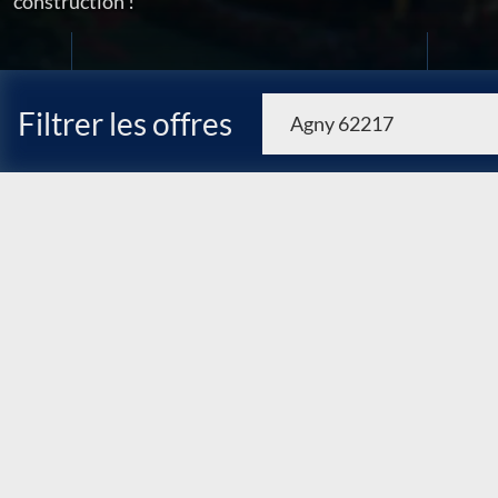
construction !
Filtrer les offres