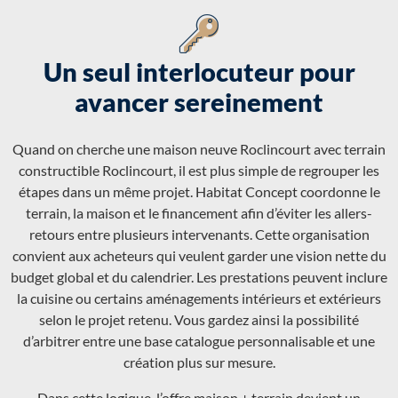
Un seul interlocuteur pour
avancer sereinement
Quand on cherche une maison neuve Roclincourt avec terrain
constructible Roclincourt, il est plus simple de regrouper les
étapes dans un même projet. Habitat Concept coordonne le
terrain, la maison et le financement afin d’éviter les allers-
retours entre plusieurs intervenants. Cette organisation
convient aux acheteurs qui veulent garder une vision nette du
budget global et du calendrier. Les prestations peuvent inclure
la cuisine ou certains aménagements intérieurs et extérieurs
selon le projet retenu. Vous gardez ainsi la possibilité
d’arbitrer entre une base catalogue personnalisable et une
création plus sur mesure.
Dans cette logique, l’offre maison + terrain devient un