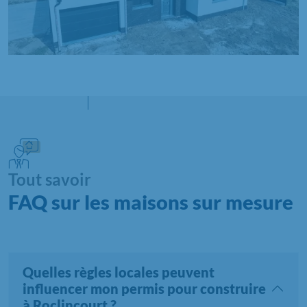
Tout savoir
FAQ sur les maisons sur mesure
Quelles règles locales peuvent
influencer mon permis pour construire
à Roclincourt ?