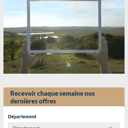
Recevoir chaque semaine nos
dernières offres
Département