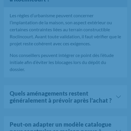
Les règles d’urbanisme peuvent concerner
l’implantation de la maison, son aspect extérieur ou
certaines contraintes liées au terrain constructible
Roclincourt. Avant toute validation, il faut vérifier que le
projet reste cohérent avec ces exigences.
Nos conseillers peuvent intégrer ce point dès l’étude
initiale afin d’éviter les blocages lors du dépôt du
dossier.
Quels aménagements restent
généralement à prévoir après l’achat ?
Peut-on adapter un modèle catalogue