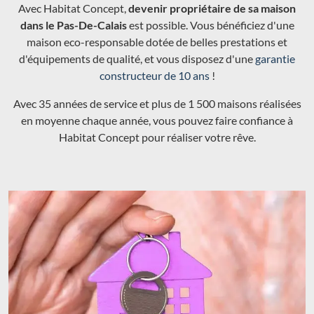
Avec Habitat Concept,
devenir propriétaire de sa maison
dans le Pas-De-Calais
est possible. Vous bénéficiez d'une
maison eco-responsable dotée de belles prestations et
d'équipements de qualité, et vous disposez d'une
garantie
constructeur de 10 ans
!
Avec 35 années de service et plus de 1 500 maisons réalisées
en moyenne chaque année, vous pouvez faire confiance à
Habitat Concept pour réaliser votre rêve.