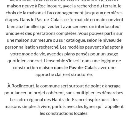
maison neuve à Roclincourt, avec la recherche du terrain, le
choix de la maison et l’accompagnement jusqu’aux dernières
étapes. Dans le Pas-de-Calais, ce format clé en main convient
bien aux familles qui veulent avancer avec un interlocuteur
unique et des prestations complètes. Vous pouvez partir sur
une maison sur mesure ou sur catalogue, selon le niveau de
personnalisation recherché. Les modèles peuvent s’adapter à
votre mode de vie, avec des plans pensés pour un usage
quotidien concret. L’ensemble s’inscrit dans une logique de
construction maison
dans le Pas-de-Calais
, avec une
approche claire et structurée.
À Roclincourt, la commune sert surtout de point d’ancrage
pour lancer un projet cohérent, sans multiplier les démarches.
Le cadre régional des Hauts-de-France inspire aussi des
maisons simples à vivre, parfois avec des lignes qui rappellent
les constructions locales.