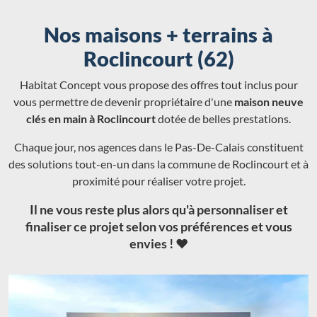
Nos maisons + terrains à
Roclincourt (62)
Habitat Concept vous propose des offres tout inclus pour
vous permettre de devenir propriétaire d'une
maison neuve
clés en main à Roclincourt
dotée de belles prestations.
Chaque jour, nos agences dans le Pas-De-Calais constituent
des solutions tout-en-un dans la commune de Roclincourt et à
proximité pour réaliser votre projet.
Il ne vous reste plus alors qu'à personnaliser et
finaliser ce projet selon vos préférences et vous
envies ! ❤️