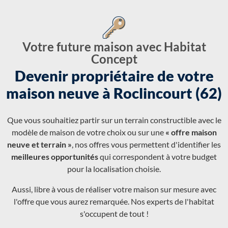
Votre future maison avec Habitat
Concept
Devenir propriétaire de votre
maison neuve à Roclincourt (62)
Que vous souhaitiez partir sur un terrain constructible avec le
modèle de maison de votre choix ou sur une
« offre maison
neuve et terrain »
, nos offres vous permettent d'identifier les
meilleures opportunités
qui correspondent à votre budget
pour la localisation choisie.
Aussi, libre à vous de réaliser votre maison sur mesure avec
l'offre que vous aurez remarquée. Nos experts de l'habitat
s'occupent de tout !