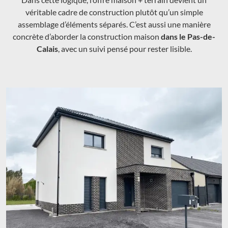
véritable cadre de construction plutôt qu’un simple
assemblage d’éléments séparés. C’est aussi une manière
concrète d’aborder la construction maison
dans le Pas-de-
Calais
, avec un suivi pensé pour rester lisible.