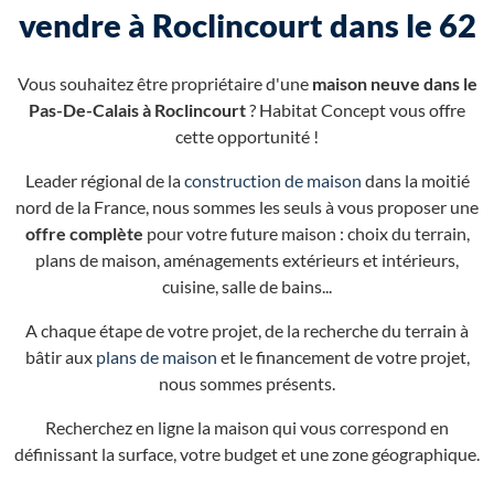
vendre à Roclincourt dans le 62
Vous souhaitez être propriétaire d'une
maison neuve dans le
Pas-De-Calais à Roclincourt
? Habitat Concept vous offre
cette opportunité !
Leader régional de la
construction de maison
dans la moitié
nord de la France, nous sommes les seuls à vous proposer une
offre complète
pour votre future maison : choix du terrain,
plans de maison, aménagements extérieurs et intérieurs,
cuisine, salle de bains...
A chaque étape de votre projet, de la recherche du terrain à
bâtir aux
plans de maison
et le financement de votre projet,
nous sommes présents.
Recherchez en ligne la maison qui vous correspond en
définissant la surface, votre budget et une zone géographique.