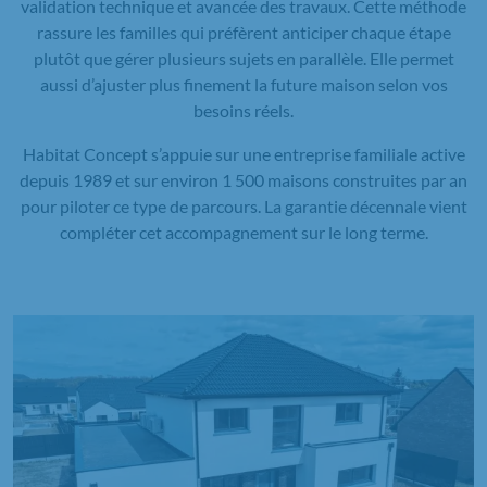
validation technique et avancée des travaux. Cette méthode
rassure les familles qui préfèrent anticiper chaque étape
plutôt que gérer plusieurs sujets en parallèle. Elle permet
aussi d’ajuster plus finement la future maison selon vos
besoins réels.
Habitat Concept s’appuie sur une entreprise familiale active
depuis 1989 et sur environ 1 500 maisons construites par an
pour piloter ce type de parcours. La garantie décennale vient
compléter cet accompagnement sur le long terme.