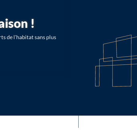
aison !
ts de l'habitat sans plus