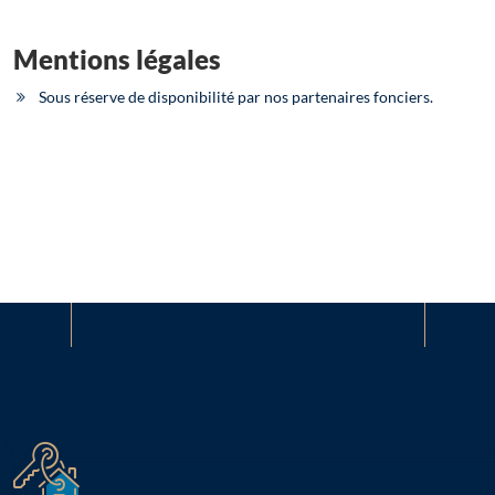
Mentions légales
Sous réserve de disponibilité par nos partenaires fonciers.