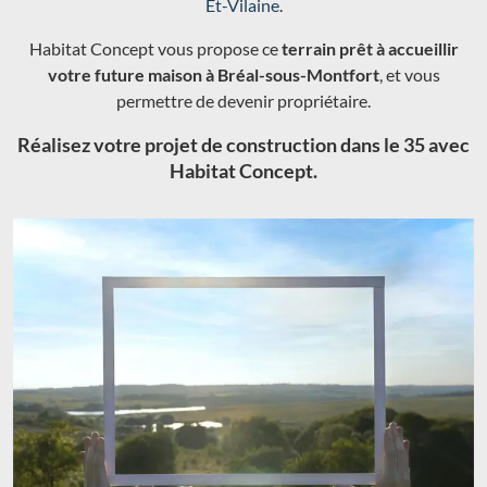
Et-Vilaine
.
Habitat Concept vous propose ce
terrain prêt à accueillir
votre future maison à Bréal-sous-Montfort
, et vous
permettre de devenir propriétaire.
Réalisez votre projet de construction dans le 35 avec
Habitat Concept.