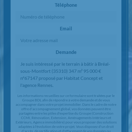
Téléphone
Email
Demande
Chargement...
Les informations recueillies sur ce formulaire sont traitées par le
Groupe BDL afin de répondre à votre demande et de vous
accompagner dans votre projet immobilier. Dans le cadre de notre
offre d'accompagnement global, vos données peuvent être
partagées entre les pôles d'expertise du Groupe (Construction
CCMI, Rénovation, Extension, Aménagements Intérieurs et
Extérieurs, Agence immobilière) pour vous proposer des solutions
adaptées à l'évolution de votre projet. Vous disposez d'un droit
d'accès, de rectification et d'effacement de vos données ou