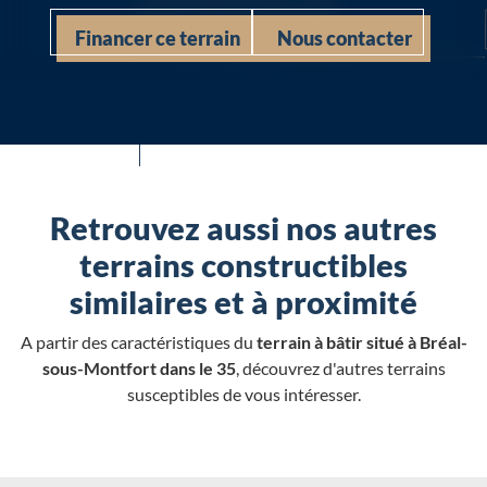
Financer ce terrain
Nous contacter
Retrouvez aussi nos autres
terrains constructibles
similaires et à proximité
A partir des caractéristiques du
terrain à bâtir situé à Bréal-
sous-Montfort dans le 35
, découvrez d'autres terrains
susceptibles de vous intéresser.