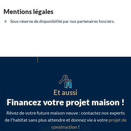
Mentions légales
Sous réserve de disponibilité par nos partenaires fonciers.
Et aussi
Financez votre projet maison !
Rêvez de votre future maison neuve : contactez nos experts
de l'habitat sans plus attendre et donnez vie à votre
projet de
construction
!