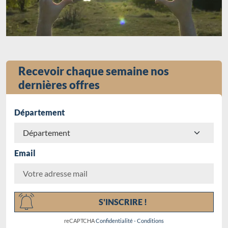
Recevoir chaque semaine nos
dernières offres
Département
Email
Chargement...
S'INSCRIRE !
reCAPTCHA
Confidentialité
-
Conditions