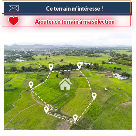
Ce terrain m'intéresse !
Ajouter ce terrain à ma sélection