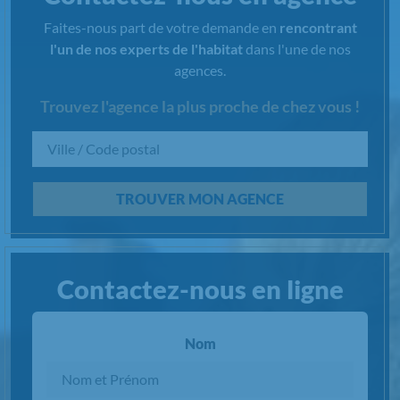
Faites-nous part de votre demande en
rencontrant
l'un de nos experts de l'habitat
dans l'une de nos
agences.
Trouvez l'agence la plus proche de chez vous !
Chargement...
TROUVER MON AGENCE
Contactez-nous en ligne
Nom