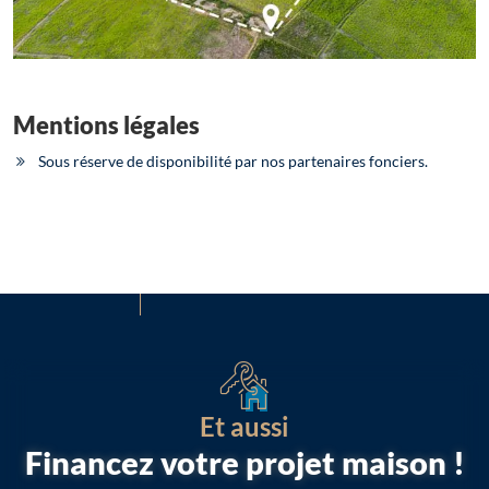
Mentions légales
Sous réserve de disponibilité par nos partenaires fonciers.
Et aussi
Financez votre projet maison !