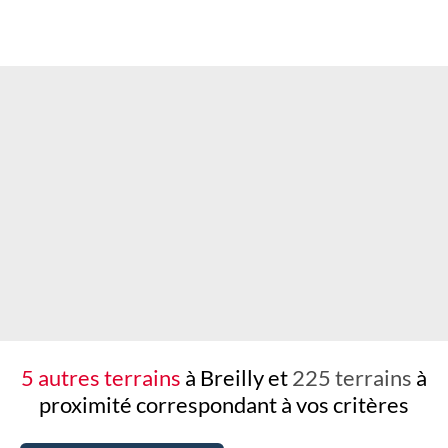
Chargement...
5 autres terrains
à Breilly et
225 terrains
à
proximité
correspondant à vos critères