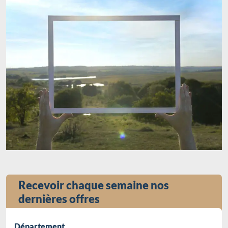
Recevoir chaque semaine nos
dernières offres
Département