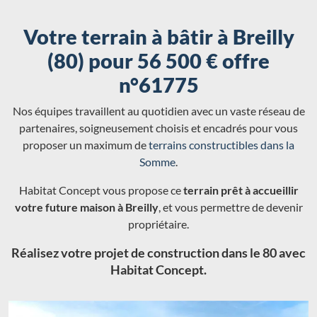
Votre terrain à bâtir à Breilly
(80) pour 56 500 € offre
n°61775
Nos équipes travaillent au quotidien avec un vaste réseau de
partenaires, soigneusement choisis et encadrés pour vous
proposer un maximum de
terrains constructibles dans la
Somme
.
Habitat Concept vous propose ce
terrain prêt à accueillir
votre future maison à Breilly
, et vous permettre de devenir
propriétaire.
Réalisez votre projet de construction dans le 80 avec
Habitat Concept.