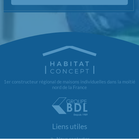
1er constructeur régional de maisons individuelles dans la moitié
nord de la France
Liens utiles
Nous contacter