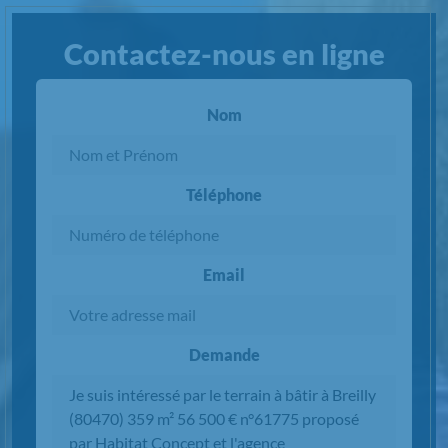
Contactez-nous en ligne
Nom
Téléphone
Email
Demande