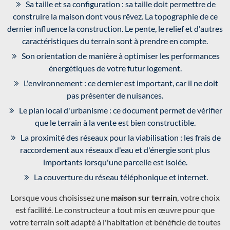
Sa taille et sa configuration : sa taille doit permettre de
construire la maison dont vous rêvez. La topographie de ce
dernier influence la construction. Le pente, le relief et d'autres
caractéristiques du terrain sont à prendre en compte.
Son orientation de manière à optimiser les performances
énergétiques de votre futur logement.
L'environnement : ce dernier est important, car il ne doit
pas présenter de nuisances.
Le plan local d'urbanisme : ce document permet de vérifier
que le terrain à la vente est bien constructible.
La proximité des réseaux pour la viabilisation : les frais de
raccordement aux réseaux d'eau et d'énergie sont plus
importants lorsqu'une parcelle est isolée.
La couverture du réseau téléphonique et internet.
Lorsque vous choisissez une
maison sur terrain
, votre choix
est facilité. Le constructeur a tout mis en œuvre pour que
votre terrain soit adapté à l'habitation et bénéficie de toutes