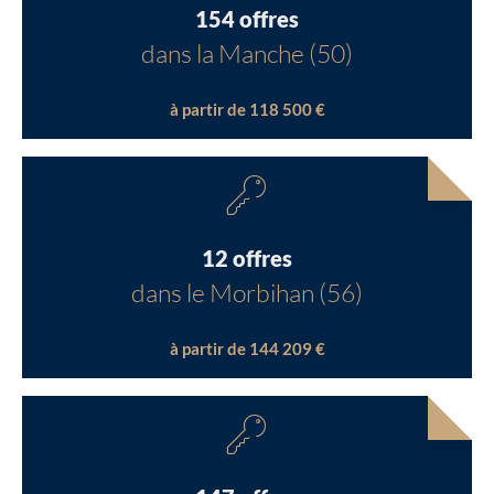
154 offres
dans la Manche (50)
à partir de 118 500 €
12 offres
dans le Morbihan (56)
à partir de 144 209 €