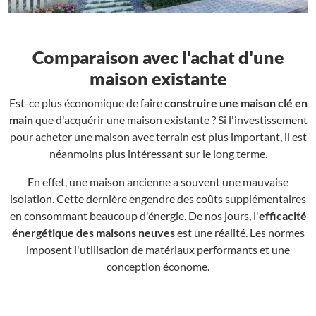
Comparaison avec l'achat d'une
maison existante
Est-ce plus économique de faire
construire une maison clé en
main
que d'acquérir une maison existante ? Si l'investissement
pour acheter une maison avec terrain est plus important, il est
néanmoins plus intéressant sur le long terme.
En effet, une maison ancienne a souvent une mauvaise
isolation. Cette dernière engendre des coûts supplémentaires
en consommant beaucoup d'énergie. De nos jours, l'
efficacité
énergétique des maisons neuves
est une réalité. Les normes
imposent l'utilisation de matériaux performants et une
conception économe.