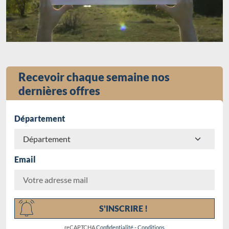
Recevoir chaque semaine nos
dernières offres
Département
Email
Chargement...
S'INSCRIRE !
reCAPTCHA
Confidentialité
-
Conditions