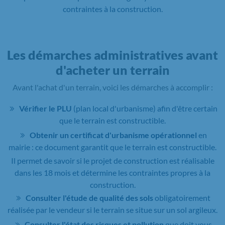
contraintes à la construction.
Les démarches administratives avant
d'acheter un terrain
Avant l'achat d'un terrain, voici les démarches à accomplir :
Vérifier le PLU
(plan local d'urbanisme) afin d'être certain
que le terrain est constructible.
Obtenir un certificat d'urbanisme opérationnel
en
mairie : ce document garantit que le terrain est constructible.
Il permet de savoir si le projet de construction est réalisable
dans les 18 mois et détermine les contraintes propres à la
construction.
Consulter l'étude de qualité des sols
obligatoirement
réalisée par le vendeur si le terrain se situe sur un sol argileux.
Consulter l'état des risques et pollution
que doit vous