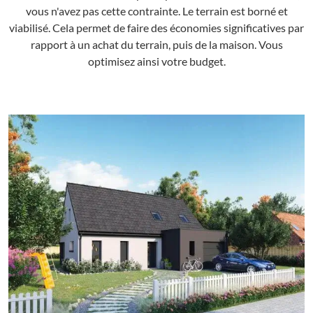
vous n'avez pas cette contrainte. Le terrain est borné et
viabilisé. Cela permet de faire des économies significatives par
rapport à un achat du terrain, puis de la maison. Vous
optimisez ainsi votre budget.