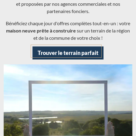
et proposées par nos agences commerciales et nos
partenaires fonciers.
Bénéficiez chaque jour d'offres complètes tout-en-un : votre
maison neuve prête à construire
sur un terrain de la région
et de la commune de votre choix !
Trouver le terrain parfait