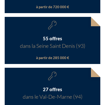
à partir de 720 000 €
55 offres
dans la Seine Saint Denis (93)
à partir de 285 000 €
27 offres
dans le Val-De-Marne (94)