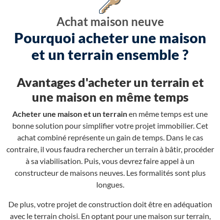
Achat maison neuve
Pourquoi acheter une maison
et un terrain ensemble ?
Avantages d'acheter un terrain et
une maison en même temps
Acheter une maison et un terrain
en même temps est une
bonne solution pour simplifier votre projet immobilier. Cet
achat combiné représente un gain de temps. Dans le cas
contraire, il vous faudra rechercher un terrain à bâtir, procéder
à sa viabilisation. Puis, vous devrez faire appel à un
constructeur de maisons neuves. Les formalités sont plus
longues.
De plus, votre projet de construction doit être en adéquation
avec le terrain choisi. En optant pour une maison sur terrain,