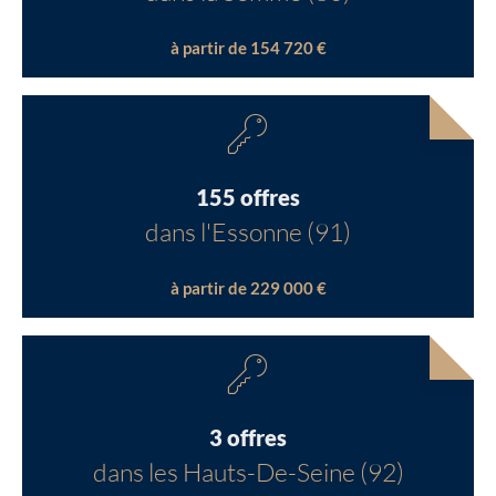
à partir de 154 720 €
155 offres
dans l'Essonne (91)
à partir de 229 000 €
3 offres
dans les Hauts-De-Seine (92)