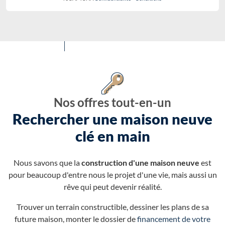
Nos offres tout-en-un
Rechercher une maison neuve
clé en main
Nous savons que la
construction d'une maison neuve
est
pour beaucoup d'entre nous le projet d'une vie, mais aussi un
rêve qui peut devenir réalité.
Trouver un terrain constructible, dessiner les plans de sa
future maison, monter le dossier de
financement de votre