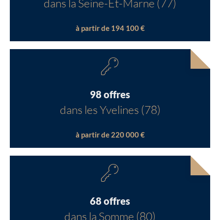
dans la Seine-Et-Marne (77)
à partir de 194 100 €
98 offres
dans les Yvelines (78)
à partir de 220 000 €
68 offres
dans la Somme (80)