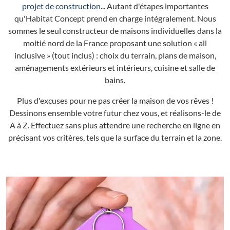
projet de construction
... Autant d'étapes importantes
qu'Habitat Concept prend en charge intégralement. Nous
sommes le seul constructeur de maisons individuelles dans la
moitié nord de la France proposant une solution « all
inclusive » (tout inclus) : choix du terrain, plans de maison,
aménagements extérieurs et intérieurs, cuisine et salle de
bains.
Plus d'excuses pour ne pas créer la maison de vos rêves !
Dessinons ensemble votre futur chez vous, et réalisons-le de
A à Z. Effectuez sans plus attendre une recherche en ligne en
précisant vos critères, tels que la surface du terrain et la zone.