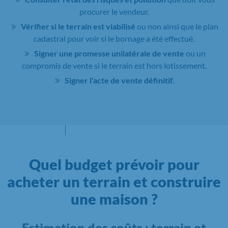
procurer le vendeur.
Vérifier si le terrain est viabilisé
ou non ainsi que le plan
cadastral pour voir si le bornage a été effectué.
Signer une promesse unilatérale de vente
ou un
compromis de vente si le terrain est hors lotissement.
Signer l'acte de vente définitif
.
Quel budget prévoir pour
acheter un terrain et construire
une maison ?
Estimation des coûts : terrain et