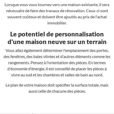
Lorsque vous vous tournez vers une maison existante, il sera
nécessaire de faire des travaux de rénovation. Ceux-ci sont
souvent coûteux et doivent être ajoutés au prix de l'achat
immobilier.
Le potentiel de personnalisation
d'une maison neuve sur un terrain
Vous allez également déterminer l'emplacement des portes,
des fenêtres, des baies vitrées et d'autres éléments comme les
rangements. Pensez à l'orientation des pièces. En termes
d'économie d'énergie, il est conseillé de placer les pièces à
vivre au sud et les chambres et salles de bain au nord.
Le plan de votre maison doit spécifier la surface totale, mais
aussi celle de chacune des pièces.