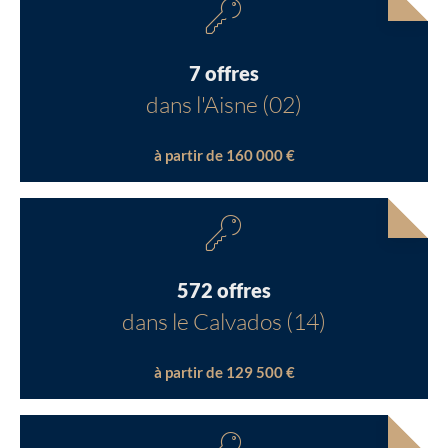
7 offres
dans l'Aisne (02)
à partir de 160 000 €
572 offres
dans le Calvados (14)
à partir de 129 500 €