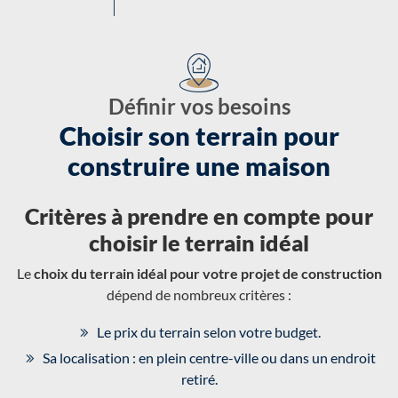
Définir vos besoins
Choisir son terrain pour
construire une maison
Critères à prendre en compte pour
choisir le terrain idéal
Le
choix du terrain idéal pour votre projet de construction
dépend de nombreux critères :
Le prix du terrain selon votre budget.
Sa localisation : en plein centre-ville ou dans un endroit
retiré.