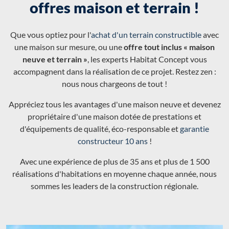
offres maison et terrain !
Que vous optiez pour l'
achat d'un terrain constructible
avec
une maison sur mesure, ou une
offre tout inclus « maison
neuve et terrain »
, les experts Habitat Concept vous
accompagnent dans la réalisation de ce projet. Restez zen :
nous nous chargeons de tout !
Appréciez tous les avantages d'une maison neuve et devenez
propriétaire d'une maison dotée de prestations et
d'équipements de qualité, éco-responsable et
garantie
constructeur 10 ans
!
Avec une expérience de plus de 35 ans et plus de 1 500
réalisations d'habitations en moyenne chaque année, nous
sommes les leaders de la construction régionale.