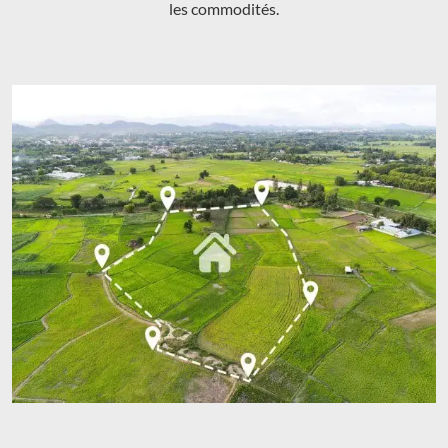
les commodités.