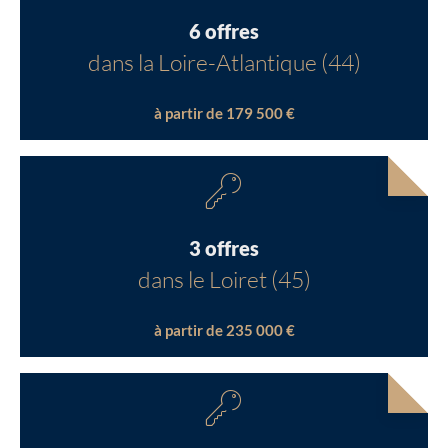
6 offres
dans la Loire-Atlantique (44)
à partir de 179 500 €
3 offres
dans le Loiret (45)
à partir de 235 000 €