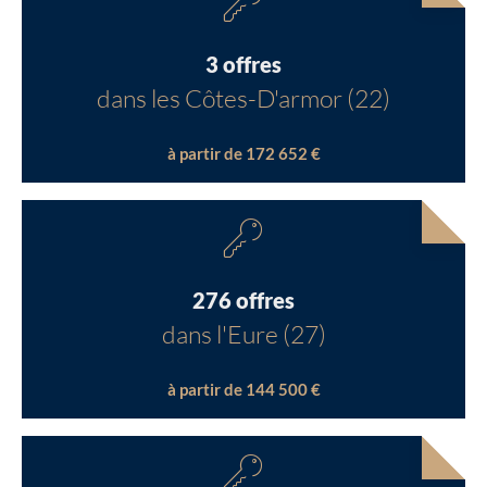
3 offres
dans les Côtes-D'armor (22)
à partir de 172 652 €
276 offres
dans l'Eure (27)
à partir de 144 500 €