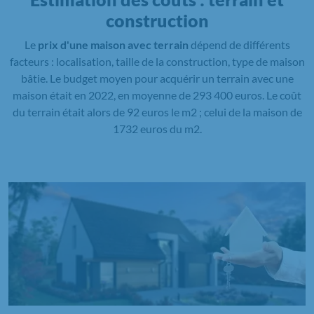
construction
Le
prix d'une maison avec terrain
dépend de différents
facteurs : localisation, taille de la construction, type de maison
bâtie. Le budget moyen pour acquérir un terrain avec une
maison était en 2022, en moyenne de 293 400 euros. Le coût
du terrain était alors de 92 euros le m2 ; celui de la maison de
1732 euros du m2.