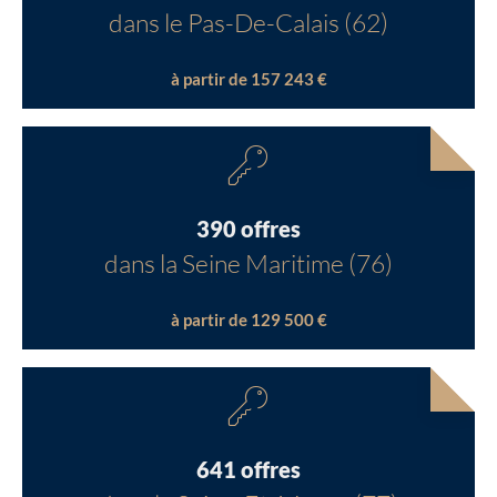
dans le Pas-De-Calais (62)
à partir de 157 243 €
390 offres
dans la Seine Maritime (76)
à partir de 129 500 €
641 offres