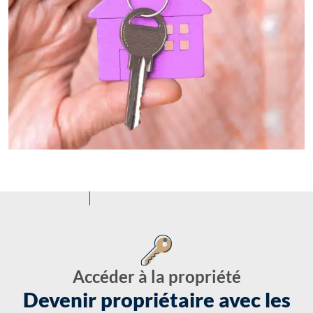
Accéder à la propriété
Devenir propriétaire avec les