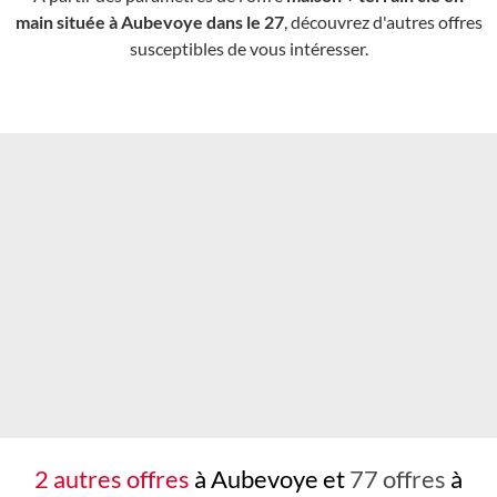
main située à Aubevoye dans le 27
, découvrez d'autres offres
susceptibles de vous intéresser.
Chargement...
2 autres offres
à Aubevoye et
77 offres
à