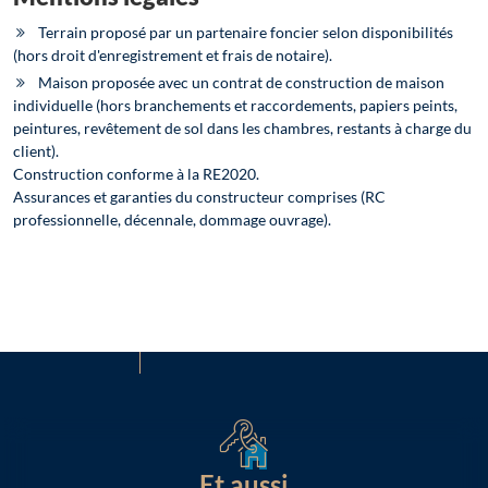
Terrain proposé par un partenaire foncier selon disponibilités
(hors droit d'enregistrement et frais de notaire).
Maison proposée avec un contrat de construction de maison
individuelle (hors branchements et raccordements, papiers peints,
peintures, revêtement de sol dans les chambres, restants à charge du
client).
Construction conforme à la RE2020.
Assurances et garanties du constructeur comprises (RC
professionnelle, décennale, dommage ouvrage).
Et aussi