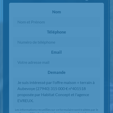
Nom
Téléphone
Email
Demande
Chargement...
Les informations recueillies sur ce formulaire sont traitées par le