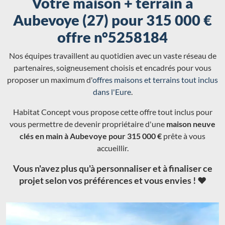
Votre maison + terrain à
Aubevoye (27) pour 315 000 €
offre n°5258184
Nos équipes travaillent au quotidien avec un vaste réseau de
partenaires, soigneusement choisis et encadrés pour vous
proposer un maximum d'
offres maisons et terrains tout inclus
dans l'Eure
.
Habitat Concept vous propose cette offre tout inclus pour
vous permettre de devenir propriétaire d'une
maison neuve
clés en main à Aubevoye pour 315 000 €
prête à vous
accueillir.
Vous n'avez plus qu'à personnaliser et à finaliser ce
projet selon vos préférences et vous envies ! ❤️