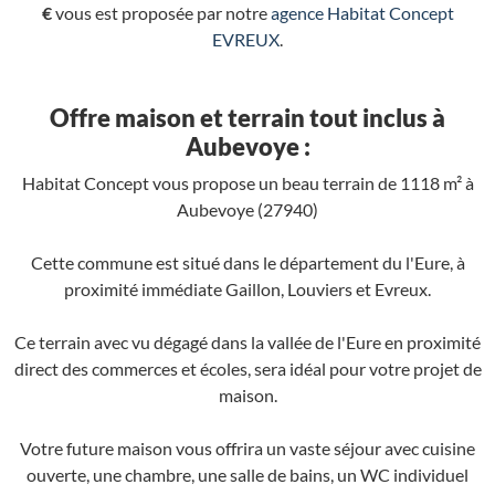
€
vous est proposée par notre
agence Habitat Concept
EVREUX
.
Offre maison et terrain tout inclus à
Aubevoye :
Habitat Concept vous propose un beau terrain de 1118 m² à
Aubevoye (27940)
Cette commune est situé dans le département du l'Eure, à
proximité immédiate Gaillon, Louviers et Evreux.
Ce terrain avec vu dégagé dans la vallée de l'Eure en proximité
direct des commerces et écoles, sera idéal pour votre projet de
maison.
Votre future maison vous offrira un vaste séjour avec cuisine
ouverte, une chambre, une salle de bains, un WC individuel