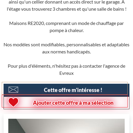
ainsi qu'un cellier donnant un accès direct sur le garage. A
l'étage vous trouverez 3 chambres et qu'une salle de bains !
Maisons RE2020, comprenant un mode de chauffage par
pompe à chaleur.
Nos modèles sont modifiables, personnalisables et adaptables
aux normes handicapés.
Pour plus d'éléments, n'hésitez pas à contacter l'agence de
Evreux
Cette offre m'intéresse !
Ajouter cette offre à ma sélection