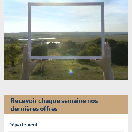
Recevoir chaque semaine nos
dernières offres
Département