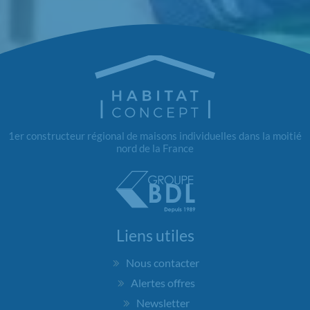
1er constructeur régional de maisons individuelles dans la moitié
nord de la France
Liens utiles
Nous contacter
Alertes offres
Newsletter