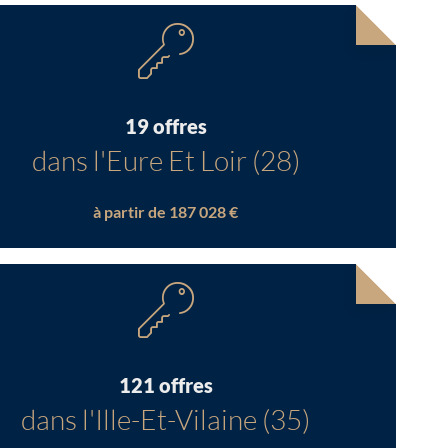
19 offres
dans l'Eure Et Loir (28)
à partir de 187 028 €
121 offres
dans l'Ille-Et-Vilaine (35)