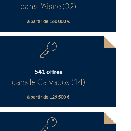
dans l'Aisne (02)
à partir de 160 000 €
541 offres
dans le Calvados (14)
à partir de 129 500 €