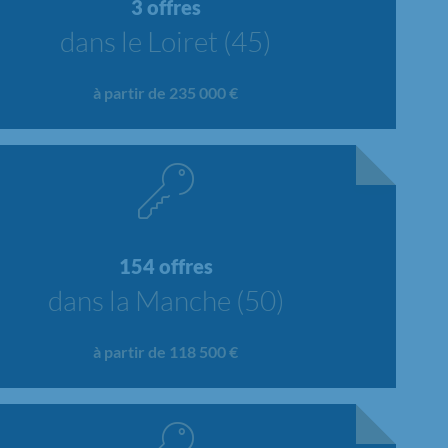
3 offres
dans le Loiret (45)
à partir de 235 000 €
154 offres
dans la Manche (50)
à partir de 118 500 €