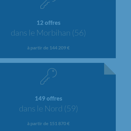
12 offres
dans le Morbihan (56)
à partir de 144 209 €
149 offres
dans le Nord (59)
à partir de 151 870 €