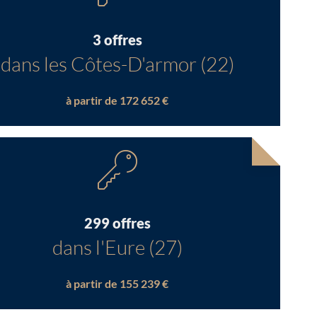
3 offres
dans les Côtes-D'armor (22)
à partir de 172 652 €
299 offres
dans l'Eure (27)
à partir de 155 239 €