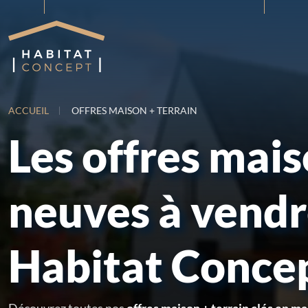
ACCUEIL
OFFRES MAISON + TERRAIN
Les offres mai
neuves à vend
Habitat Conce