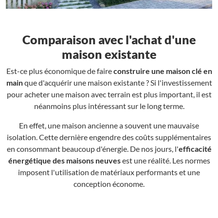
Comparaison avec l'achat d'une
maison existante
Est-ce plus économique de faire
construire une maison clé en
main
que d'acquérir une maison existante ? Si l'investissement
pour acheter une maison avec terrain est plus important, il est
néanmoins plus intéressant sur le long terme.
En effet, une maison ancienne a souvent une mauvaise
isolation. Cette dernière engendre des coûts supplémentaires
en consommant beaucoup d'énergie. De nos jours, l'
efficacité
énergétique des maisons neuves
est une réalité. Les normes
imposent l'utilisation de matériaux performants et une
conception économe.