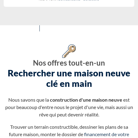
Nos offres tout-en-un
Rechercher une maison neuve
clé en main
Nous savons que la
construction d'une maison neuve
est
pour beaucoup d'entre nous le projet d'une vie, mais aussi un
rêve qui peut devenir réalité.
Trouver un terrain constructible, dessiner les plans de sa
future maison, monter le dossier de
financement de votre