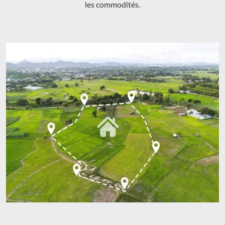
les commodités.