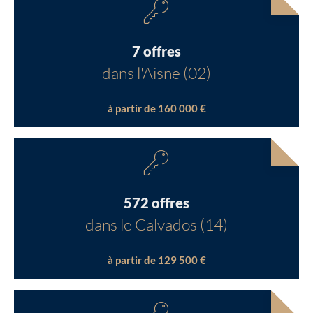
7 offres
dans l'Aisne (02)
à partir de 160 000 €
572 offres
dans le Calvados (14)
à partir de 129 500 €