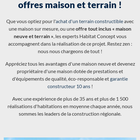
offres maison et terrain !
Que vous optiez pour l'
achat d'un terrain constructible
avec
une maison sur mesure, ou une
offre tout inclus « maison
neuve et terrain »
, les experts Habitat Concept vous
accompagnent dans la réalisation de ce projet. Restez zen :
nous nous chargeons de tout !
Appréciez tous les avantages d'une maison neuve et devenez
propriétaire d'une maison dotée de prestations et
d'équipements de qualité, éco-responsable et
garantie
constructeur 10 ans
!
Avec une expérience de plus de 35 ans et plus de 1 500
réalisations d'habitations en moyenne chaque année, nous
sommes les leaders de la construction régionale.