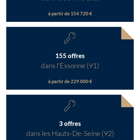
à partir de 154 720 €
155 offres
dans l'Essonne (91)
à partir de 229 000 €
3 offres
dans les Hauts-De-Seine (92)