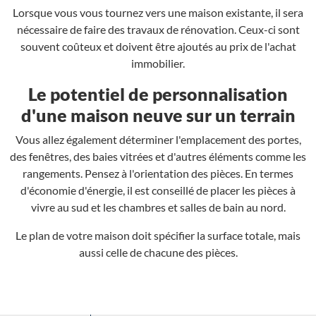
Lorsque vous vous tournez vers une maison existante, il sera
nécessaire de faire des travaux de rénovation. Ceux-ci sont
souvent coûteux et doivent être ajoutés au prix de l'achat
immobilier.
Le potentiel de personnalisation
d'une maison neuve sur un terrain
Vous allez également déterminer l'emplacement des portes,
des fenêtres, des baies vitrées et d'autres éléments comme les
rangements. Pensez à l'orientation des pièces. En termes
d'économie d'énergie, il est conseillé de placer les pièces à
vivre au sud et les chambres et salles de bain au nord.
Le plan de votre maison doit spécifier la surface totale, mais
aussi celle de chacune des pièces.