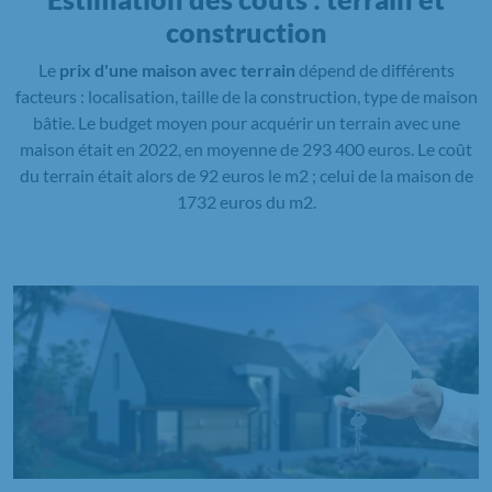
construction
Le
prix d'une maison avec terrain
dépend de différents
facteurs : localisation, taille de la construction, type de maison
bâtie. Le budget moyen pour acquérir un terrain avec une
maison était en 2022, en moyenne de 293 400 euros. Le coût
du terrain était alors de 92 euros le m2 ; celui de la maison de
1732 euros du m2.