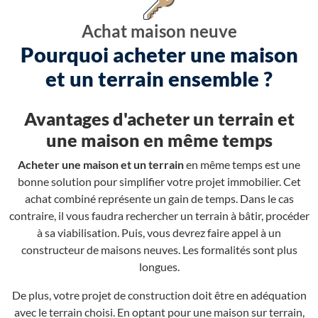
Achat maison neuve
Pourquoi acheter une maison
et un terrain ensemble ?
Avantages d'acheter un terrain et
une maison en même temps
Acheter une maison et un terrain
en même temps est une
bonne solution pour simplifier votre projet immobilier. Cet
achat combiné représente un gain de temps. Dans le cas
contraire, il vous faudra rechercher un terrain à bâtir, procéder
à sa viabilisation. Puis, vous devrez faire appel à un
constructeur de maisons neuves. Les formalités sont plus
longues.
De plus, votre projet de construction doit être en adéquation
avec le terrain choisi. En optant pour une maison sur terrain,