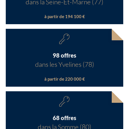
dans la Seine-Et-Marne (77)
à partir de 194 100 €
98 offres
dans les Yvelines (78)
à partir de 220 000 €
68 offres
dans la Somme (80)