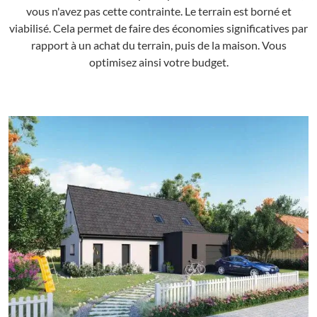
vous n'avez pas cette contrainte. Le terrain est borné et
viabilisé. Cela permet de faire des économies significatives par
rapport à un achat du terrain, puis de la maison. Vous
optimisez ainsi votre budget.