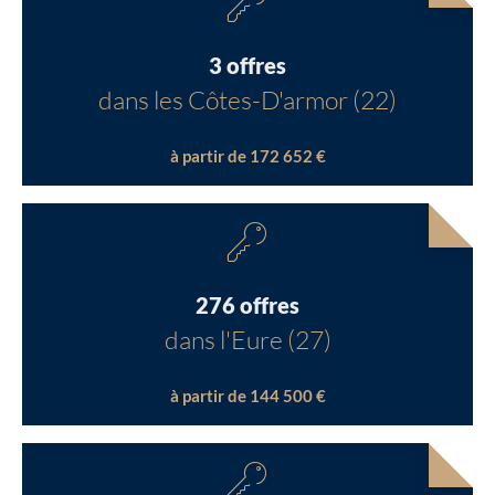
3 offres
dans les Côtes-D'armor (22)
à partir de 172 652 €
276 offres
dans l'Eure (27)
à partir de 144 500 €