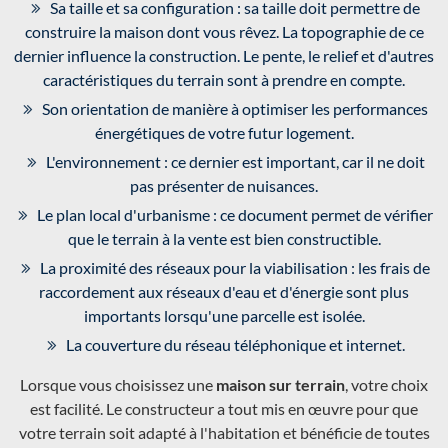
Sa taille et sa configuration : sa taille doit permettre de
construire la maison dont vous rêvez. La topographie de ce
dernier influence la construction. Le pente, le relief et d'autres
caractéristiques du terrain sont à prendre en compte.
Son orientation de manière à optimiser les performances
énergétiques de votre futur logement.
L'environnement : ce dernier est important, car il ne doit
pas présenter de nuisances.
Le plan local d'urbanisme : ce document permet de vérifier
que le terrain à la vente est bien constructible.
La proximité des réseaux pour la viabilisation : les frais de
raccordement aux réseaux d'eau et d'énergie sont plus
importants lorsqu'une parcelle est isolée.
La couverture du réseau téléphonique et internet.
Lorsque vous choisissez une
maison sur terrain
, votre choix
est facilité. Le constructeur a tout mis en œuvre pour que
votre terrain soit adapté à l'habitation et bénéficie de toutes