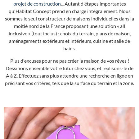
projet de construction
... Autant d'étapes importantes
qu'Habitat Concept prend en charge intégralement. Nous
sommes le seul constructeur de maisons individuelles dans la
moitié nord de la France proposant une solution « all
inclusive » (tout inclus) : choix du terrain, plans de maison,
aménagements extérieurs et intérieurs, cuisine et salle de
bains.
Plus d'excuses pour ne pas créer la maison de vos rêves !
Dessinons ensemble votre futur chez vous, et réalisons-le de
A à Z. Effectuez sans plus attendre une recherche en ligne en
précisant vos critères, tels que la surface du terrain et la zone.