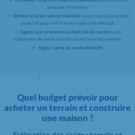
procurer le vendeur.
Vérifier si le terrain est viabilisé
ou non ainsi que le plan
cadastral pour voir si le bornage a été effectué.
Signer une promesse unilatérale de vente
ou un
compromis de vente si le terrain est hors lotissement.
Signer l'acte de vente définitif
.
Quel budget prévoir pour
acheter un terrain et construire
une maison ?
Estimation des coûts : terrain et