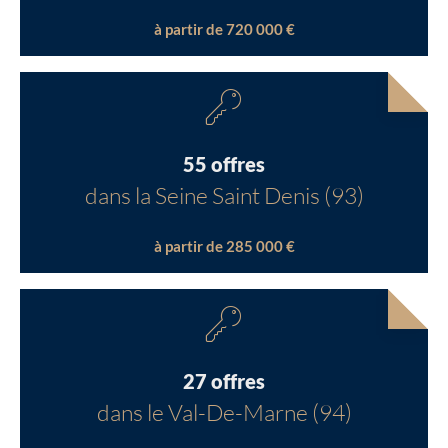
à partir de 720 000 €
55 offres
dans la Seine Saint Denis (93)
à partir de 285 000 €
27 offres
dans le Val-De-Marne (94)