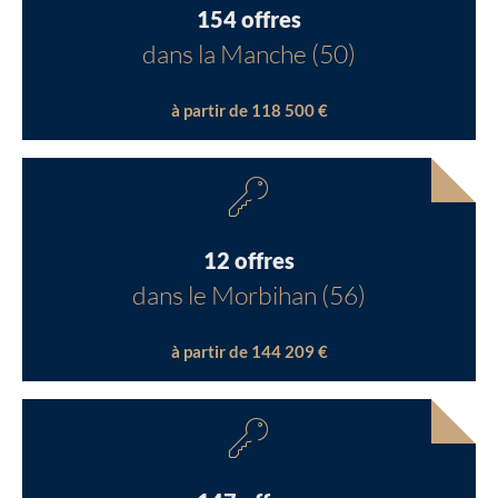
154 offres
dans la Manche (50)
à partir de 118 500 €
12 offres
dans le Morbihan (56)
à partir de 144 209 €