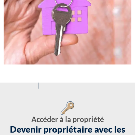
Accéder à la propriété
Devenir propriétaire avec les