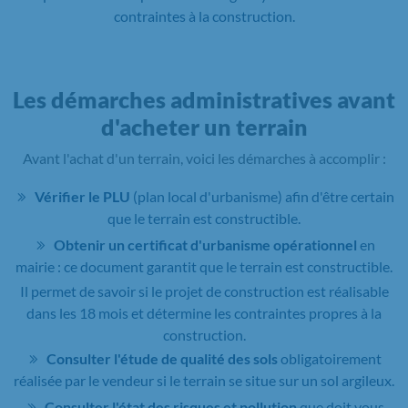
contraintes à la construction.
Les démarches administratives avant
d'acheter un terrain
Avant l'achat d'un terrain, voici les démarches à accomplir :
Vérifier le PLU
(plan local d'urbanisme) afin d'être certain
que le terrain est constructible.
Obtenir un certificat d'urbanisme opérationnel
en
mairie : ce document garantit que le terrain est constructible.
Il permet de savoir si le projet de construction est réalisable
dans les 18 mois et détermine les contraintes propres à la
construction.
Consulter l'étude de qualité des sols
obligatoirement
réalisée par le vendeur si le terrain se situe sur un sol argileux.
Consulter l'état des risques et pollution
que doit vous