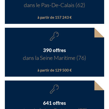
dans le Pas-De-Calais (62)
à partir de 157 243 €
390 offres
dans la Seine Maritime (76)
à partir de 129 500 €
641 offres