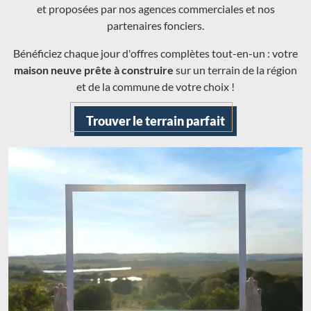
et proposées par nos agences commerciales et nos
partenaires fonciers.
Bénéficiez chaque jour d'offres complètes tout-en-un : votre
maison neuve prête à construire
sur un terrain de la région
et de la commune de votre choix !
Trouver le terrain parfait