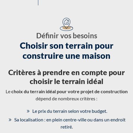
Définir vos besoins
Choisir son terrain pour
construire une maison
Critères à prendre en compte pour
choisir le terrain idéal
Le
choix du terrain idéal pour votre projet de construction
dépend de nombreux critères :
Le prix du terrain selon votre budget.
Sa localisation : en plein centre-ville ou dans un endroit
retiré.