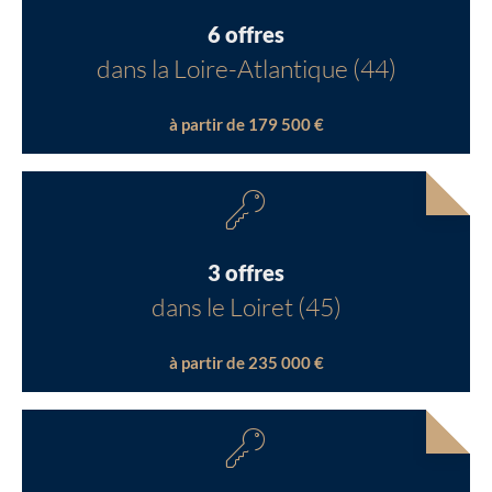
6 offres
dans la Loire-Atlantique (44)
à partir de 179 500 €
3 offres
dans le Loiret (45)
à partir de 235 000 €