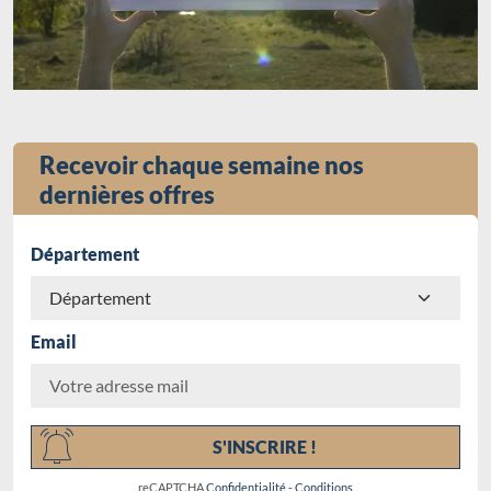
Recevoir chaque semaine nos
dernières offres
Département
Email
Chargement...
S'INSCRIRE !
reCAPTCHA
Confidentialité
-
Conditions