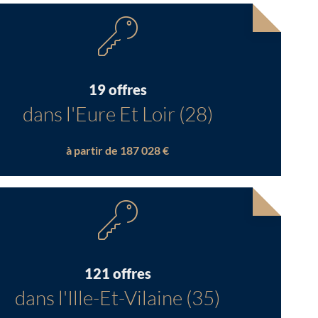
19 offres
dans l'Eure Et Loir (28)
à partir de 187 028 €
121 offres
dans l'Ille-Et-Vilaine (35)