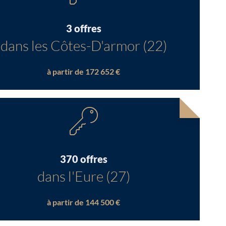
3 offres
dans les Côtes-D'armor (22)
à partir de 172 652 €
370 offres
dans l'Eure (27)
à partir de 144 500 €