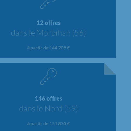
12 offres
dans le Morbihan (56)
à partir de 144 209 €
146 offres
dans le Nord (59)
à partir de 151 870 €