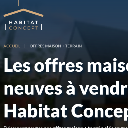
ACCUEIL
OFFRES MAISON + TERRAIN
Les offres mai
neuves à vend
Habitat Conce