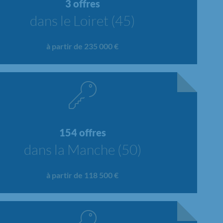
3 offres
dans le Loiret (45)
à partir de 235 000 €
154 offres
dans la Manche (50)
à partir de 118 500 €