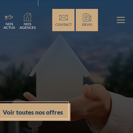
...
NOS
NOS
CONTACT
DEVIS
ACTUS
AGENCES
Voir toutes nos offres