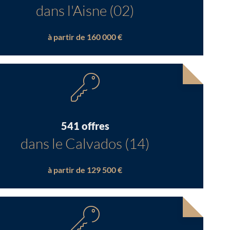
dans l'Aisne (02)
à partir de 160 000 €
541 offres
dans le Calvados (14)
à partir de 129 500 €