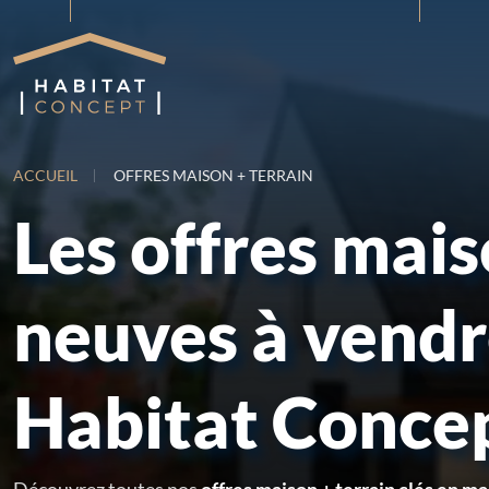
ACCUEIL
OFFRES MAISON + TERRAIN
Les offres mai
neuves à vend
Habitat Conce