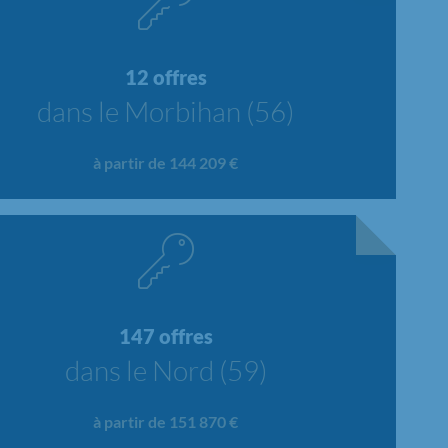
12 offres
dans le Morbihan (56)
à partir de 144 209 €
147 offres
dans le Nord (59)
à partir de 151 870 €