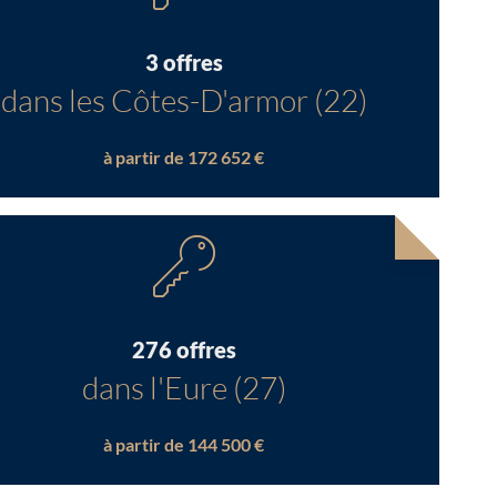
3 offres
dans les Côtes-D'armor (22)
à partir de 172 652 €
276 offres
dans l'Eure (27)
à partir de 144 500 €