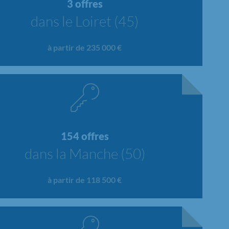
3 offres
dans le Loiret (45)
à partir de 235 000 €
154 offres
dans la Manche (50)
à partir de 118 500 €