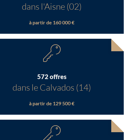
dans l'Aisne (02)
à partir de 160 000 €
572 offres
dans le Calvados (14)
à partir de 129 500 €