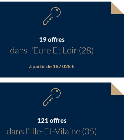
19 offres
dans l'Eure Et Loir (28)
à partir de 187 028 €
121 offres
dans l'Ille-Et-Vilaine (35)