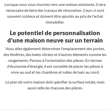
Lorsque vous vous tournez vers une maison existante, il sera
nécessaire de faire des travaux de rénovation. Ceux-ci sont
souvent coûteux et doivent être ajoutés au prix de l'achat
immobilier.
Le potentiel de personnalisation
d'une maison neuve sur un terrain
Vous allez également déterminer l'emplacement des portes,
des fenêtres, des baies vitrées et d'autres éléments comme les
rangements. Pensez à l'orientation des pièces. En termes
d'économie d'énergie, il est conseillé de placer les pièces à
vivre au sud et les chambres et salles de bain au nord.
Le plan de votre maison doit spécifier la surface totale, mais
aussi celle de chacune des pièces.