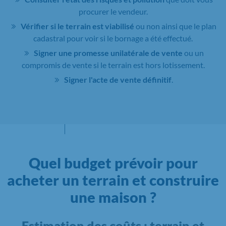
procurer le vendeur.
Vérifier si le terrain est viabilisé
ou non ainsi que le plan
cadastral pour voir si le bornage a été effectué.
Signer une promesse unilatérale de vente
ou un
compromis de vente si le terrain est hors lotissement.
Signer l'acte de vente définitif
.
Quel budget prévoir pour
acheter un terrain et construire
une maison ?
Estimation des coûts : terrain et