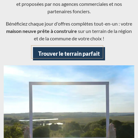
et proposées par nos agences commerciales et nos
partenaires fonciers.
Bénéficiez chaque jour d'offres complètes tout-en-un : votre
maison neuve prête à construire
sur un terrain de la région
et de la commune de votre choix !
Trouver le terrain parfait