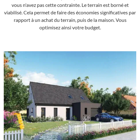
vous n'avez pas cette contrainte. Le terrain est borné et
viabilisé. Cela permet de faire des économies significatives par
rapport à un achat du terrain, puis de la maison. Vous
optimisez ainsi votre budget.