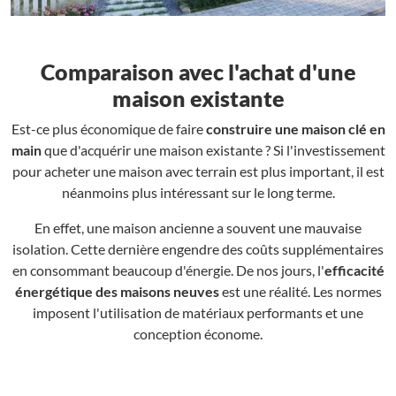
Comparaison avec l'achat d'une
maison existante
Est-ce plus économique de faire
construire une maison clé en
main
que d'acquérir une maison existante ? Si l'investissement
pour acheter une maison avec terrain est plus important, il est
néanmoins plus intéressant sur le long terme.
En effet, une maison ancienne a souvent une mauvaise
isolation. Cette dernière engendre des coûts supplémentaires
en consommant beaucoup d'énergie. De nos jours, l'
efficacité
énergétique des maisons neuves
est une réalité. Les normes
imposent l'utilisation de matériaux performants et une
conception économe.