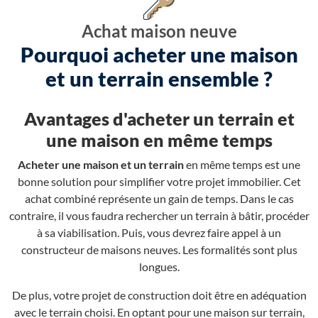
Achat maison neuve
Pourquoi acheter une maison
et un terrain ensemble ?
Avantages d'acheter un terrain et
une maison en même temps
Acheter une maison et un terrain
en même temps est une
bonne solution pour simplifier votre projet immobilier. Cet
achat combiné représente un gain de temps. Dans le cas
contraire, il vous faudra rechercher un terrain à bâtir, procéder
à sa viabilisation. Puis, vous devrez faire appel à un
constructeur de maisons neuves. Les formalités sont plus
longues.
De plus, votre projet de construction doit être en adéquation
avec le terrain choisi. En optant pour une maison sur terrain,