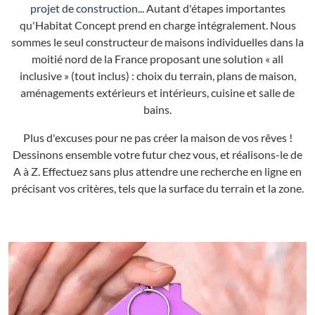
projet de construction
... Autant d'étapes importantes
qu'Habitat Concept prend en charge intégralement. Nous
sommes le seul constructeur de maisons individuelles dans la
moitié nord de la France proposant une solution « all
inclusive » (tout inclus) : choix du terrain, plans de maison,
aménagements extérieurs et intérieurs, cuisine et salle de
bains.
Plus d'excuses pour ne pas créer la maison de vos rêves !
Dessinons ensemble votre futur chez vous, et réalisons-le de
A à Z. Effectuez sans plus attendre une recherche en ligne en
précisant vos critères, tels que la surface du terrain et la zone.