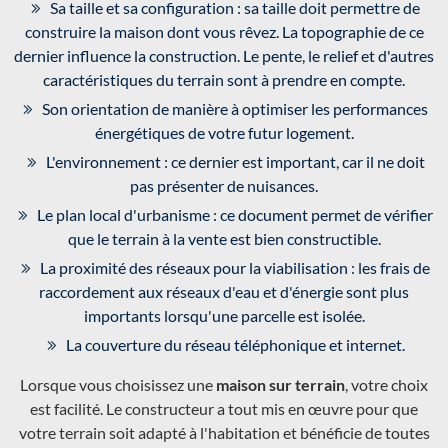
Sa taille et sa configuration : sa taille doit permettre de
construire la maison dont vous rêvez. La topographie de ce
dernier influence la construction. Le pente, le relief et d'autres
caractéristiques du terrain sont à prendre en compte.
Son orientation de manière à optimiser les performances
énergétiques de votre futur logement.
L'environnement : ce dernier est important, car il ne doit
pas présenter de nuisances.
Le plan local d'urbanisme : ce document permet de vérifier
que le terrain à la vente est bien constructible.
La proximité des réseaux pour la viabilisation : les frais de
raccordement aux réseaux d'eau et d'énergie sont plus
importants lorsqu'une parcelle est isolée.
La couverture du réseau téléphonique et internet.
Lorsque vous choisissez une
maison sur terrain
, votre choix
est facilité. Le constructeur a tout mis en œuvre pour que
votre terrain soit adapté à l'habitation et bénéficie de toutes