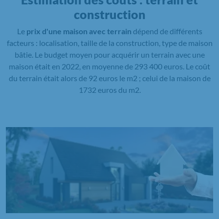
construction
Le
prix d'une maison avec terrain
dépend de différents
facteurs : localisation, taille de la construction, type de maison
bâtie. Le budget moyen pour acquérir un terrain avec une
maison était en 2022, en moyenne de 293 400 euros. Le coût
du terrain était alors de 92 euros le m2 ; celui de la maison de
1732 euros du m2.