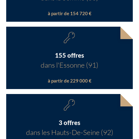
à partir de 154 720 €
155 offres
dans l'Essonne (91)
à partir de 229 000 €
3 offres
dans les Hauts-De-Seine (92)