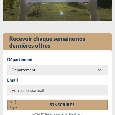
Recevoir chaque semaine nos
dernières offres
Département
Email
Chargement...
S'INSCRIRE !
reCAPTCHA
Confidentialité
-
Conditions