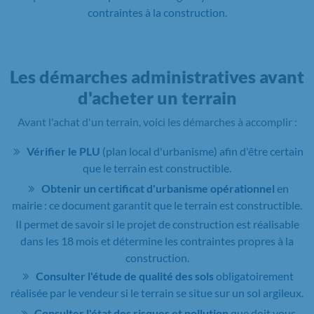
contraintes à la construction.
Les démarches administratives avant
d'acheter un terrain
Avant l'achat d'un terrain, voici les démarches à accomplir :
Vérifier le PLU
(plan local d'urbanisme) afin d'être certain
que le terrain est constructible.
Obtenir un certificat d'urbanisme opérationnel
en
mairie : ce document garantit que le terrain est constructible.
Il permet de savoir si le projet de construction est réalisable
dans les 18 mois et détermine les contraintes propres à la
construction.
Consulter l'étude de qualité des sols
obligatoirement
réalisée par le vendeur si le terrain se situe sur un sol argileux.
Consulter l'état des risques et pollution
que doit vous