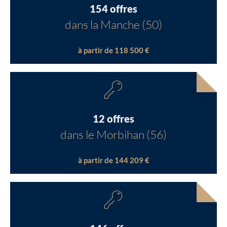
154 offres
dans la Manche (50)
à partir de 118 500 €
12 offres
dans le Morbihan (56)
à partir de 144 209 €