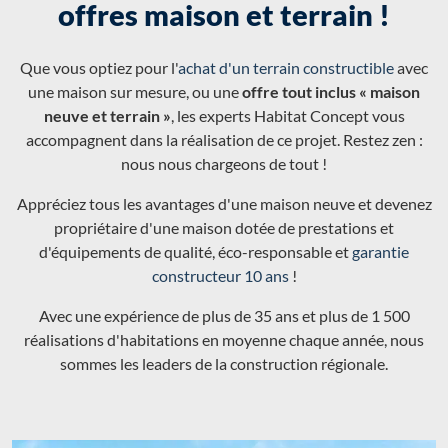
offres maison et terrain !
Que vous optiez pour l'
achat d'un terrain constructible
avec
une maison sur mesure, ou une
offre tout inclus « maison
neuve et terrain »
, les experts Habitat Concept vous
accompagnent dans la réalisation de ce projet. Restez zen :
nous nous chargeons de tout !
Appréciez tous les avantages d'une maison neuve et devenez
propriétaire d'une maison dotée de prestations et
d'équipements de qualité, éco-responsable et
garantie
constructeur 10 ans
!
Avec une expérience de plus de 35 ans et plus de 1 500
réalisations d'habitations en moyenne chaque année, nous
sommes les leaders de la construction régionale.