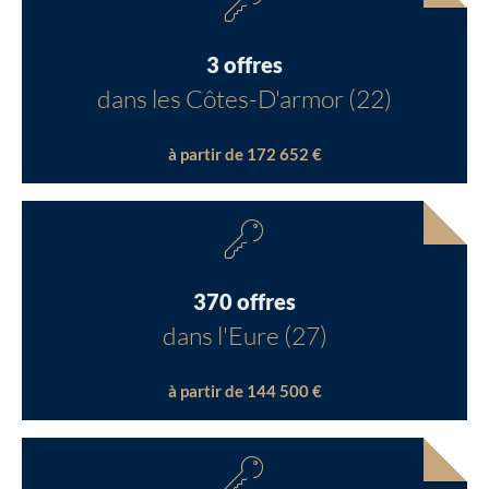
3 offres
dans les Côtes-D'armor (22)
à partir de 172 652 €
370 offres
dans l'Eure (27)
à partir de 144 500 €