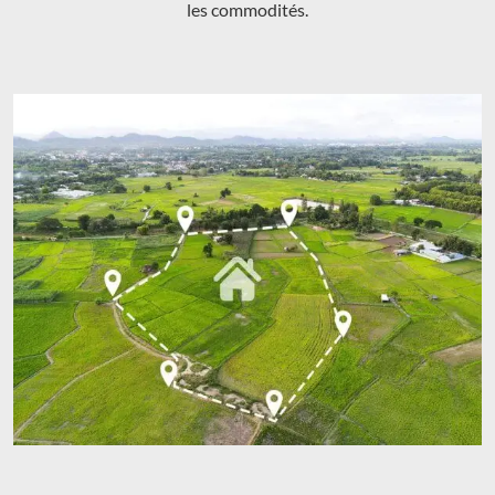
les commodités.