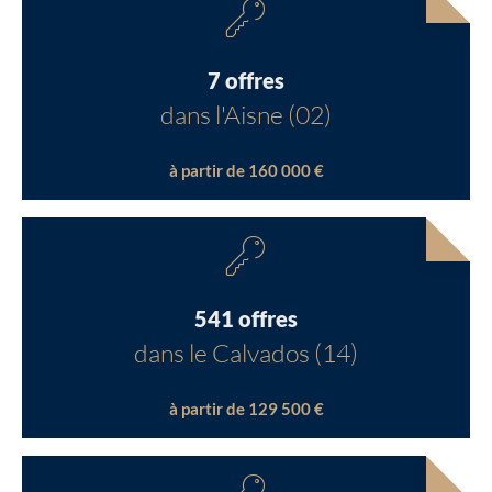
7 offres
dans l'Aisne (02)
à partir de 160 000 €
541 offres
dans le Calvados (14)
à partir de 129 500 €