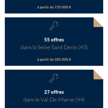
à partir de 720 000 €
55 offres
dans la Seine Saint Denis (93)
à partir de 285 000 €
27 offres
dans le Val-De-Marne (94)