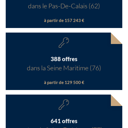
dans le Pas-De-Calais (62)
à partir de 157 243 €
388 offres
dans la Seine Maritime (76)
à partir de 129 500 €
641 offres