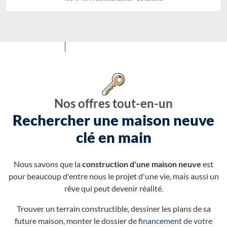
Nos offres tout-en-un
Rechercher une maison neuve
clé en main
Nous savons que la
construction d'une maison neuve
est
pour beaucoup d'entre nous le projet d'une vie, mais aussi un
rêve qui peut devenir réalité.
Trouver un terrain constructible, dessiner les plans de sa
future maison, monter le dossier de
financement de votre