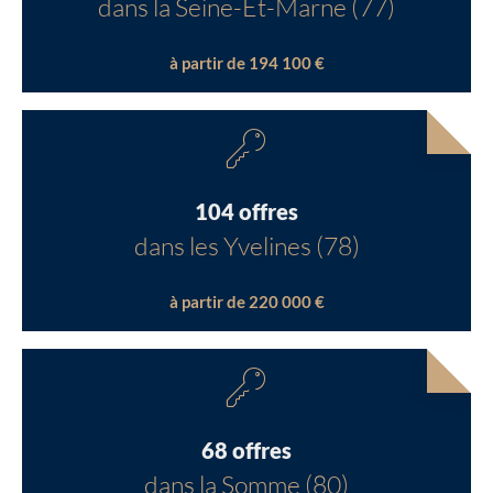
dans la Seine-Et-Marne (77)
à partir de 194 100 €
104 offres
dans les Yvelines (78)
à partir de 220 000 €
68 offres
dans la Somme (80)