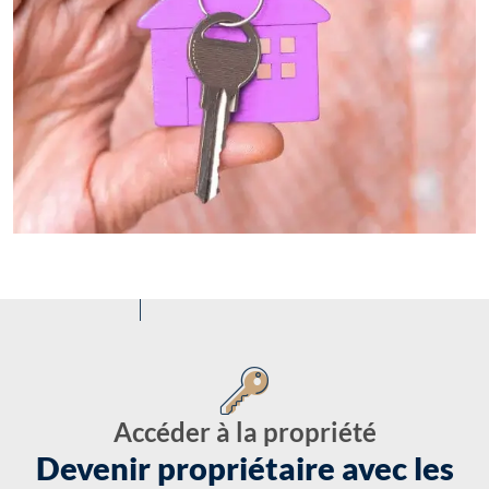
Accéder à la propriété
Devenir propriétaire avec les