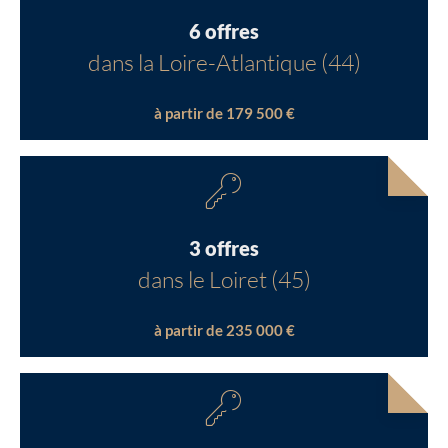
6 offres
dans la Loire-Atlantique (44)
à partir de 179 500 €
3 offres
dans le Loiret (45)
à partir de 235 000 €