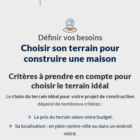
Définir vos besoins
Choisir son terrain pour
construire une maison
Critères à prendre en compte pour
choisir le terrain idéal
Le
choix du terrain idéal pour votre projet de construction
dépend de nombreux critères :
Le prix du terrain selon votre budget.
Sa localisation : en plein centre-ville ou dans un endroit
retiré.