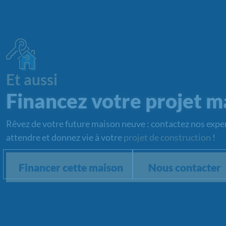
Et aussi
Financez votre projet m
Rêvez de votre future maison neuve : contactez nos exper
attendre et donnez vie à votre
projet de construction
!
Financer cette maison
Nous contacter