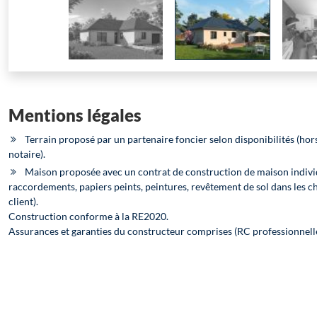
Mentions légales
Terrain proposé par un partenaire foncier selon disponibilités (hors
notaire).
Maison proposée avec un contrat de construction de maison indivi
raccordements, papiers peints, peintures, revêtement de sol dans les c
client).
Construction conforme à la RE2020.
Assurances et garanties du constructeur comprises (RC professionnel