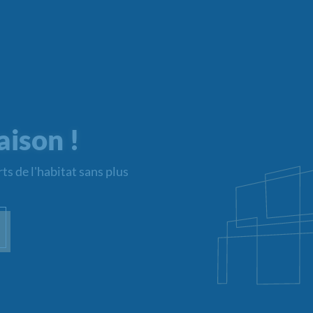
aison !
ts de l'habitat sans plus