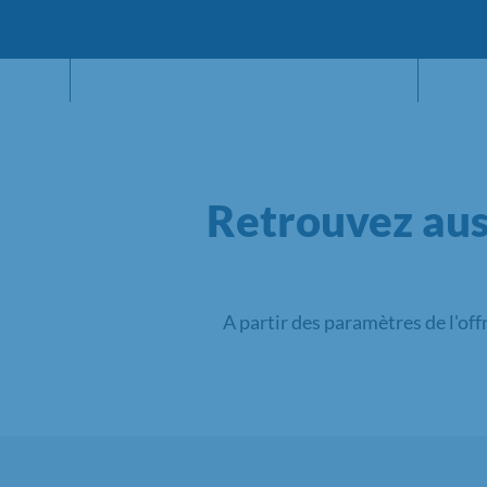
Retrouvez aus
A partir des paramètres de l'off