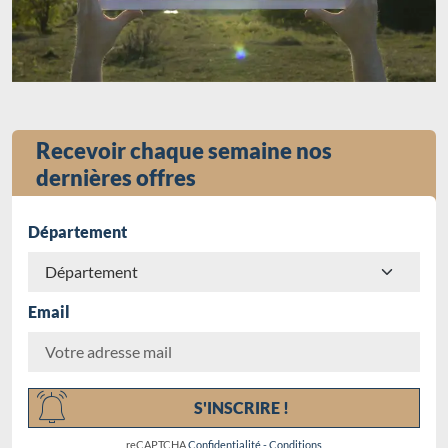
Recevoir chaque semaine nos
dernières offres
Département
Email
Chargement...
S'INSCRIRE !
reCAPTCHA
Confidentialité
-
Conditions