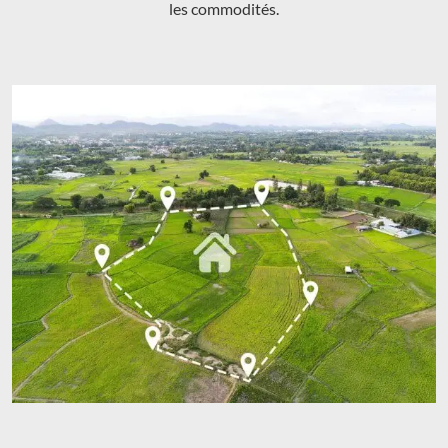
les commodités.