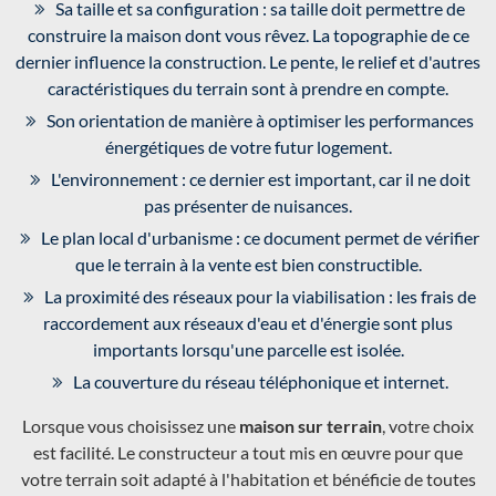
Sa taille et sa configuration : sa taille doit permettre de
construire la maison dont vous rêvez. La topographie de ce
dernier influence la construction. Le pente, le relief et d'autres
caractéristiques du terrain sont à prendre en compte.
Son orientation de manière à optimiser les performances
énergétiques de votre futur logement.
L'environnement : ce dernier est important, car il ne doit
pas présenter de nuisances.
Le plan local d'urbanisme : ce document permet de vérifier
que le terrain à la vente est bien constructible.
La proximité des réseaux pour la viabilisation : les frais de
raccordement aux réseaux d'eau et d'énergie sont plus
importants lorsqu'une parcelle est isolée.
La couverture du réseau téléphonique et internet.
Lorsque vous choisissez une
maison sur terrain
, votre choix
est facilité. Le constructeur a tout mis en œuvre pour que
votre terrain soit adapté à l'habitation et bénéficie de toutes