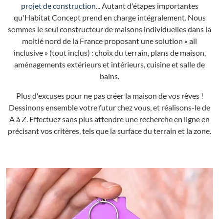
projet de construction
... Autant d'étapes importantes
qu'Habitat Concept prend en charge intégralement. Nous
sommes le seul constructeur de maisons individuelles dans la
moitié nord de la France proposant une solution « all
inclusive » (tout inclus) : choix du terrain, plans de maison,
aménagements extérieurs et intérieurs, cuisine et salle de
bains.
Plus d'excuses pour ne pas créer la maison de vos rêves !
Dessinons ensemble votre futur chez vous, et réalisons-le de
A à Z. Effectuez sans plus attendre une recherche en ligne en
précisant vos critères, tels que la surface du terrain et la zone.