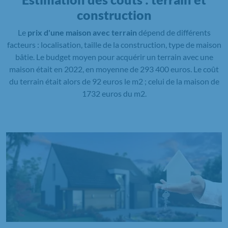
construction
Le
prix d'une maison avec terrain
dépend de différents
facteurs : localisation, taille de la construction, type de maison
bâtie. Le budget moyen pour acquérir un terrain avec une
maison était en 2022, en moyenne de 293 400 euros. Le coût
du terrain était alors de 92 euros le m2 ; celui de la maison de
1732 euros du m2.