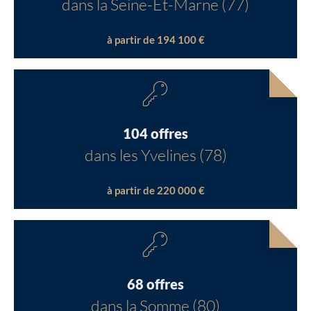
dans la Seine-Et-Marne (77)
à partir de 194 100 €
104 offres
dans les Yvelines (78)
à partir de 220 000 €
68 offres
dans la Somme (80)