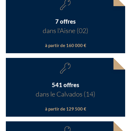
7 offres
dans l'Aisne (02)
à partir de 160 000 €
541 offres
dans le Calvados (14)
à partir de 129 500 €