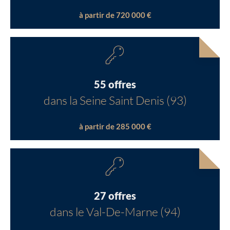
à partir de 720 000 €
55 offres
dans la Seine Saint Denis (93)
à partir de 285 000 €
27 offres
dans le Val-De-Marne (94)