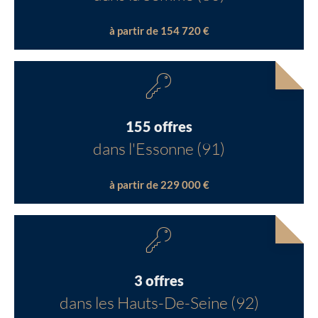
à partir de 154 720 €
155 offres
dans l'Essonne (91)
à partir de 229 000 €
3 offres
dans les Hauts-De-Seine (92)