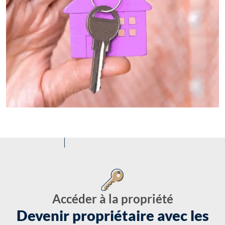
Accéder à la propriété
Devenir propriétaire avec les