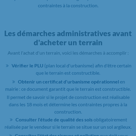
contraintes à la construction.
Les démarches administratives avant
d'acheter un terrain
Avant l'achat d'un terrain, voici les démarches à accomplir :
Vérifier le PLU
(plan local d'urbanisme) afin d'être certain
que le terrain est constructible.
Obtenir un certificat d'urbanisme opérationnel
en
mairie : ce document garantit que le terrain est constructible.
Il permet de savoir si le projet de construction est réalisable
dans les 18 mois et détermine les contraintes propres à la
construction.
Consulter l'étude de qualité des sols
obligatoirement
réalisée par le vendeur si le terrain se situe sur un sol argileux.
Consulter l'état des risques et pollution
que doit vous