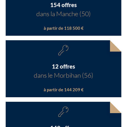
154 offres
dans la Manche (50)
à partir de 118 500 €
12 offres
dans le Morbihan (56)
à partir de 144 209 €