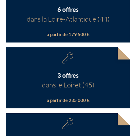
6 offres
dans la Loire-Atlantique (44)
à partir de 179 500 €
3 offres
dans le Loiret (45)
à partir de 235 000 €