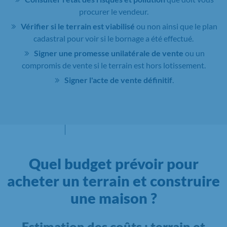
procurer le vendeur.
Vérifier si le terrain est viabilisé
ou non ainsi que le plan
cadastral pour voir si le bornage a été effectué.
Signer une promesse unilatérale de vente
ou un
compromis de vente si le terrain est hors lotissement.
Signer l'acte de vente définitif
.
Quel budget prévoir pour
acheter un terrain et construire
une maison ?
Estimation des coûts : terrain et