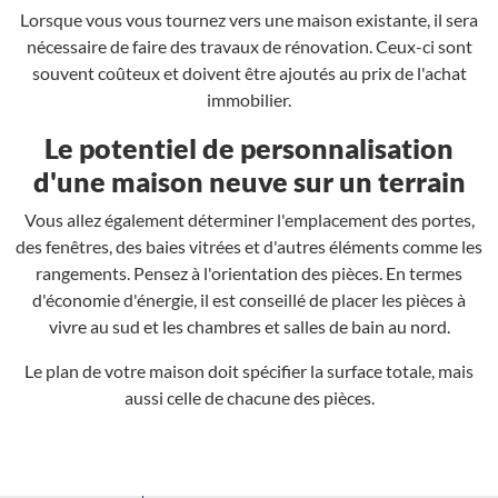
Lorsque vous vous tournez vers une maison existante, il sera
nécessaire de faire des travaux de rénovation. Ceux-ci sont
souvent coûteux et doivent être ajoutés au prix de l'achat
immobilier.
Le potentiel de personnalisation
d'une maison neuve sur un terrain
Vous allez également déterminer l'emplacement des portes,
des fenêtres, des baies vitrées et d'autres éléments comme les
rangements. Pensez à l'orientation des pièces. En termes
d'économie d'énergie, il est conseillé de placer les pièces à
vivre au sud et les chambres et salles de bain au nord.
Le plan de votre maison doit spécifier la surface totale, mais
aussi celle de chacune des pièces.