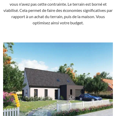
vous n'avez pas cette contrainte. Le terrain est borné et
viabilisé. Cela permet de faire des économies significatives par
rapport à un achat du terrain, puis de la maison. Vous
optimisez ainsi votre budget.