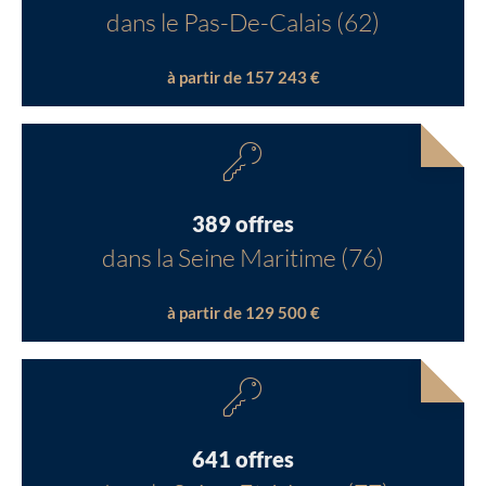
dans le Pas-De-Calais (62)
à partir de 157 243 €
389 offres
dans la Seine Maritime (76)
à partir de 129 500 €
641 offres