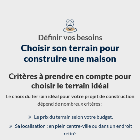
Définir vos besoins
Choisir son terrain pour
construire une maison
Critères à prendre en compte pour
choisir le terrain idéal
Le
choix du terrain idéal pour votre projet de construction
dépend de nombreux critères :
Le prix du terrain selon votre budget.
Sa localisation : en plein centre-ville ou dans un endroit
retiré.