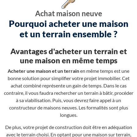
Achat maison neuve
Pourquoi acheter une maison
et un terrain ensemble ?
Avantages d'acheter un terrain et
une maison en même temps
Acheter une maison et un terrain
en même temps est une
bonne solution pour simplifier votre projet immobilier. Cet
achat combiné représente un gain de temps. Dans le cas
contraire, il vous faudra rechercher un terrain à bâtir, procéder
à sa viabilisation. Puis, vous devrez faire appel à un
constructeur de maisons neuves. Les formalités sont plus
longues.
De plus, votre projet de construction doit être en adéquation
avec le terrain choisi. En optant pour une maison sur terrain,