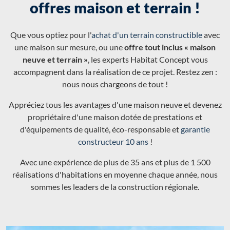
offres maison et terrain !
Que vous optiez pour l'
achat d'un terrain constructible
avec
une maison sur mesure, ou une
offre tout inclus « maison
neuve et terrain »
, les experts Habitat Concept vous
accompagnent dans la réalisation de ce projet. Restez zen :
nous nous chargeons de tout !
Appréciez tous les avantages d'une maison neuve et devenez
propriétaire d'une maison dotée de prestations et
d'équipements de qualité, éco-responsable et
garantie
constructeur 10 ans
!
Avec une expérience de plus de 35 ans et plus de 1 500
réalisations d'habitations en moyenne chaque année, nous
sommes les leaders de la construction régionale.