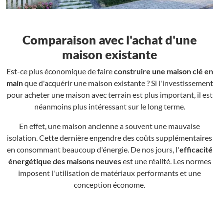
Comparaison avec l'achat d'une
maison existante
Est-ce plus économique de faire
construire une maison clé en
main
que d'acquérir une maison existante ? Si l'investissement
pour acheter une maison avec terrain est plus important, il est
néanmoins plus intéressant sur le long terme.
En effet, une maison ancienne a souvent une mauvaise
isolation. Cette dernière engendre des coûts supplémentaires
en consommant beaucoup d'énergie. De nos jours, l'
efficacité
énergétique des maisons neuves
est une réalité. Les normes
imposent l'utilisation de matériaux performants et une
conception économe.