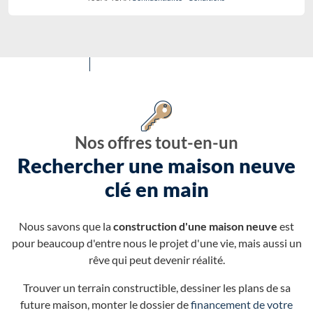
Nos offres tout-en-un
Rechercher une maison neuve
clé en main
Nous savons que la
construction d'une maison neuve
est
pour beaucoup d'entre nous le projet d'une vie, mais aussi un
rêve qui peut devenir réalité.
Trouver un terrain constructible, dessiner les plans de sa
future maison, monter le dossier de
financement de votre