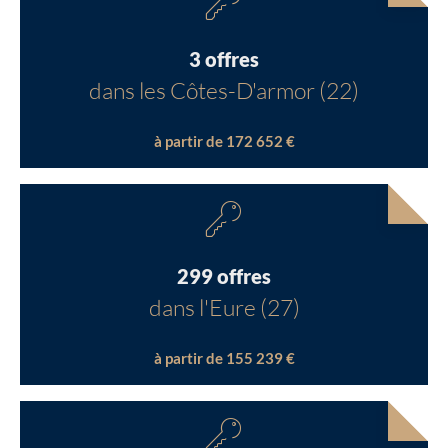
3 offres
dans les Côtes-D'armor (22)
à partir de 172 652 €
299 offres
dans l'Eure (27)
à partir de 155 239 €