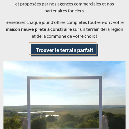
et proposées par nos agences commerciales et nos
partenaires fonciers.
Bénéficiez chaque jour d'offres complètes tout-en-un : votre
maison neuve prête à construire
sur un terrain de la région
et de la commune de votre choix !
Trouver le terrain parfait