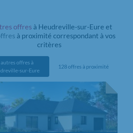
tres offres
à Heudreville-sur-Eure et
ffres
à proximité
correspondant à vos
critères
 autres offres à
128 offres à proximité
dreville-sur-Eure
velle offre