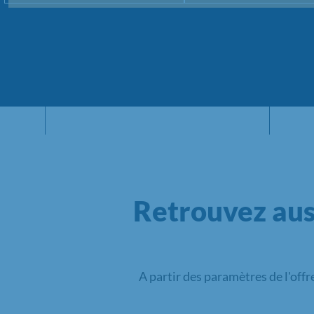
Retrouvez aus
A partir des paramètres de l'offr