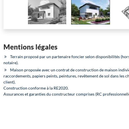
Mentions légales
Terrain proposé par un partenaire foncier selon disponibilités (hors
notaire).
Maison proposée avec un contrat de construction de maison indivi
raccordements, papiers peints, peintures, revêtement de sol dans les c
client).
Construction conforme à la RE2020.
Assurances et garanties du constructeur comprises (RC professionnel