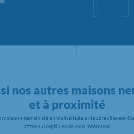
si nos autres maisons neu
et à proximité
e
maison + terrain clé en main située à Heudreville-sur-Eu
offres susceptibles de vous intéresser.