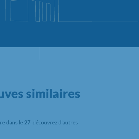
ves similaires
re dans le 27
, découvrez d'autres