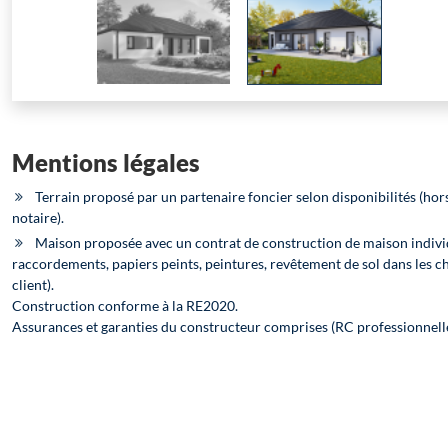
Mentions légales
Terrain proposé par un partenaire foncier selon disponibilités (hors
notaire).
Maison proposée avec un contrat de construction de maison indivi
raccordements, papiers peints, peintures, revêtement de sol dans les c
client).
Construction conforme à la RE2020.
Assurances et garanties du constructeur comprises (RC professionnel