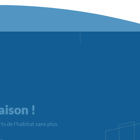
aison !
ts de l'habitat sans plus