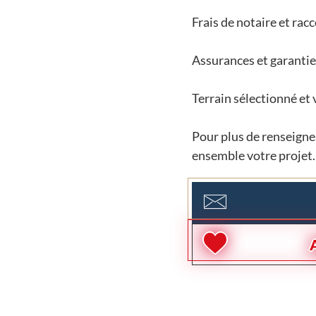
Frais de notaire et ra
Assurances et garantie
Terrain sélectionné et 
Pour plus de renseignem
ensemble votre projet.