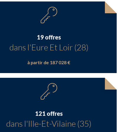
19 offres
dans l'Eure Et Loir (28)
à partir de 187 028 €
121 offres
dans l'Ille-Et-Vilaine (35)