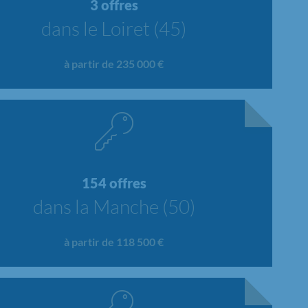
3 offres
dans le Loiret (45)
à partir de 235 000 €
154 offres
dans la Manche (50)
à partir de 118 500 €