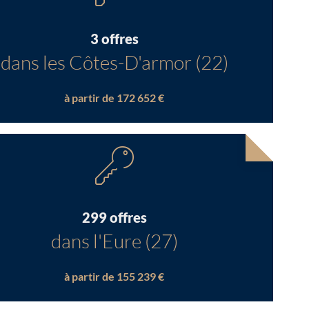
3 offres
dans les Côtes-D'armor (22)
à partir de 172 652 €
299 offres
dans l'Eure (27)
à partir de 155 239 €