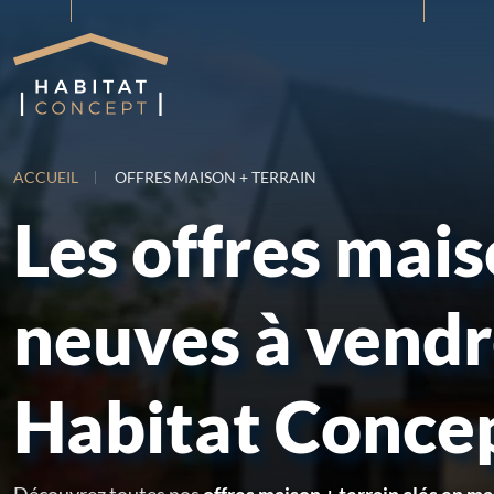
ACCUEIL
OFFRES MAISON + TERRAIN
Les offres mai
neuves à vend
Habitat Conce