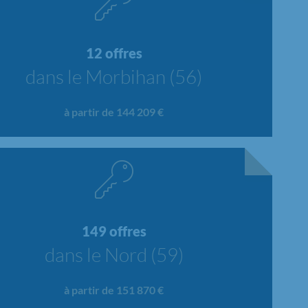
12 offres
dans le Morbihan (56)
à partir de 144 209 €
149 offres
dans le Nord (59)
à partir de 151 870 €