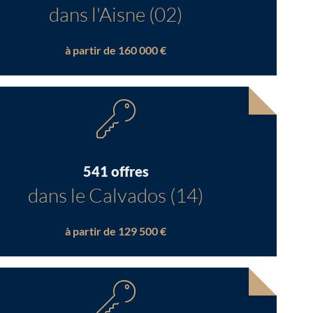
dans l'Aisne (02)
à partir de 160 000 €
541 offres
dans le Calvados (14)
à partir de 129 500 €