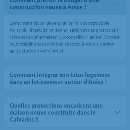
construction neuve à Anisy ?
Le montant global dépend du terrain constructible
Anisy, du niveau de personnalisation et des prestations
retenues pour la maison. Un conseiller Habitat Concept
peut établir une estimation adaptée à votre situation
après étude de votre projet.
Comment intégrer son futur logement
dans un lotissement autour d’Anisy ?
Quelles protections encadrent une
maison neuve construite dans le
Calvados ?