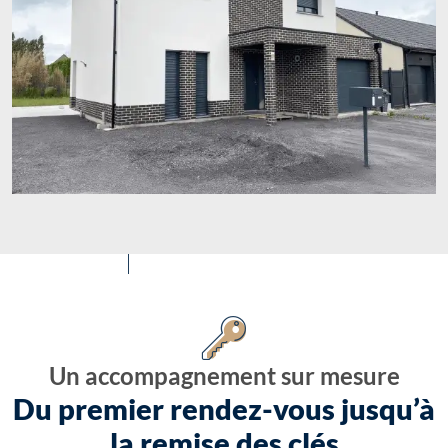
Un accompagnement sur mesure
Du premier rendez-vous jusqu’à
la remise des clés