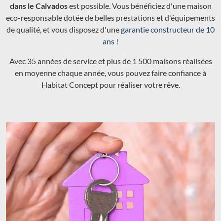
dans le Calvados
est possible. Vous bénéficiez d'une maison
eco-responsable dotée de belles prestations et d'équipements
de qualité, et vous disposez d'une
garantie constructeur de 10
ans
!
Avec 35 années de service et plus de 1 500 maisons réalisées
en moyenne chaque année, vous pouvez faire confiance à
Habitat Concept pour réaliser votre rêve.