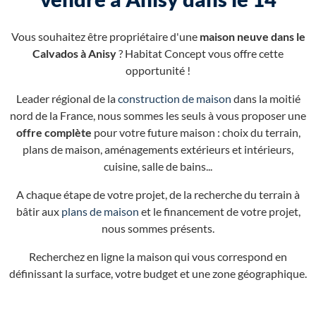
Vous souhaitez être propriétaire d'une
maison neuve dans le
Calvados à Anisy
? Habitat Concept vous offre cette
opportunité !
Leader régional de la
construction de maison
dans la moitié
nord de la France, nous sommes les seuls à vous proposer une
offre complète
pour votre future maison : choix du terrain,
plans de maison, aménagements extérieurs et intérieurs,
cuisine, salle de bains...
A chaque étape de votre projet, de la recherche du terrain à
bâtir aux
plans de maison
et le financement de votre projet,
nous sommes présents.
Recherchez en ligne la maison qui vous correspond en
définissant la surface, votre budget et une zone géographique.