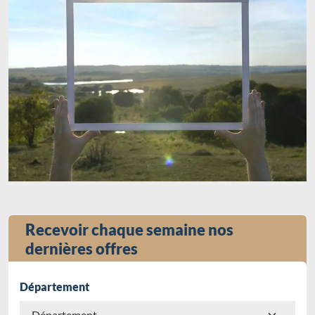
Recevoir chaque semaine nos
dernières offres
Département