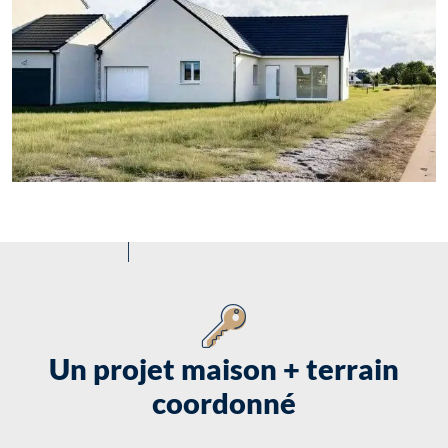
Un projet maison + terrain
coordonné