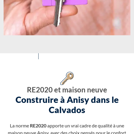
RE2020 et maison neuve
Construire à Anisy dans le
Calvados
La norme
RE2020
apporte un vrai cadre de qualité à une
maison neuve Anisy, avec des choix pensés pour le confort