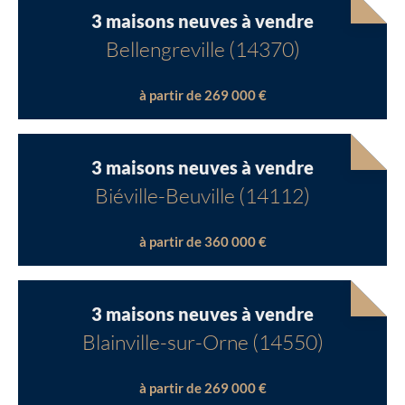
3 maisons neuves à vendre
Bellengreville (14370)
à partir de 269 000 €
3 maisons neuves à vendre
Biéville-Beuville (14112)
à partir de 360 000 €
3 maisons neuves à vendre
Blainville-sur-Orne (14550)
à partir de 269 000 €