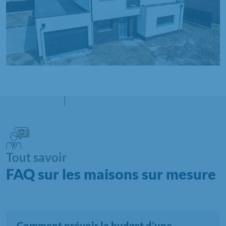
Tout savoir
FAQ sur les maisons sur mesure
Comment prévoir le budget d’une