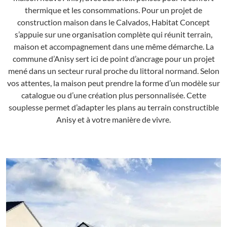
thermique et les consommations. Pour un projet de
construction maison dans le Calvados, Habitat Concept
s’appuie sur une organisation complète qui réunit terrain,
maison et accompagnement dans une même démarche. La
commune d’Anisy sert ici de point d’ancrage pour un projet
mené dans un secteur rural proche du littoral normand. Selon
vos attentes, la maison peut prendre la forme d’un modèle sur
catalogue ou d’une création plus personnalisée. Cette
souplesse permet d’adapter les plans au terrain constructible
Anisy et à votre manière de vivre.