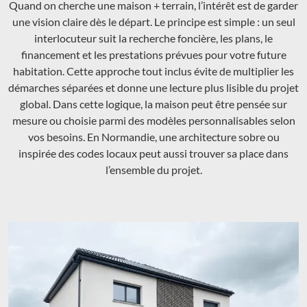
Quand on cherche une maison + terrain, l’intérêt est de garder
une vision claire dès le départ. Le principe est simple : un seul
interlocuteur suit la recherche foncière, les plans, le
financement et les prestations prévues pour votre future
habitation. Cette approche tout inclus évite de multiplier les
démarches séparées et donne une lecture plus lisible du projet
global. Dans cette logique, la maison peut être pensée sur
mesure ou choisie parmi des modèles personnalisables selon
vos besoins. En Normandie, une architecture sobre ou
inspirée des codes locaux peut aussi trouver sa place dans
l’ensemble du projet.