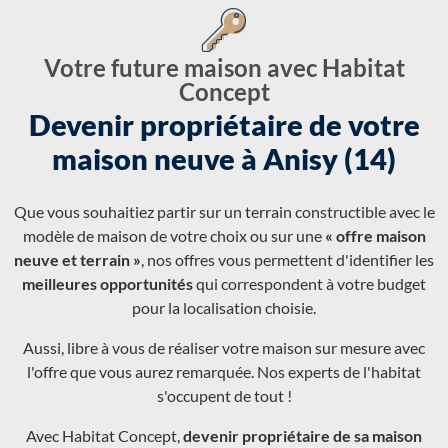
Votre future maison avec Habitat
Concept
Devenir propriétaire de votre
maison neuve à Anisy (14)
Que vous souhaitiez partir sur un terrain constructible avec le
modèle de maison de votre choix ou sur une
« offre maison
neuve et terrain »
, nos offres vous permettent d'identifier les
meilleures opportunités
qui correspondent à votre budget
pour la localisation choisie.
Aussi, libre à vous de réaliser votre maison sur mesure avec
l'offre que vous aurez remarquée. Nos experts de l'habitat
s'occupent de tout !
Avec Habitat Concept,
devenir propriétaire de sa maison