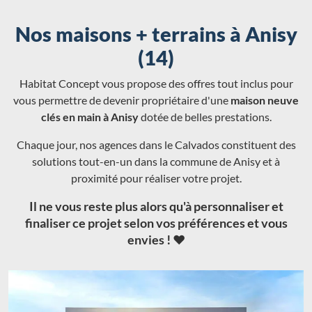
Nos maisons + terrains à Anisy
(14)
Habitat Concept vous propose des offres tout inclus pour
vous permettre de devenir propriétaire d'une
maison neuve
clés en main à Anisy
dotée de belles prestations.
Chaque jour, nos agences dans le Calvados constituent des
solutions tout-en-un dans la commune de Anisy et à
proximité pour réaliser votre projet.
Il ne vous reste plus alors qu'à personnaliser et
finaliser ce projet selon vos préférences et vous
envies ! ❤️