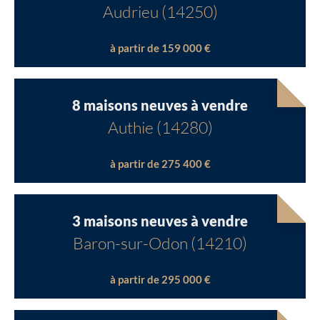
Audrieu (14250)
à partir de 159 000 €
8 maisons neuves à vendre
Authie (14280)
à partir de 275 400 €
3 maisons neuves à vendre
Baron-sur-Odon (14210)
à partir de 295 000 €
Chargement...
Chargement...