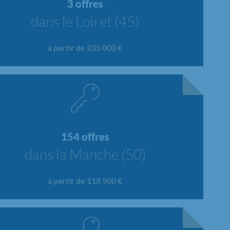
3 offres
dans le Loiret (45)
à partir de 235 000 €
154 offres
dans la Manche (50)
à partir de 118 500 €