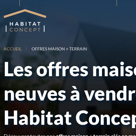
ACCUEIL
OFFRES MAISON + TERRAIN
Les offres mai
neuves à vend
Habitat Conce