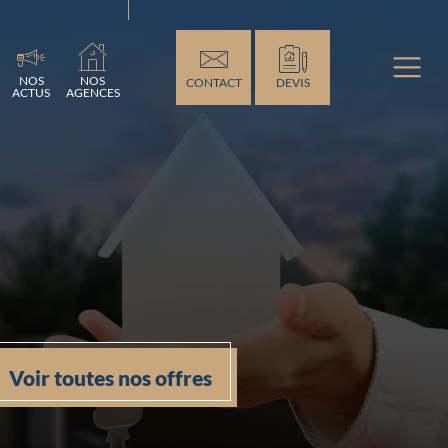
ment...
NOS
NOS
CONTACT
DEVIS
ACTUS
AGENCES
Voir toutes nos offres