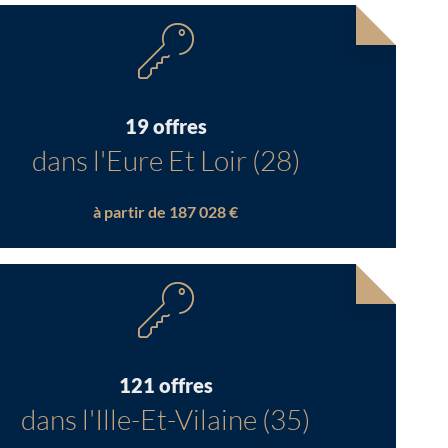
19 offres
dans l'Eure Et Loir (28)
à partir de 187 028 €
121 offres
dans l'Ille-Et-Vilaine (35)