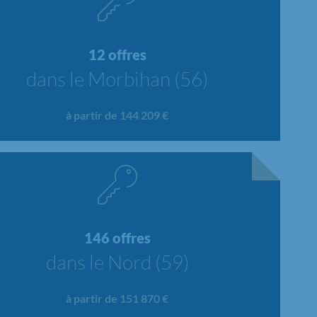
12 offres
dans le Morbihan (56)
à partir de 144 209 €
146 offres
dans le Nord (59)
à partir de 151 870 €