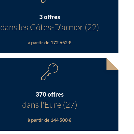
3 offres
dans les Côtes-D'armor (22)
à partir de 172 652 €
370 offres
dans l'Eure (27)
à partir de 144 500 €