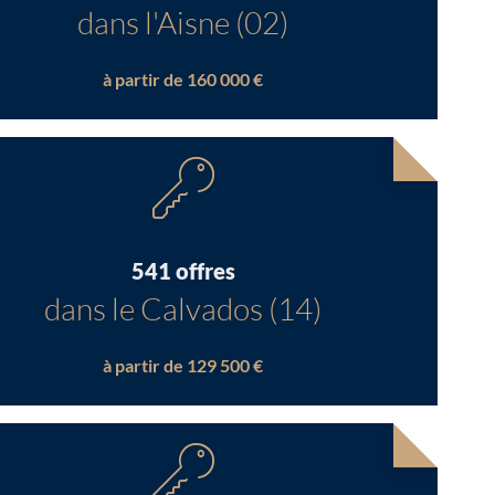
dans l'Aisne (02)
à partir de 160 000 €
541 offres
dans le Calvados (14)
à partir de 129 500 €