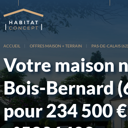
ACCUEIL
OFFRES MAISON + TERRAIN
PAS-DE-CALAIS (62
Votre maison 
Bois-Bernard (
pour 234 500 €