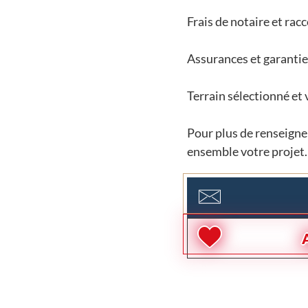
Frais de notaire et ra
Assurances et garantie
Terrain sélectionné et 
Pour plus de renseignem
ensemble votre projet.