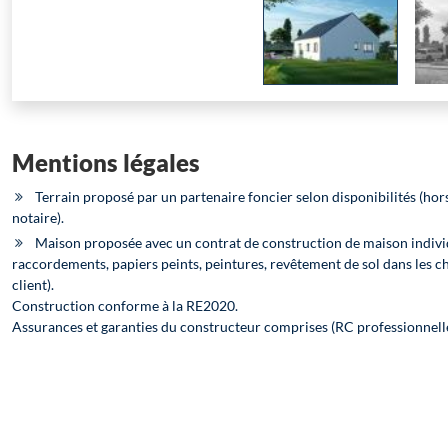
Mentions légales
Terrain proposé par un partenaire foncier selon disponibilités (hors
notaire).
Maison proposée avec un contrat de construction de maison indivi
raccordements, papiers peints, peintures, revêtement de sol dans les c
client).
Construction conforme à la RE2020.
Assurances et garanties du constructeur comprises (RC professionnel