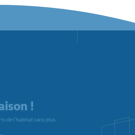
aison !
ts de l'habitat sans plus